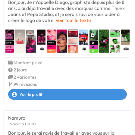
Bonjour, Je m’appelle Diego, graphiste depuis plus de 8
ans. J’ai déjà travaillé avec des marques comme Thunk
Jeans et Pepe Studio, et je serais ravi de vous aider à
créer le logo de votre
Voir tout le texte
Montant privé
2 jours
2 variantes
99 révisions
Voir le profil
Namuro
16 août à 08:20
Bonjour, je serai ravis de travailler avec vous sur la