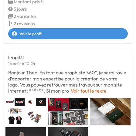
Montant privé
3 jours
2 variantes
2 révisions
Voir le profil
leagil31
16 août à 10:24
Bonjour Théo, En tant que graphiste 360°, je serai ravie
d’apporter mon expertise pour la création de votre
logo. Vous pouvez retrouver mes travaux sur mon site
internet : ******. Si mon pro
Voir tout le texte