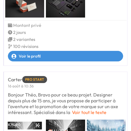
Montant privé
2 jours
2 variantes
100 révisions
Voir le profil
Carter
PRO START
16 août à 10:36
Bonjour Théo, Bravo pour ce beau projet. Designer
depuis plus de 15 ans, je vous propose de participer à
l’aventure et la promotion de votre marque sur un axe
intéressant. Spécialisé dans la
Voir tout le texte