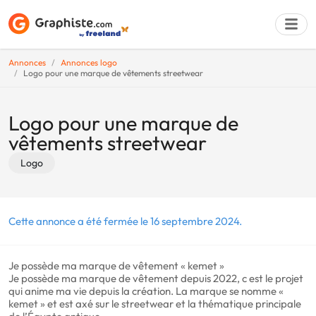
Annonces
Annonces logo
Logo pour une marque de vêtements streetwear
Déposer une a
Logo pour une marque de
vêtements streetwear
Logo
Cette annonce a été fermée le 16 septembre 2024.
Je possède ma marque de vêtement « kemet »
Je possède ma marque de vêtement depuis 2022, c est le projet
qui anime ma vie depuis la création. La marque se nomme «
kemet » et est axé sur le streetwear et la thématique principale