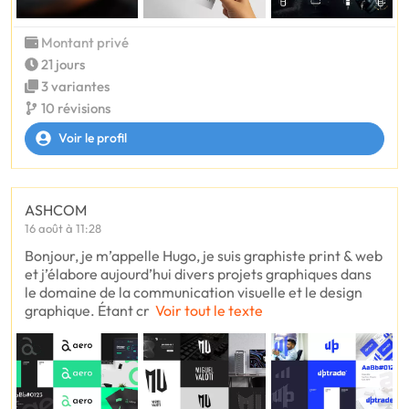
Montant privé
21 jours
3 variantes
10 révisions
Voir le profil
ASHCOM
16 août à 11:28
Bonjour, je m’appelle Hugo, je suis graphiste print & web
et j’élabore aujourd’hui divers projets graphiques dans
le domaine de la communication visuelle et le design
graphique. Étant cr
Voir tout le texte