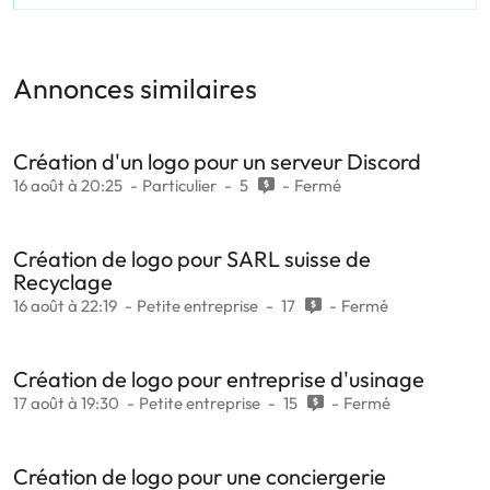
Annonces similaires
Création d'un logo pour un serveur Discord
16 août à 20:25
Particulier
5
Fermé
Création de logo pour SARL suisse de
Recyclage
16 août à 22:19
Petite entreprise
17
Fermé
Création de logo pour entreprise d'usinage
17 août à 19:30
Petite entreprise
15
Fermé
Création de logo pour une conciergerie