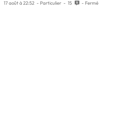
17 août à 22:52
Particulier
15
Fermé