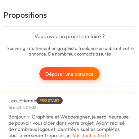
Propositions
Vous avez un projet similaire ?
Trouvez gratuitement un graphiste freelance en publiant votre
annonce. De nombreux contacts assurés
Déposer une annonce
Lea_Etienne
PRO START
16 août à 06:32
Bonjour ✨ Graphiste et Webdesigner, je serai heureuse
de pouvoir vous aider dans votre projet. Ayant réalisé
de nombreux logos et identités visuelles complètes
pour diverses entreprises, je
Voir tout le texte