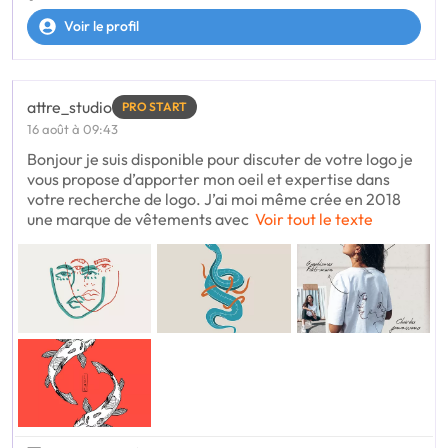
Voir le profil
attre_studio
PRO START
16 août à 09:43
Bonjour je suis disponible pour discuter de votre logo je
vous propose d’apporter mon oeil et expertise dans
votre recherche de logo. J’ai moi même crée en 2018
une marque de vêtements avec
Voir tout le texte