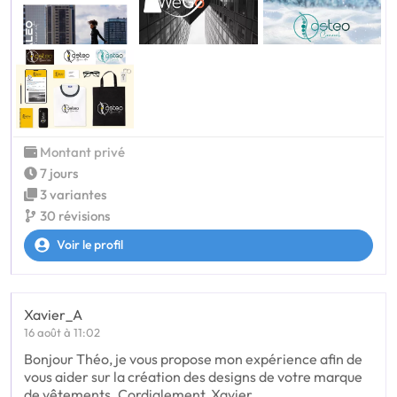
Montant privé
7 jours
3 variantes
30 révisions
Voir le profil
Xavier_A
16 août à 11:02
Bonjour Théo, je vous propose mon expérience afin de
vous aider sur la création des designs de votre marque
de vêtements. Cordialement, Xavier