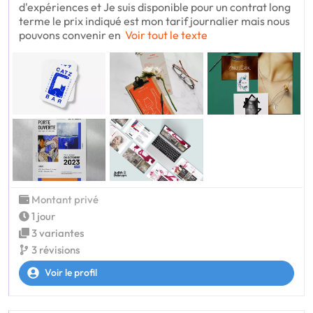
d'expériences et Je suis disponible pour un contrat long
terme le prix indiqué est mon tarif journalier mais nous
pouvons convenir en
Voir tout le texte
Montant privé
1 jour
3 variantes
3 révisions
Voir le profil