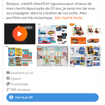
Bonjour, créatif, réactif et rigoureux pour chacun de
mes clients depuis près de 20 ans, je serai ravi de vous
accompagner dans la création de vos outils. Mon
portfolio est très éclectique,
Voir tout le texte
VIDÉO
Montant privé
2 jours
3 variantes
999 révisions
Voir le profil