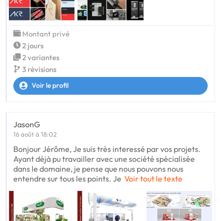
Montant privé
2 jours
2 variantes
3 révisions
Voir le profil
JasonG
16 août à 18:02
Bonjour Jérôme, Je suis très interessé par vos projets.
Ayant déjà pu travailler avec une société spécialisée
dans le domaine, je pense que nous pouvons nous
entendre sur tous les points. Je
Voir tout le texte