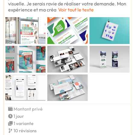
visuelle. Je serais ravie de réaliser votre demande. Mon
expérience et ma créa
Voir tout le texte
Montant privé
1 jour
1 variante
10 révisions