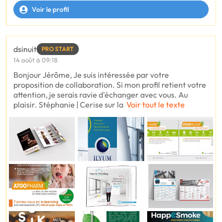
Voir le profil
dsinuit
PRO START
14 août à 09:18
Bonjour Jérôme, Je suis intéressée par votre
proposition de collaboration. Si mon profil retient votre
attention, je serais ravie d'échanger avec vous. Au
plaisir. Stéphanie | Cerise sur la
Voir tout le texte