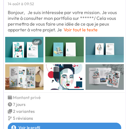
14 août à 09:52
Bonjour, Je suis intéressée par votre mission. Je vous
invite à consulter mon portfolio sur ******/ Cela vous
permettra de vous faire une idée de ce que je peux
apporter à votre projet. Je
Voir tout le texte
GIF
Montant privé
7 jours
2 variantes
5 révisions
Voir le profil