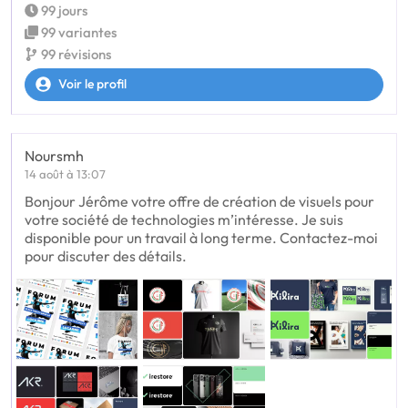
99 jours
99 variantes
99 révisions
Voir le profil
Noursmh
14 août à 13:07
Bonjour Jérôme votre offre de création de visuels pour
votre société de technologies m’intéresse. Je suis
disponible pour un travail à long terme. Contactez-moi
pour discuter des détails.