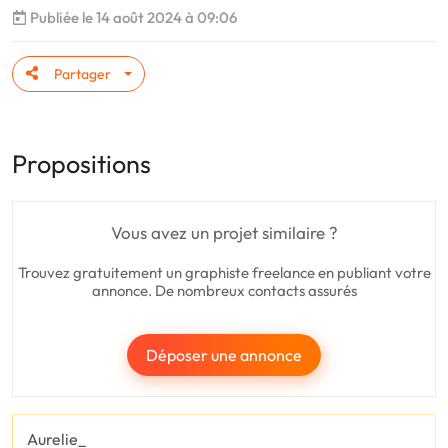
Publiée le 14 août 2024 à 09:06
Partager
Propositions
Vous avez un projet similaire ?
Trouvez gratuitement un graphiste freelance en publiant votre
annonce. De nombreux contacts assurés
Déposer une annonce
Aurelie_