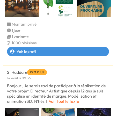
Montant privé
1 jour
1 variante
1000 révisions
Voir le profil
S_Haddam
PRO PLUS
14 août à 09:36
Bonjour , Je serais ravi de participer à la réalisation de
votre projet, Directeur Artistique depuis 12 ans je suis
spécialisé en identité de marque, Modélisation et
animation 3D. N'hésit
Voir tout le texte