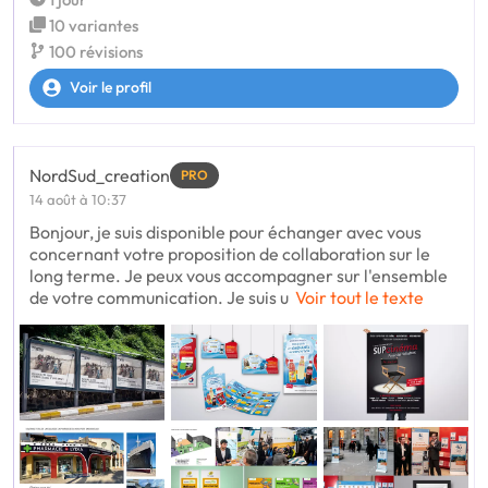
10 variantes
100 révisions
Voir le profil
NordSud_creation
PRO
14 août à 10:37
Bonjour, je suis disponible pour échanger avec vous
concernant votre proposition de collaboration sur le
long terme. Je peux vous accompagner sur l'ensemble
de votre communication. Je suis u
Voir tout le texte