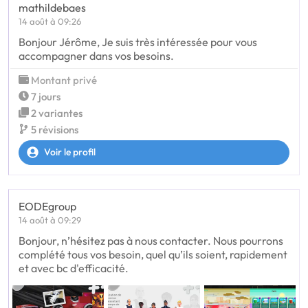
mathildebaes
14 août à 09:26
Bonjour Jérôme, Je suis très intéressée pour vous
accompagner dans vos besoins.
Montant privé
7 jours
2 variantes
5 révisions
Voir le profil
EODEgroup
14 août à 09:29
Bonjour, n’hésitez pas à nous contacter. Nous pourrons
complété tous vos besoin, quel qu’ils soient, rapidement
et avec bc d'efficacité.