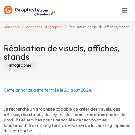
Annonces
Annonces infographie
Réalisation de visuels, affiches, stands
Déposer une a
Réalisation de visuels, affiches,
stands
Infographie
Cette annonce a été fermée le 20 août 2024.
Je recherche un graphiste capable de créer des visuels, des
affiches, des stands, des flyers, des bannières etdes photos de
produits et services pour une société de technologies.
Idéalement, travail long terme avec suivi de la charte graphique
de l'entreprise.