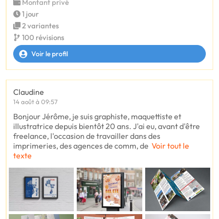
Montant privé
1 jour
2 variantes
100 révisions
Voir le profil
Claudine
14 août à 09:57
Bonjour Jérôme, je suis graphiste, maquettiste et
illustratrice depuis bientôt 20 ans. J'ai eu, avant d'être
freelance, l'occasion de travailler dans des
imprimeries, des agences de comm, de
Voir tout le
texte