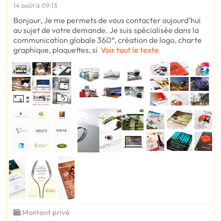
14 août à 09:13
Bonjour, Je me permets de vous contacter aujourd’hui
au sujet de votre demande. Je suis spécialisée dans la
communication globale 360°, création de logo, charte
graphique, plaquettes, si
Voir tout le texte
Montant privé