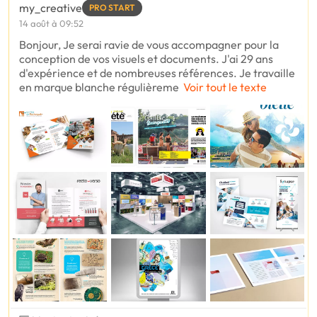
my_creative
PRO START
14 août à 09:52
Bonjour, Je serai ravie de vous accompagner pour la
conception de vos visuels et documents. J'ai 29 ans
d'expérience et de nombreuses références. Je travaille
en marque blanche régulièreme
Voir tout le texte