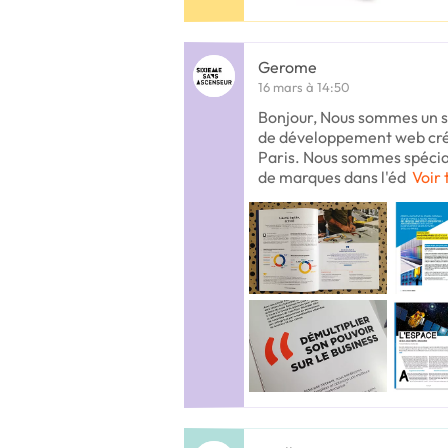
Gerome
16 mars à 14:50
Bonjour, Nous sommes un s
de développement web crée i
Paris. Nous sommes spécial
de marques dans l'éd
Voir 