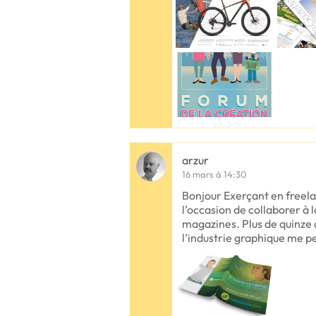
arzur
16 mars à 14:30
Bonjour Exerçant en freela
l’occasion de collaborer à 
magazines. Plus de quinze
l’industrie graphique me 