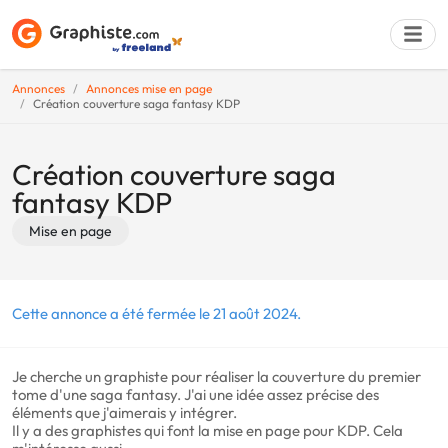
Annonces
Annonces mise en page
Création couverture saga fantasy KDP
Déposer une a
Création couverture saga
fantasy KDP
Mise en page
Cette annonce a été fermée le 21 août 2024.
Je cherche un graphiste pour réaliser la couverture du premier
tome d'une saga fantasy. J'ai une idée assez précise des
éléments que j'aimerais y intégrer.
Il y a des graphistes qui font la mise en page pour KDP. Cela