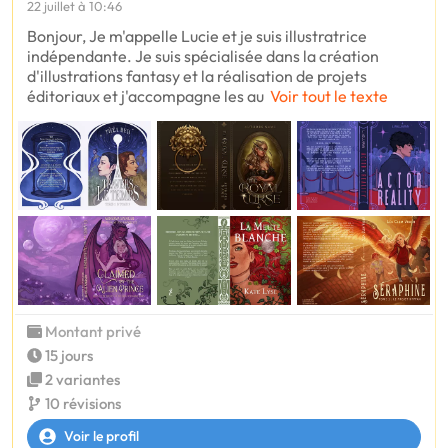
22 juillet à 10:46
Bonjour, Je m'appelle Lucie et je suis illustratrice
indépendante. Je suis spécialisée dans la création
d'illustrations fantasy et la réalisation de projets
éditoriaux et j'accompagne les au
Voir tout le texte
Montant privé
15 jours
2 variantes
10 révisions
Voir le profil