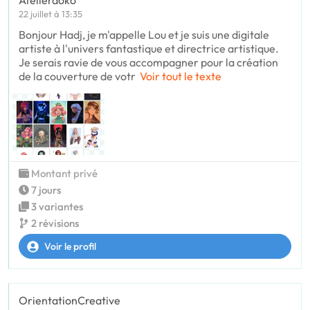
Atelieraoko
22 juillet à 13:35
Bonjour Hadj, je m'appelle Lou et je suis une digitale
artiste à l'univers fantastique et directrice artistique.
Je serais ravie de vous accompagner pour la création
de la couverture de votr
Voir tout le texte
Montant privé
7 jours
3 variantes
2 révisions
Voir le profil
OrientationCreative