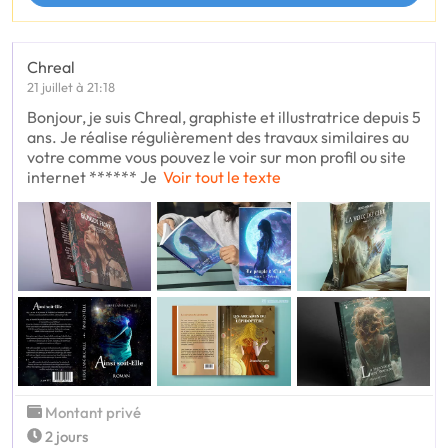
Chreal
21 juillet à 21:18
Bonjour, je suis Chreal, graphiste et illustratrice depuis 5
ans. Je réalise régulièrement des travaux similaires au
votre comme vous pouvez le voir sur mon profil ou site
internet ****** Je
Voir tout le texte
Montant privé
2 jours