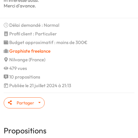
m'intéresse aussi.
Merci d'avance.
Délai demandé : Normal
Profil client : Particulier
Budget approximatif : moins de 300€
Graphiste freelance
Nilvange (France)
479 vues
10 propositions
Publiée le 21 juillet 2024 à 21:13
Partager
Propositions