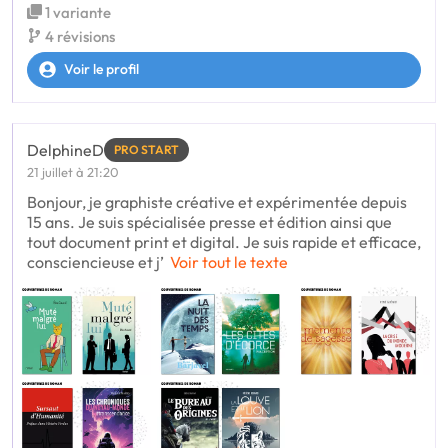
1 variante
4 révisions
Voir le profil
DelphineD
PRO START
21 juillet à 21:20
Bonjour, je graphiste créative et expérimentée depuis
15 ans. Je suis spécialisée presse et édition ainsi que
tout document print et digital. Je suis rapide et efficace,
consciencieuse et j’
Voir tout le texte