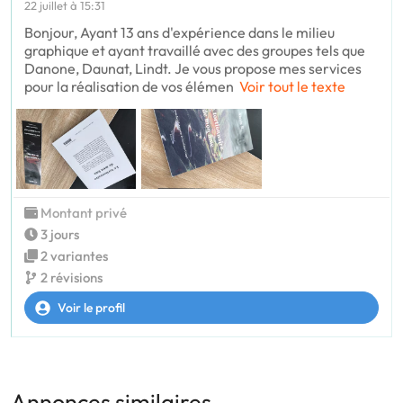
22 juillet à 15:31
Bonjour, Ayant 13 ans d'expérience dans le milieu
graphique et ayant travaillé avec des groupes tels que
Danone, Daunat, Lindt. Je vous propose mes services
pour la réalisation de vos élémen
Voir tout le texte
Montant privé
3 jours
2 variantes
2 révisions
Voir le profil
Annonces similaires