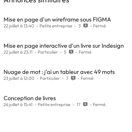
Mise en page d'un wireframe sous FIGMA
22 juillet à 13:40
Petite entreprise
3
Fermé
Mise en page interactive d'un livre sur Indesign
22 juillet à 23:11
Particulier
5
Fermé
Nuage de mot : j'ai un tableur avec 49 mots
23 juillet à 12:00
Particulier
7
Fermé
Conception de livres
26 juillet à 15:41
Petite entreprise
17
Fermé