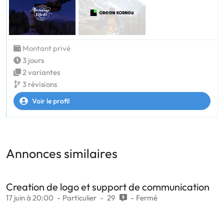
Montant privé
3 jours
2 variantes
3 révisions
Voir le profil
Annonces similaires
Creation de logo et support de communication
17 juin à 20:00
Particulier
29
Fermé