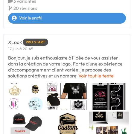
3 variantes
20 révisions
Voir le profil
XLooK
PRO START
17 juin à 20:45
Bonjour, je suis enthousiaste à l'idée de vous assister
dans la création de votre logo. Forte d'une expérience
d'accompagnement client variée, je propose des
solutions créatives et un nombre
Voir tout le texte