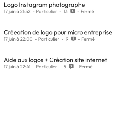
Logo Instagram photographe
17 juin à 21:52
Particulier
13
Fermé
Créeation de logo pour micro entreprise
17 juin à 22:00
Particulier
9
Fermé
Aide aux logos + Création site internet
17 juin à 22:41
Particulier
5
Fermé