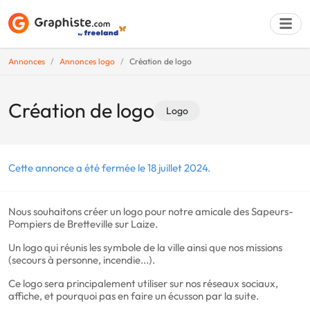
Annonces
Annonces logo
Création de logo
Déposer une a
Création de logo
Logo
Cette annonce a été fermée le 18 juillet 2024.
Nous souhaitons créer un logo pour notre amicale des Sapeurs-
Pompiers de Bretteville sur Laize.
Un logo qui réunis les symbole de la ville ainsi que nos missions
(secours à personne, incendie...).
Ce logo sera principalement utiliser sur nos réseaux sociaux,
affiche, et pourquoi pas en faire un écusson par la suite.