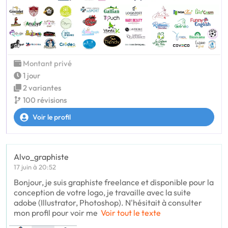
Montant privé
1 jour
2 variantes
100 révisions
Voir le profil
Alvo_graphiste
17 juin à 20:52
Bonjour, je suis graphiste freelance et disponible pour la
conception de votre logo, je travaille avec la suite
adobe (Illustrator, Photoshop). N'hésitait à consulter
mon profil pour voir me
Voir tout le texte