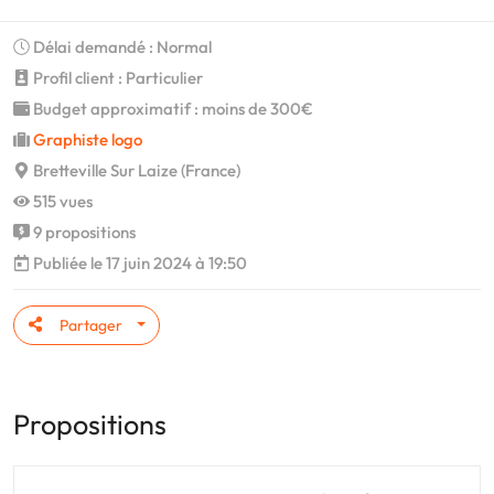
Délai demandé : Normal
Profil client : Particulier
Budget approximatif : moins de 300€
Graphiste logo
Bretteville Sur Laize (France)
515 vues
9 propositions
Publiée le 17 juin 2024 à 19:50
Partager
Propositions