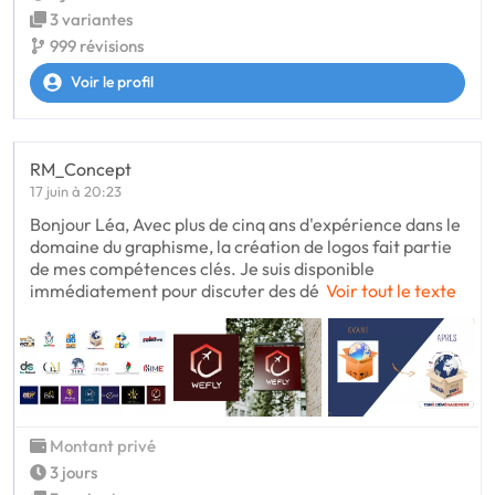
3 variantes
999 révisions
Voir le profil
RM_Concept
17 juin à 20:23
Bonjour Léa, Avec plus de cinq ans d'expérience dans le
domaine du graphisme, la création de logos fait partie
de mes compétences clés. Je suis disponible
immédiatement pour discuter des dé
Voir tout le texte
Montant privé
3 jours