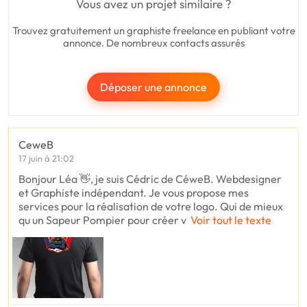
Vous avez un projet similaire ?
Trouvez gratuitement un graphiste freelance en publiant votre
annonce. De nombreux contacts assurés
Déposer une annonce
CeweB
17 juin à 21:02
Bonjour Léa 👋, je suis Cédric de CéweB. Webdesigner
et Graphiste indépendant. Je vous propose mes
services pour la réalisation de votre logo. Qui de mieux
qu un Sapeur Pompier pour créer v
Voir tout le texte