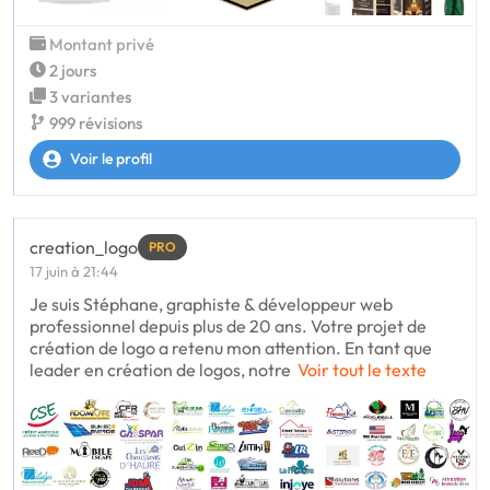
Montant privé
2 jours
3 variantes
999 révisions
Voir le profil
creation_logo
PRO
17 juin à 21:44
Je suis Stéphane, graphiste & développeur web
professionnel depuis plus de 20 ans. Votre projet de
création de logo a retenu mon attention. En tant que
leader en création de logos, notre
Voir tout le texte