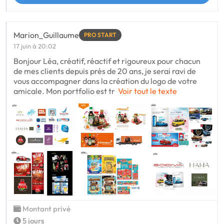
Marion_Guillaume
PRO START
17 juin à 20:02
Bonjour Léa, créatif, réactif et rigoureux pour chacun
de mes clients depuis près de 20 ans, je serai ravi de
vous accompagner dans la création du logo de votre
amicale. Mon portfolio est tr
Voir tout le texte
Montant privé
5 jours