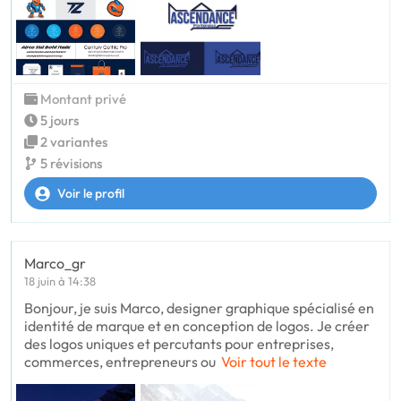
Montant privé
5 jours
2 variantes
5 révisions
Voir le profil
Marco_gr
18 juin à 14:38
Bonjour, je suis Marco, designer graphique spécialisé en
identité de marque et en conception de logos. Je créer
des logos uniques et percutants pour entreprises,
commerces, entrepreneurs ou
Voir tout le texte