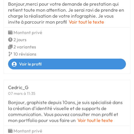
Bonjour,merci pour votre demande de prestation qui
retient toute mon attention. Je serai ravi de prendre en
charge la réalisation de votre infographie. Je vous
invite à parcourir mon profil
Voir tout le texte
Montant privé
2 jours
2 variantes
10 révisions
Voir le profil
Cedric_G
07 mars à 11:35
Bonjour, graphiste depuis 10ans, je suis spécialisé dans
la création d'identité visuelle et de supports de
communication. Vous pouvez consulter mon profil et
mon portfolio pour vous faire un
Voir tout le texte
Montant privé