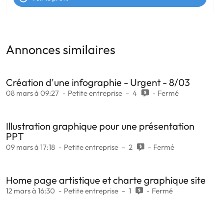
Annonces similaires
Création d'une infographie - Urgent - 8/03
08 mars à 09:27
Petite entreprise
4
Fermé
Illustration graphique pour une présentation
PPT
09 mars à 17:18
Petite entreprise
2
Fermé
Home page artistique et charte graphique site
12 mars à 16:30
Petite entreprise
1
Fermé