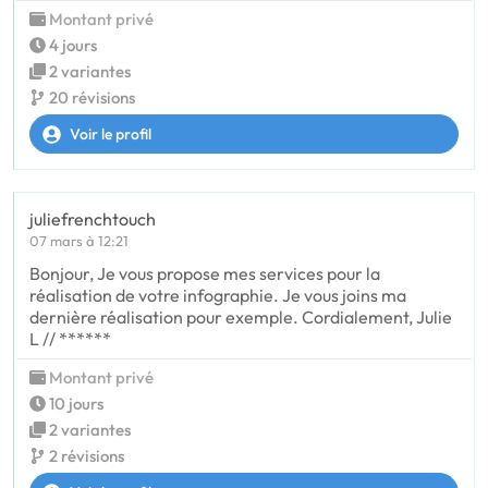
Montant privé
4 jours
2 variantes
20 révisions
Voir le profil
juliefrenchtouch
07 mars à 12:21
Bonjour, Je vous propose mes services pour la
réalisation de votre infographie. Je vous joins ma
dernière réalisation pour exemple. Cordialement, Julie
L // ******
Montant privé
10 jours
2 variantes
2 révisions