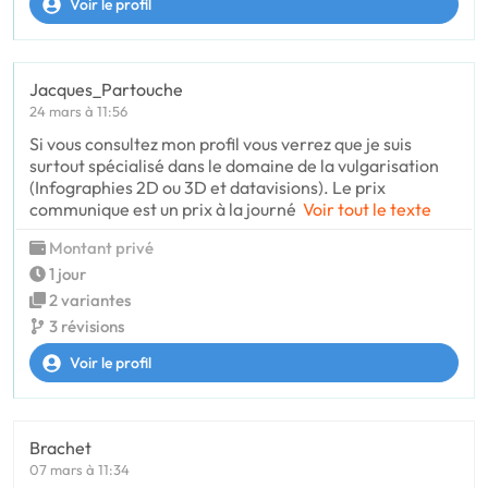
Voir le profil
Jacques_Partouche
24 mars à 11:56
Si vous consultez mon profil vous verrez que je suis
surtout spécialisé dans le domaine de la vulgarisation
(Infographies 2D ou 3D et datavisions). Le prix
communique est un prix à la journé
Voir tout le texte
Montant privé
1 jour
2 variantes
3 révisions
Voir le profil
Brachet
07 mars à 11:34