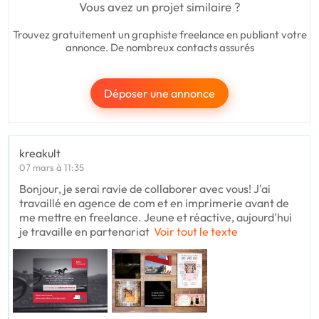
Vous avez un projet similaire ?
Trouvez gratuitement un graphiste freelance en publiant votre
annonce. De nombreux contacts assurés
Déposer une annonce
kreakult
07 mars à 11:35
Bonjour, je serai ravie de collaborer avec vous! J'ai
travaillé en agence de com et en imprimerie avant de
me mettre en freelance. Jeune et réactive, aujourd'hui
je travaille en partenariat
Voir tout le texte