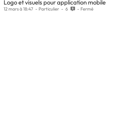
Logo et visuels pour application mobile
12 mars à 18:47
Particulier
6
Fermé