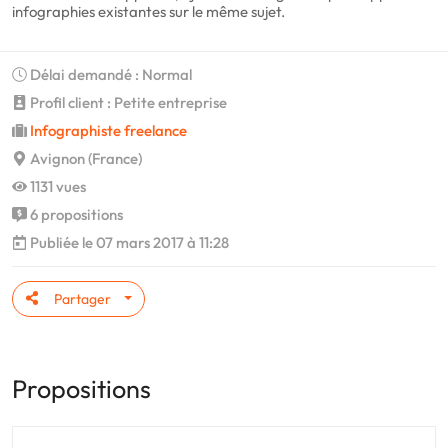
infographies existantes sur le même sujet.
Délai demandé : Normal
Profil client : Petite entreprise
Infographiste freelance
Avignon (France)
1131 vues
6 propositions
Publiée le 07 mars 2017 à 11:28
Partager
Propositions