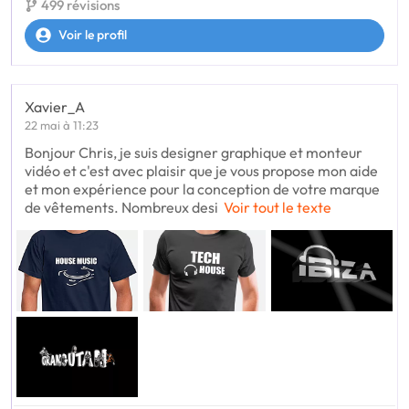
499 révisions
Voir le profil
Xavier_A
22 mai à 11:23
Bonjour Chris, je suis designer graphique et monteur
vidéo et c'est avec plaisir que je vous propose mon aide
et mon expérience pour la conception de votre marque
de vêtements. Nombreux desi
Voir tout le texte