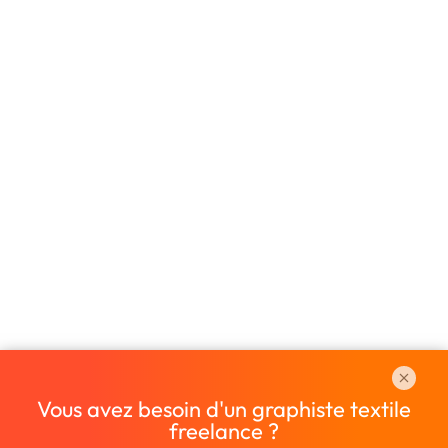
Vous avez besoin d'un graphiste textile
freelance ?