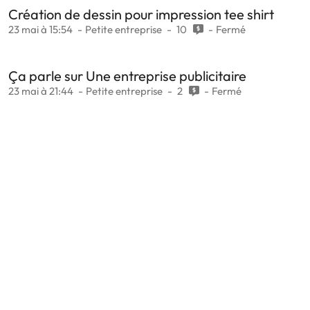
Création de dessin pour impression tee shirt
23 mai à 15:54
Petite entreprise
10
Fermé
Ça parle sur Une entreprise publicitaire
23 mai à 21:44
Petite entreprise
2
Fermé