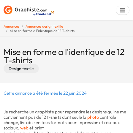
Annonces
Annonces design textile
Mise en forme a l'identique de 12 T-shirts
Déposer une a
Mise en forme a l'identique de 12
T-shirts
Design textile
Cette annonce a été fermée le 22 juin 2024.
Je recherche un graphiste pour reprendre les designs qui ne me
conviennent pas de 12 t-shirts dont seule la
photo
centrale
change, livrable en tous formats pour impression et réseaux
sociaux,
web
et print