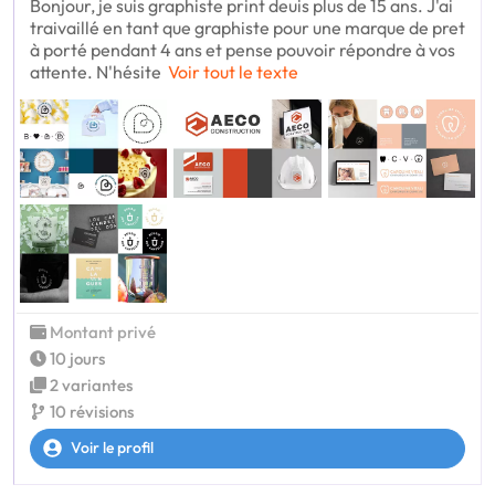
Bonjour, je suis graphiste print deuis plus de 15 ans. J'ai
traivaillé en tant que graphiste pour une marque de pret
à porté pendant 4 ans et pense pouvoir répondre à vos
attente. N'hésite
Voir tout le texte
Montant privé
10 jours
2 variantes
10 révisions
Voir le profil