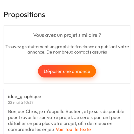
Propositions
Vous avez un projet similaire ?
Trouvez gratuitement un graphiste freelance en publiant votre
annonce. De nombreux contacts assurés
Déposer une annonce
idee_graphique
22 mai à 10:37
Bonjour Chris, je m'appelle Bastien, et je suis disponible
pour travailler sur votre projet. Je serais partant pour
détailler un peu plus votre projet, afin de mieux en
comprendre les enjeu
Voir tout le texte