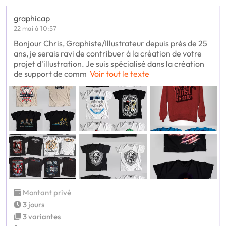
graphicap
22 mai à 10:57
Bonjour Chris, Graphiste/Illustrateur depuis près de 25
ans, je serais ravi de contribuer à la création de votre
projet d'illustration. Je suis spécialisé dans la création
de support de comm
Voir tout le texte
Montant privé
3 jours
3 variantes