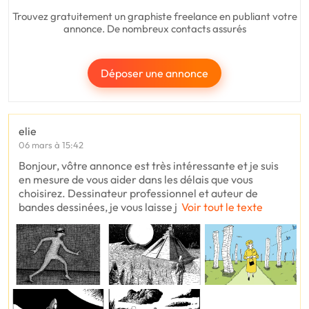
Trouvez gratuitement un graphiste freelance en publiant votre
annonce. De nombreux contacts assurés
Déposer une annonce
elie
06 mars à 15:42
Bonjour, vôtre annonce est très intéressante et je suis
en mesure de vous aider dans les délais que vous
choisirez. Dessinateur professionnel et auteur de
bandes dessinées, je vous laisse j
Voir tout le texte