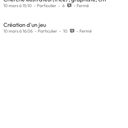
10 mars à 15:10
Particulier
6
Fermé
Création d'un jeu
10 mars à 16:06
Particulier
10
Fermé