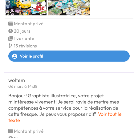
Montant privé
20 jours
1 variante
15 révisions
Voir le profil
woltem
06 mars à 14:38
Bonjour! Graphiste illustratrice, votre projet
m'intéresse vivement! Je serai ravie de mettre mes
compétences à votre service pour la réalisation de
cette fresque. Je peux vous proposer diff
Voir tout le
texte
Montant privé