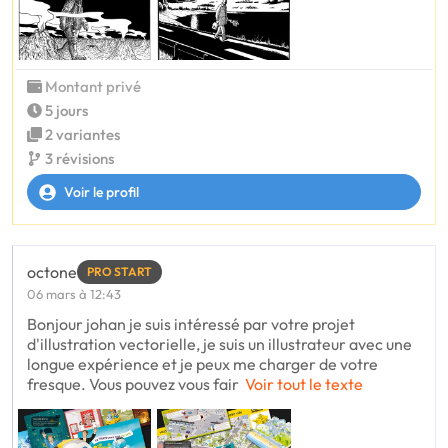
Montant privé
5 jours
2 variantes
3 révisions
Voir le profil
octone
PRO START
06 mars à 12:43
Bonjour johan je suis intéressé par votre projet
d'illustration vectorielle, je suis un illustrateur avec une
longue expérience et je peux me charger de votre
fresque. Vous pouvez vous fair
Voir tout le texte