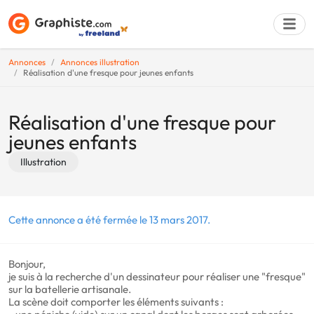
Annonces
Annonces illustration
Réalisation d'une fresque pour jeunes enfants
Déposer une a
Réalisation d'une fresque pour
jeunes enfants
Illustration
Cette annonce a été fermée le 13 mars 2017.
Bonjour,
je suis à la recherche d'un dessinateur pour réaliser une "fresque"
sur la batellerie artisanale.
La scène doit comporter les éléments suivants :