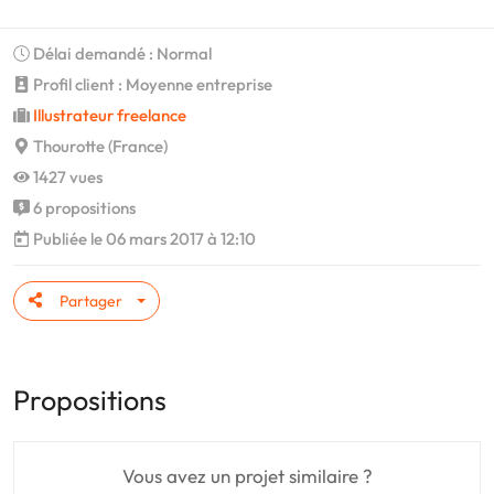
Délai demandé : Normal
Profil client : Moyenne entreprise
Illustrateur freelance
Thourotte (France)
1427 vues
6 propositions
Publiée le 06 mars 2017 à 12:10
Partager
Propositions
Vous avez un projet similaire ?