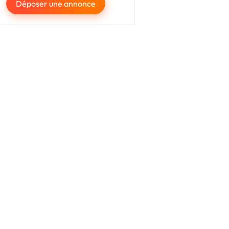
Déposer une annonce