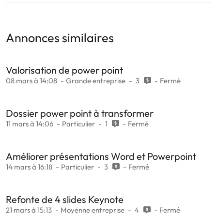
Annonces similaires
Valorisation de power point
08 mars à 14:08
Grande entreprise
3
Fermé
Dossier power point à transformer
11 mars à 14:06
Particulier
1
Fermé
Améliorer présentations Word et Powerpoint
14 mars à 16:18
Particulier
3
Fermé
Refonte de 4 slides Keynote
21 mars à 15:13
Moyenne entreprise
4
Fermé