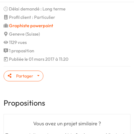
Délai demandé : Long terme
Profil client : Particulier
Graphiste powerpoint
Geneve (Suisse)
1129 vues
1 proposition
Publiée le 01 mars 2017 à 11:20
Partager
Propositions
Vous avez un projet similaire ?