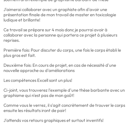
J'aimerai collaborer avec un graphiste afin d'avoir une
présentation finale de mon travail de master en toxicologie
ludique et brillante!
Ce travail se prépare sur 4 mois donc je pourrai avoir à
collaborer avec la personne qui portera ce projet à plusieurs
reprises.
Première fois: Pour discuter du corps, une fois le corps établi le
plus gros est fait.
Deuxième fois: En cours de projet, en cas de nécessité d'une
nouvelle approche ou d'améliorations
Les compétences Excell sont un plus!
Ci-joint, vous trouverez l'exemple d'une thèse barbante avec un
graphisme qui n'est pas de mon goût!
Comme vous le verrez, il s'agit concrètement de trouver le corps
ensuite les résultats iront de pair!
J'attends vos retours graphiques et surtout inventifs!