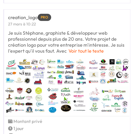
creation_logo
PRO
27 mars à 10:22
Je suis Stéphane, graphiste & développeur web
professionnel depuis plus de 20 ans. Votre projet de
création logo pour votre entreprise m'intéresse. Je suis
l'expert qu'il vous faut. Avec
Voir tout le texte
Montant privé
1 jour