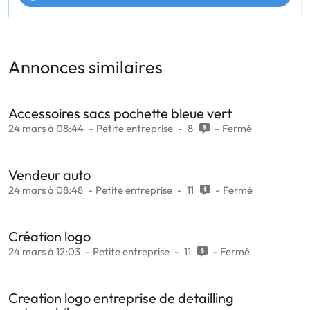
Annonces similaires
Accessoires sacs pochette bleue vert
24 mars à 08:44
Petite entreprise
8
Fermé
Vendeur auto
24 mars à 08:48
Petite entreprise
11
Fermé
Création logo
24 mars à 12:03
Petite entreprise
11
Fermé
Creation logo entreprise de detailling