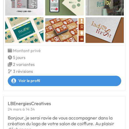
Montant privé
5 jours
2 variantes
3 révisions
Voir le profil
LBEnergiesCreatives
24 mars à 14:34
Bonjour, je serai ravie de vous accompagner dans la
création du logo de votre salon de coiffure. Au plaisir