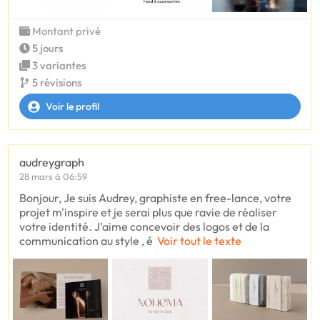
Montant privé
5 jours
3 variantes
5 révisions
Voir le profil
audreygraph
28 mars à 06:59
Bonjour, Je suis Audrey, graphiste en free-lance, votre
projet m'inspire et je serai plus que ravie de réaliser
votre identité. J’aime concevoir des logos et de la
communication au style , é
Voir tout le texte