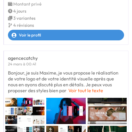
Montant privé
4 jours
3 variantes
4 révisions
Voir le profil
agencecatchy
24 mars à 00:41
Bonjour, je suis Maxime, je vous propose le réalisation
de votre logo et de votre identité visuelle après que
nous en ayons discuté plus en détails. Je peux vous
proposer des styles bien par
Voir tout le texte