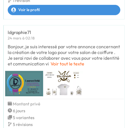
1 révision
Voir le profil
ldgraphie71
24 mars à 02:18
Bonjour, je suis interessé par votre annonce concernant
la création de votre logo pour votre salon de coiffure .
Je serai ravi de collaborer avec vous pour votre identité
et communication vi
Voir tout le texte
Montant privé
6 jours
5 variantes
5 révisions