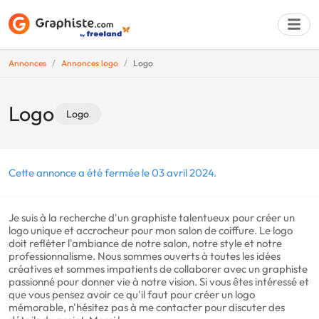
Annonces
Annonces logo
Logo
Déposer une a
Logo
Logo
Cette annonce a été fermée le 03 avril 2024.
Je suis à la recherche d'un graphiste talentueux pour créer un
logo unique et accrocheur pour mon salon de coiffure. Le logo
doit refléter l'ambiance de notre salon, notre style et notre
professionnalisme. Nous sommes ouverts à toutes les idées
créatives et sommes impatients de collaborer avec un graphiste
passionné pour donner vie à notre vision. Si vous êtes intéressé et
que vous pensez avoir ce qu'il faut pour créer un logo
mémorable, n'hésitez pas à me contacter pour discuter des