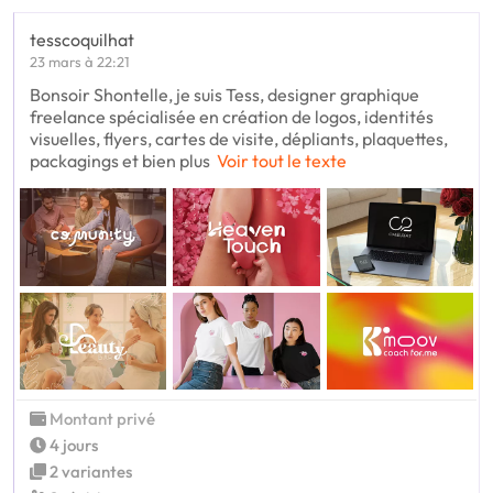
tesscoquilhat
23 mars à 22:21
Bonsoir Shontelle, je suis Tess, designer graphique
freelance spécialisée en création de logos, identités
visuelles, flyers, cartes de visite, dépliants, plaquettes,
packagings et bien plus
Voir tout le texte
Montant privé
4 jours
2 variantes