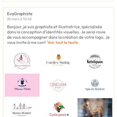
EvaGraphiste
26 mars à 10:42
Bonjour, je suis graphiste et illustratrice, spécialisée
dans la conception d’identités visuelles. Je serai ravie
de vous accompagner dans la création de votre logo. Je
vous invite à me cont
Voir tout le texte