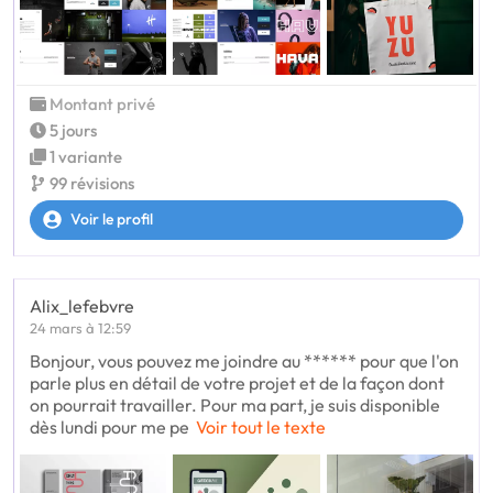
Montant privé
5 jours
1 variante
99 révisions
Voir le profil
Alix_lefebvre
24 mars à 12:59
Bonjour, vous pouvez me joindre au ****** pour que l'on
parle plus en détail de votre projet et de la façon dont
on pourrait travailler. Pour ma part, je suis disponible
dès lundi pour me pe
Voir tout le texte