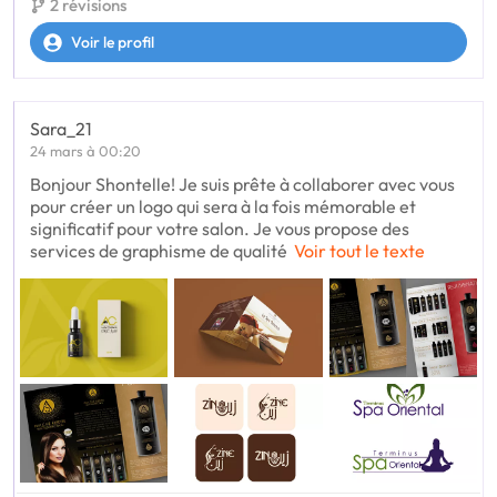
2 révisions
Voir le profil
Sara_21
24 mars à 00:20
Bonjour Shontelle! Je suis prête à collaborer avec vous
pour créer un logo qui sera à la fois mémorable et
significatif pour votre salon. Je vous propose des
services de graphisme de qualité
Voir tout le texte