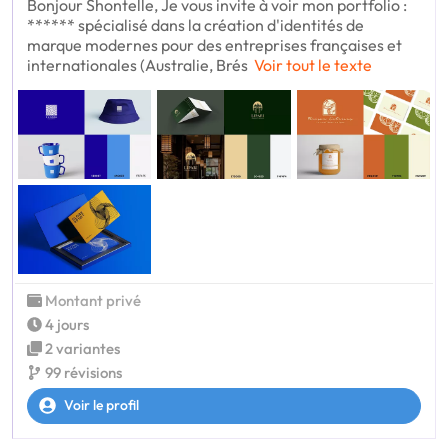
Bonjour Shontelle, Je vous invite à voir mon portfolio :
****** spécialisé dans la création d'identités de
marque modernes pour des entreprises françaises et
internationales (Australie, Brés
Voir tout le texte
Montant privé
4 jours
2 variantes
99 révisions
Voir le profil