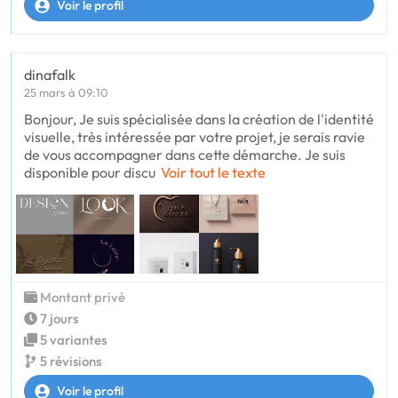
Voir le profil
dinafalk
25 mars à 09:10
Bonjour, Je suis spécialisée dans la création de l'identité
visuelle, très intéressée par votre projet, je serais ravie
de vous accompagner dans cette démarche. Je suis
disponible pour discu
Voir tout le texte
Montant privé
7 jours
5 variantes
5 révisions
Voir le profil