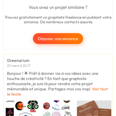
Vous avez un projet similaire ?
Trouvez gratuitement un graphiste freelance en publiant votre
annonce. De nombreux contacts assurés
Déposer une annonce
Greenarium
23 mars à 22:17
Bonjour ! 🌟 Prêt à donner vie à vos idées avec une
touche de créativité ? En tant que graphiste
enthousiaste, je suis là pour rendre votre projet
mémorable et unique. Partagez-moi vos inspi
Voir tout
le texte