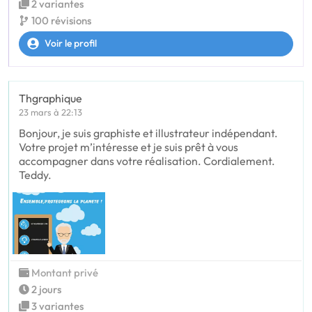
2 variantes
100 révisions
Voir le profil
Thgraphique
23 mars à 22:13
Bonjour, je suis graphiste et illustrateur indépendant.
Votre projet m’intéresse et je suis prêt à vous
accompagner dans votre réalisation. Cordialement.
Teddy.
Montant privé
2 jours
3 variantes