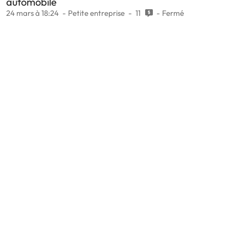
automobile
24 mars à 18:24
Petite entreprise
11
Fermé