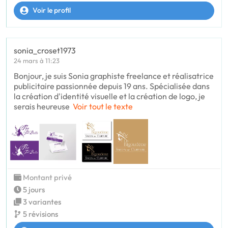
Voir le profil
sonia_croset1973
24 mars à 11:23
Bonjour, je suis Sonia graphiste freelance et réalisatrice
publicitaire passionnée depuis 19 ans. Spécialisée dans
la création d'identité visuelle et la création de logo, je
serais heureuse
Voir tout le texte
Montant privé
5 jours
3 variantes
5 révisions