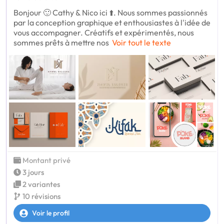
Bonjour 🙂 Cathy & Nico ici ⬆️. Nous sommes passionnés
par la conception graphique et enthousiastes à l'idée de
vous accompagner. Créatifs et expérimentés, nous
sommes prêts à mettre nos
Voir tout le texte
Montant privé
3 jours
2 variantes
10 révisions
Voir le profil