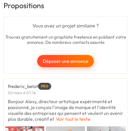
Propositions
Vous avez un projet similaire ?
Trouvez gratuitement un graphiste freelance en publiant votre
annonce. De nombreux contacts assurés
Déposer une annonce
frederic_belot
PRO
02 mars à 07:16
Bonjour Alexy, directeur artistique expérimenté et
passionné, je conçois l’image de marque et l’identité
visuelle des entreprises qui pensent et veulent un avenir
plus durable, créatif et
Voir tout le texte