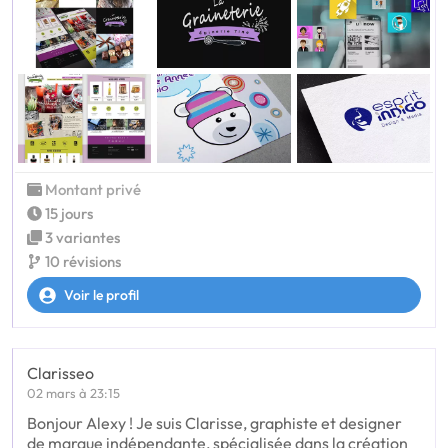
Montant privé
15 jours
3 variantes
10 révisions
Voir le profil
Clarisseo
02 mars à 23:15
Bonjour Alexy ! Je suis Clarisse, graphiste et designer
de marque indépendante, spécialisée dans la création