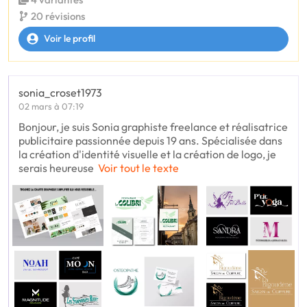
20 révisions
Voir le profil
sonia_croset1973
02 mars à 07:19
Bonjour, je suis Sonia graphiste freelance et réalisatrice
publicitaire passionnée depuis 19 ans. Spécialisée dans
la création d'identité visuelle et la création de logo, je
serais heureuse
Voir tout le texte