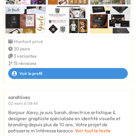
Montant privé
20 jours
3 variantes
15 révisions
Voir le profil
sarahlives
02 mars à 08:45
Bonjour Alexy, je suis Sarah, directrice artistique &
designer graphiste spécialisée en identité visuelle et
branding depuis plus de 10 ans. Votre projet de
patisserie m’intéresse beauco
Voir tout le texte