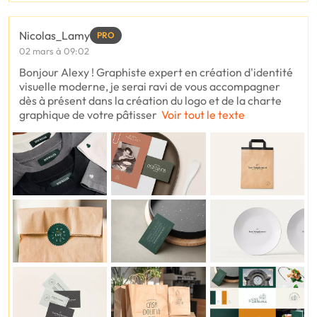
Nicolas_Lamy
PRO
02 mars à 09:02
Bonjour Alexy ! Graphiste expert en création d'identité
visuelle moderne, je serai ravi de vous accompagner
dès à présent dans la création du logo et de la charte
graphique de votre pâtisser
Voir tout le texte