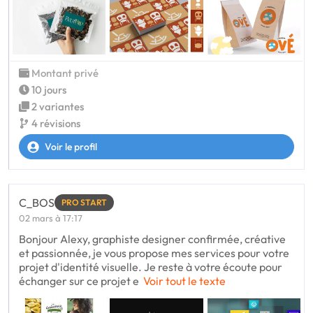
Montant privé
10 jours
2 variantes
4 révisions
Voir le profil
C_BOS
PRO START
02 mars à 17:17
Bonjour Alexy, graphiste designer confirmée, créative
et passionnée, je vous propose mes services pour votre
projet d'identité visuelle. Je reste à votre écoute pour
échanger sur ce projet e
Voir tout le texte