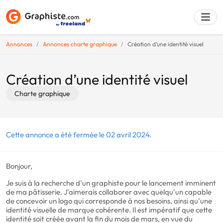
Annonces
Annonces charte graphique
Création d’une identité visuel
Déposer une a
Création d’une identité visuel
Charte graphique
Cette annonce a été fermée le 02 avril 2024.
Bonjour,
Je suis à la recherche d'un graphiste pour le lancement imminent
de ma pâtisserie. J'aimerais collaborer avec quelqu'un capable
de concevoir un logo qui corresponde à nos besoins, ainsi qu'une
identité visuelle de marque cohérente. Il est impératif que cette
identité soit créée avant la fin du mois de mars, en vue du