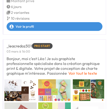
Montant privé
6 jours
2 variantes
10 révisions
Voir le profil
_leacredoz301
PRO START
03 mars à 16:00
Bonjour, moi c’est Léa ! Je suis graphiste
professionnelle spécialisée dans la création graphique
print & digitale. Votre projet de conception de charte
graphique m'intéresse. Passionnée
Voir tout le texte