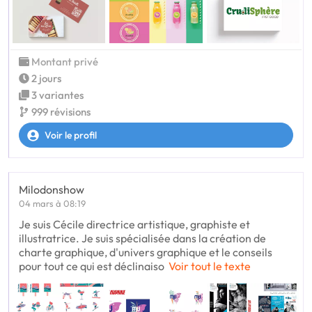
Montant privé
2 jours
3 variantes
999 révisions
Voir le profil
Milodonshow
04 mars à 08:19
Je suis Cécile directrice artistique, graphiste et
illustratrice. Je suis spécialisée dans la création de
charte graphique, d'univers graphique et le conseils
pour tout ce qui est déclinaiso
Voir tout le texte