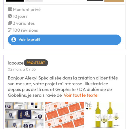
Montant privé
10 jours
3 variantes
100 révisions
Voir le profil
lapouze
PRO START
02 mars à 07:35
Bonjour Alexy! Spécialisée dans la création d’identités
sur-mesure, votre projet m’intéresse. Illustratrice
depuis plus de 15 ans et Graphiste / DA diplômée de
Gobelins, je serais ravie de
Voir tout le texte