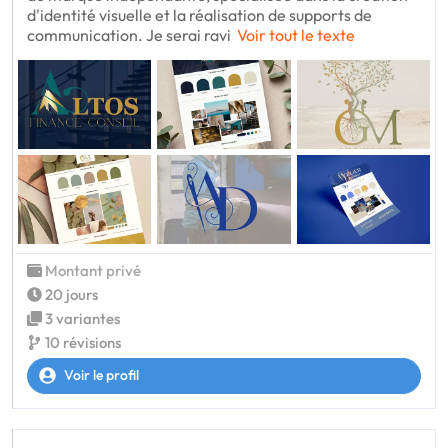
d'identité visuelle et la réalisation de supports de
communication. Je serai ravi
Voir tout le texte
Montant privé
20 jours
3 variantes
10 révisions
Voir le profil