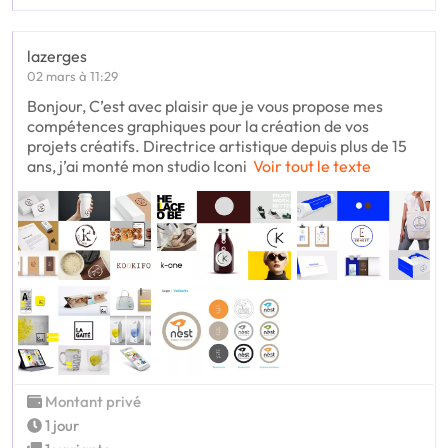
lazerges
02 mars à 11:29
Bonjour, C’est avec plaisir que je vous propose mes
compétences graphiques pour la création de vos
projets créatifs. Directrice artistique depuis plus de 15
ans, j’ai monté mon studio Iconi
Voir tout le texte
Montant privé
1 jour