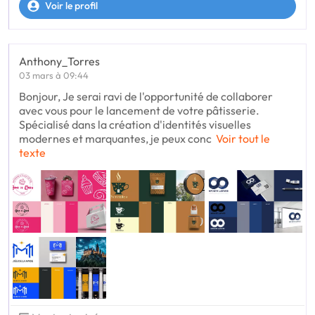
Voir le profil
Anthony_Torres
03 mars à 09:44
Bonjour, Je serai ravi de l'opportunité de collaborer
avec vous pour le lancement de votre pâtisserie.
Spécialisé dans la création d'identités visuelles
modernes et marquantes, je peux conc
Voir tout le
texte