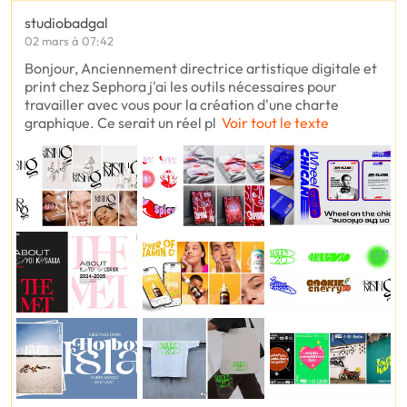
studiobadgal
02 mars à 07:42
Bonjour, Anciennement directrice artistique digitale et
print chez Sephora j'ai les outils nécessaires pour
travailler avec vous pour la création d'une charte
graphique. Ce serait un réel pl
Voir tout le texte