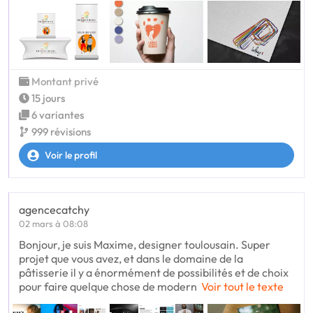
Montant privé
15 jours
6 variantes
999 révisions
Voir le profil
agencecatchy
02 mars à 08:08
Bonjour, je suis Maxime, designer toulousain. Super
projet que vous avez, et dans le domaine de la
pâtisserie il y a énormément de possibilités et de choix
pour faire quelque chose de modern
Voir tout le texte