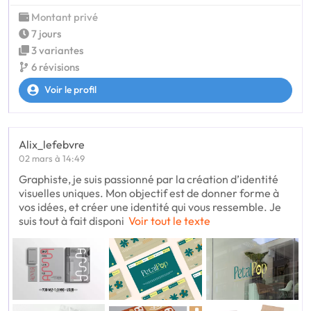
Montant privé
7 jours
3 variantes
6 révisions
Voir le profil
Alix_lefebvre
02 mars à 14:49
Graphiste, je suis passionné par la création d’identité
visuelles uniques. Mon objectif est de donner forme à
vos idées, et créer une identité qui vous ressemble. Je
suis tout à fait disponi
Voir tout le texte