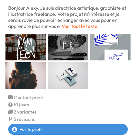
Bonjour Alexy, Je suis directrice artistique, graphiste et
illustratrice freelance. Votre projet m'intéresse et je
serais ravie de pouvoir échanger avec vous pour en
apprendre plus sur vos e
Voir tout le texte
Montant privé
10 jours
2 variantes
5 révisions
Voir le profil