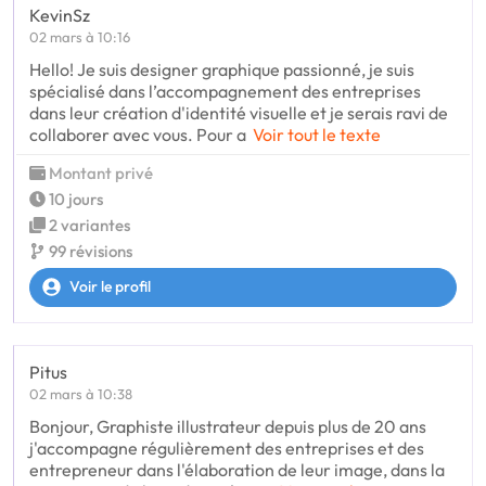
KevinSz
02 mars à 10:16
Hello! Je suis designer graphique passionné, je suis
spécialisé dans l’accompagnement des entreprises
dans leur création d'identité visuelle et je serais ravi de
collaborer avec vous. Pour a
Voir tout le texte
Montant privé
10 jours
2 variantes
99 révisions
Voir le profil
Pitus
02 mars à 10:38
Bonjour, Graphiste illustrateur depuis plus de 20 ans
j'accompagne régulièrement des entreprises et des
entrepreneur dans l'élaboration de leur image, dans la