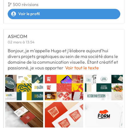
500 révisions
Voir le profil
ASHCOM
02 mars à 13:54
Bonjour, je m’appelle Hugo et j’élabore aujourd’hui
divers projets graphiques au sein de ma société dans le
domaine de la communication visuelle. Étant créatif et
passionné, je vous apporter
Voir tout le texte