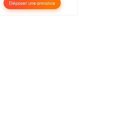
Déposer une annonce