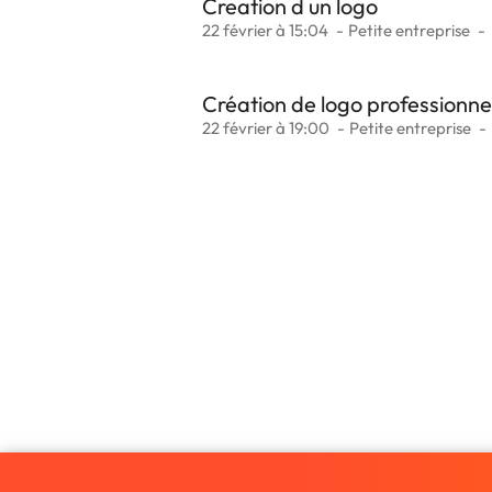
Creation d un logo
22 février à 15:04
Petite entreprise
Création de logo professionne
22 février à 19:00
Petite entreprise