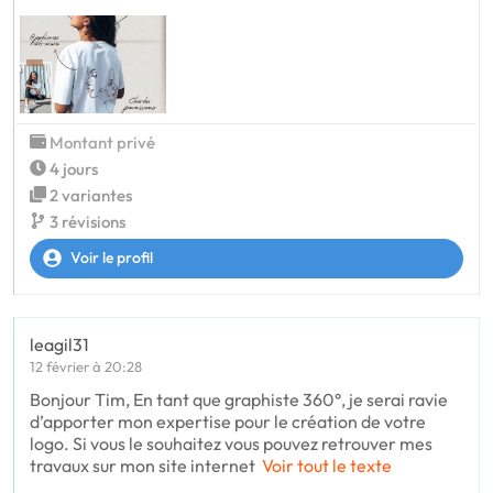
Montant privé
4 jours
2 variantes
3 révisions
Voir le profil
leagil31
12 février à 20:28
Bonjour Tim, En tant que graphiste 360°, je serai ravie
d’apporter mon expertise pour le création de votre
logo. Si vous le souhaitez vous pouvez retrouver mes
travaux sur mon site internet
Voir tout le texte