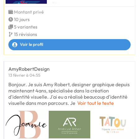
Montant privé
10 jours
5 variantes
15 révisions
Voir le profil
AmyRobertDesign
13 février à 04:55
Bonjour. Je suis Amy Robert, designer graphique depuis
maintenant 4ans, spécialisée dans la création
d'identité visuelle. J'ai eu a réalisé beaucoup d'identité
visuelle dans mon parcours. Je
Voir tout le texte