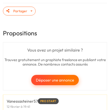
Partager
Propositions
Vous avez un projet similaire ?
Trouvez gratuitement un graphiste freelance en publiant votre
annonce. De nombreux contacts assurés
Déposer une annonce
Vanessasteiner57
PRO START
12 février à 19:41