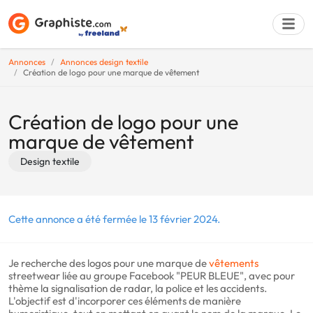
Annonces
Annonces design textile
Création de logo pour une marque de vêtement
Déposer une a
Création de logo pour une
marque de vêtement
Design textile
Cette annonce a été fermée le 13 février 2024.
Je recherche des logos pour une marque de
vêtements
streetwear liée au groupe Facebook "PEUR BLEUE", avec pour
thème la signalisation de radar, la police et les accidents.
L'objectif est d'incorporer ces éléments de manière