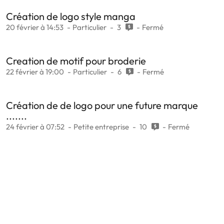
Création de logo style manga
20 février à 14:53
Particulier
3
Fermé
Creation de motif pour broderie
22 février à 19:00
Particulier
6
Fermé
Création de de logo pour une future marque
.......
24 février à 07:52
Petite entreprise
10
Fermé