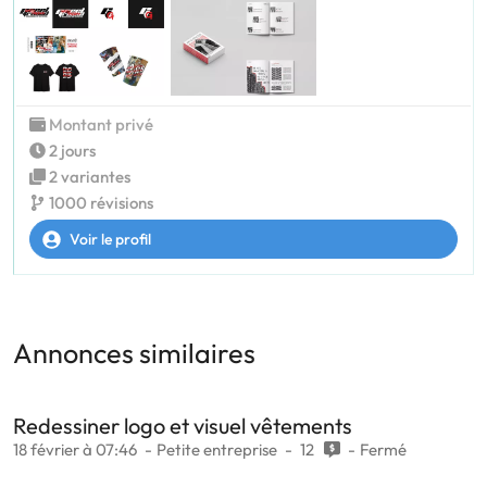
Montant privé
2 jours
2 variantes
1000 révisions
Voir le profil
Annonces similaires
Redessiner logo et visuel vêtements
18 février à 07:46
Petite entreprise
12
Fermé