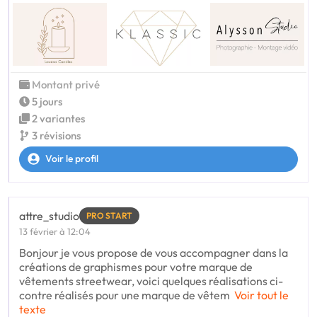
Montant privé
5 jours
2 variantes
3 révisions
Voir le profil
attre_studio
PRO START
13 février à 12:04
Bonjour je vous propose de vous accompagner dans la
créations de graphismes pour votre marque de
vêtements streetwear, voici quelques réalisations ci-
contre réalisés pour une marque de vêtem
Voir tout le
texte