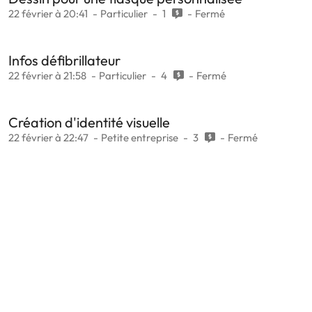
22 février à 20:41
Particulier
1
Fermé
Infos défibrillateur
22 février à 21:58
Particulier
4
Fermé
Création d'identité visuelle
22 février à 22:47
Petite entreprise
3
Fermé