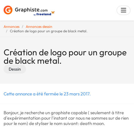
Annonces
Annonces dessin
Création de logo pour un groupe de black metal.
Déposer une a
Création de logo pour un groupe
de black metal.
Dessin
Cette annonce a été fermée le 23 mars 2017.
Bonjour, je recherche un graphiste capable ( seulement à titre
d'expérimentation pour l'instant car nous ne sommes sur de rien
pour le nom) de styliser le nom suivant: death moon.