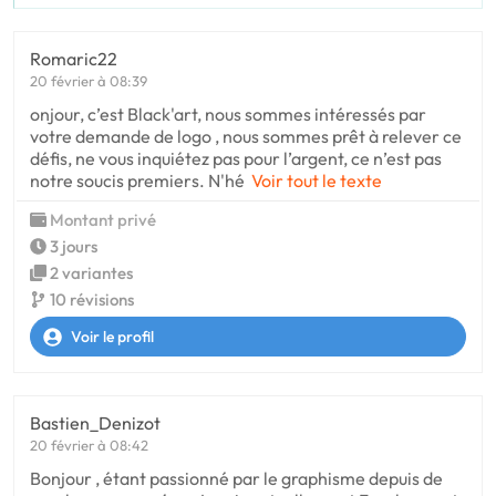
Romaric22
20 février à 08:39
onjour, c’est Black'art, nous sommes intéressés par
votre demande de logo , nous sommes prêt à relever ce
défis, ne vous inquiétez pas pour l’argent, ce n’est pas
notre soucis premiers. N'hé
Voir tout le texte
Montant privé
3 jours
2 variantes
10 révisions
Voir le profil
Bastien_Denizot
20 février à 08:42
Bonjour , étant passionné par le graphisme depuis de