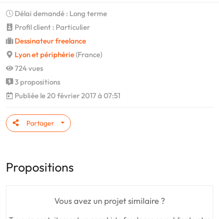
Délai demandé : Long terme
Profil client : Particulier
Dessinateur freelance
Lyon et périphérie
(France)
724 vues
3 propositions
Publiée le 20 février 2017 à 07:51
Partager
Propositions
Vous avez un projet similaire ?