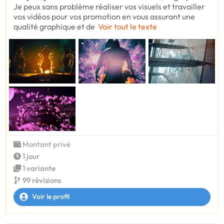
Je peux sans problème réaliser vos visuels et travailler
vos vidéos pour vos promotion en vous assurant une
qualité graphique et de
Voir tout le texte
Montant privé
1 jour
1 variante
99 révisions
Voir le profil