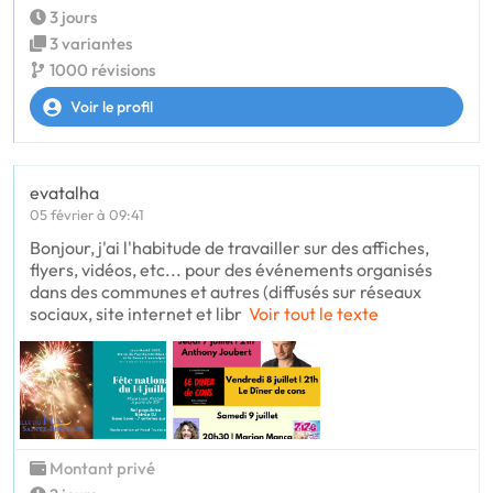
3 jours
3 variantes
1000 révisions
Voir le profil
evatalha
05 février à 09:41
Bonjour, j'ai l'habitude de travailler sur des affiches,
flyers, vidéos, etc... pour des événements organisés
dans des communes et autres (diffusés sur réseaux
sociaux, site internet et libr
Voir tout le texte
Montant privé