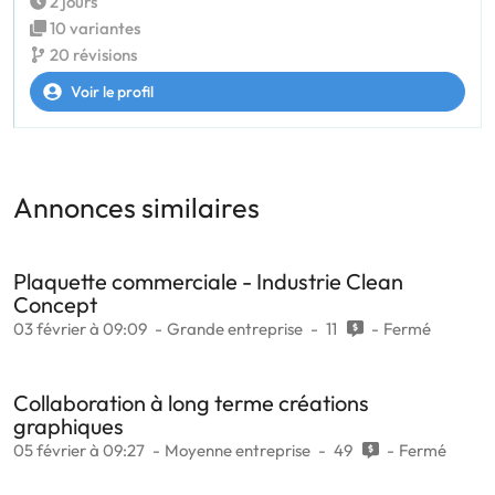
2 jours
10 variantes
20 révisions
Voir le profil
Annonces similaires
Plaquette commerciale - Industrie Clean
Concept
03 février à 09:09
Grande entreprise
11
Fermé
Collaboration à long terme créations
graphiques
05 février à 09:27
Moyenne entreprise
49
Fermé