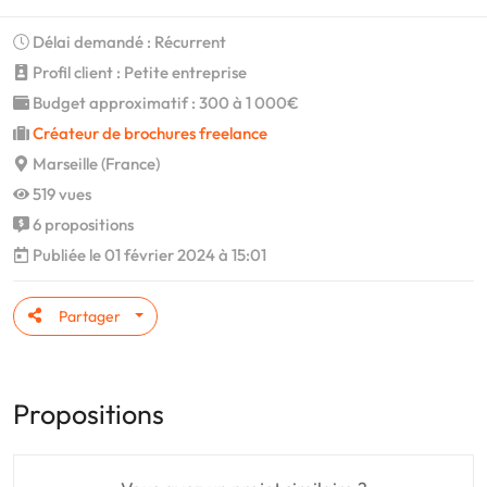
Délai demandé : Récurrent
Profil client : Petite entreprise
Budget approximatif : 300 à 1 000€
Créateur de brochures freelance
Marseille (France)
519 vues
6 propositions
Publiée le 01 février 2024 à 15:01
Partager
Propositions