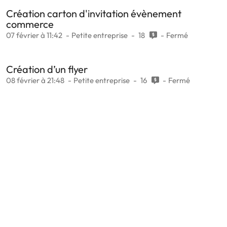
Création carton d'invitation évènement
commerce
07 février à 11:42
Petite entreprise
18
Fermé
Création d’un flyer
08 février à 21:48
Petite entreprise
16
Fermé