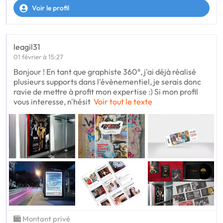
Voir le profil
leagil31
01 février à 15:27
Bonjour ! En tant que graphiste 360°, j'ai déjà réalisé
plusieurs supports dans l'évènementiel, je serais donc
ravie de mettre à profit mon expertise :) Si mon profil
vous interesse, n'hésit
Voir tout le texte
Montant privé