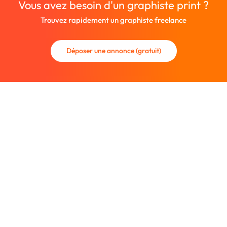
Vous avez besoin d'un graphiste print ?
Trouvez rapidement un graphiste freelance
Déposer une annonce (gratuit)
La communauté des graphistes et des designers.
Trouvez un graphiste freelance ou recrutez un nouveau
collaborateur.
Entreprise