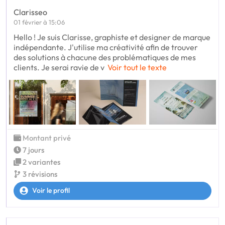
Clarisseo
01 février à 15:06
Hello ! Je suis Clarisse, graphiste et designer de marque
indépendante. J'utilise ma créativité afin de trouver
des solutions à chacune des problématiques de mes
clients. Je serai ravie de v
Voir tout le texte
Montant privé
7 jours
2 variantes
3 révisions
Voir le profil