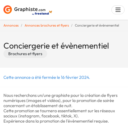
Annonces
Annonces brochures et flyers
Conciergerie et évènementiel
Déposer une a
Conciergerie et évènementiel
Brochures et flyers
Cette annonce a été fermée le 16 février 2024.
Nous recherchons un/une graphiste pour la création de flyers
numériques (images et vidéos), pour la promotion de soirée
concernant un établissement de nuit.
Cette promotion se tournera essentiellement sur les réseaux
sociaux (instagram, facebook, tiktok, X).
Expérience dans la promotion de l'évènementiel requise.