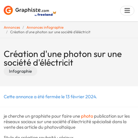
Annonces
Annonces infographie
Création d'une photon sur une société d'éléctricit
Déposer une a
Création d'une photon sur une
société d'éléctricit
Infographie
Cette annonce a été fermée le 13 février 2024.
je cherche un graphiste pour faire une
photo
publication sur les
réseaux sociaux sur une société d'électricité spécialisé dans la
vente des article du photovoltaïque
Style de création souhaité : sérieux