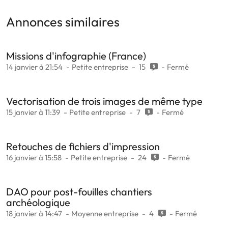
Annonces similaires
Missions d'infographie (France)
14 janvier à 21:54
Petite entreprise
15
Fermé
Vectorisation de trois images de même type
15 janvier à 11:39
Petite entreprise
7
Fermé
Retouches de fichiers d'impression
16 janvier à 15:58
Petite entreprise
24
Fermé
DAO pour post-fouilles chantiers
archéologique
18 janvier à 14:47
Moyenne entreprise
4
Fermé