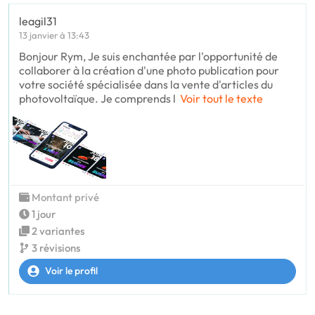
leagil31
13 janvier à 13:43
Bonjour Rym, Je suis enchantée par l'opportunité de
collaborer à la création d'une photo publication pour
votre société spécialisée dans la vente d'articles du
photovoltaïque. Je comprends l
Voir tout le texte
Montant privé
1 jour
2 variantes
3 révisions
Voir le profil