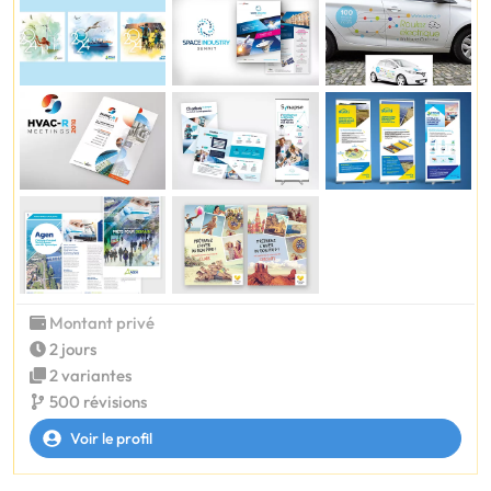
Montant privé
2 jours
2 variantes
500 révisions
Voir le profil