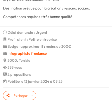
Destination prévue pour la création : réseaux sociaux
Compétences requises : trés bonne qualité
Délai demandé : Urgent
Profil client : Petite entreprise
Budget approximatif : moins de 300€
Infographiste freelance
3000, Tunisie
399 vues
2 propositions
Publiée le 13 janvier 2024 à 09:25
Partager