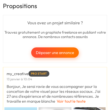
Propositions
Vous avez un projet similaire ?
Trouvez gratuitement un graphiste freelance en publiant votre
annonce. De nombreux contacts assurés
Déposer une annonce
my_creative
PRO START
13 janvier à 10:04
Bonjour, Je serai ravie de vous accompagner pour la
concetion de votre visuel pour les réseaux sociaux. J'ai
27 ans d'expérience et de nombreuses références. Je
travaille en marque blanche
Voir tout le texte