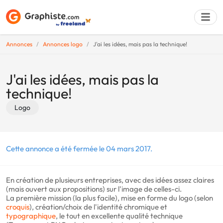
Annonces
Annonces logo
J'ai les idées, mais pas la technique!
Déposer une a
J'ai les idées, mais pas la
technique!
Logo
Cette annonce a été fermée le 04 mars 2017.
En création de plusieurs entreprises, avec des idées assez claires
(mais ouvert aux propositions) sur l'image de celles-ci.
La première mission (la plus facile), mise en forme du logo (selon
croquis
), création/choix de l'identité chromique et
typographique
, le tout en excellente qualité technique