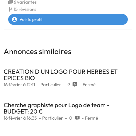
6 variantes
15 révisions
Voir le profil
Annonces similaires
CREATION D UN LOGO POUR HERBES ET
EPICES BIO
16 février à 12:11
Particulier
9
Fermé
Cherche graphiste pour Logo de team -
BUDGET: 20 €
16 février à 16:35
Particulier
0
Fermé