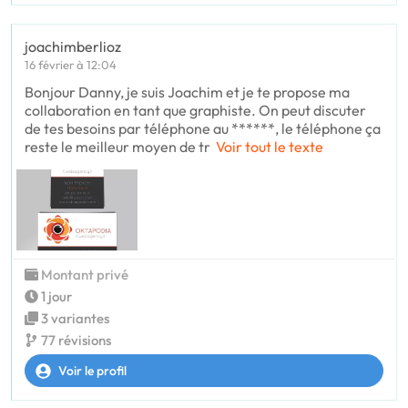
joachimberlioz
16 février à 12:04
Bonjour Danny, je suis Joachim et je te propose ma
collaboration en tant que graphiste. On peut discuter
de tes besoins par téléphone au ******, le téléphone ça
reste le meilleur moyen de tr
Voir tout le texte
Montant privé
1 jour
3 variantes
77 révisions
Voir le profil