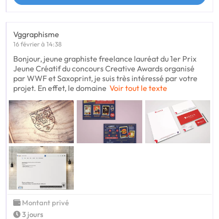
Vggraphisme
16 février à 14:38
Bonjour, jeune graphiste freelance lauréat du 1er Prix
Jeune Créatif du concours Creative Awards organisé
par WWF et Saxoprint, je suis très intéressé par votre
projet. En effet, le domaine
Voir tout le texte
Montant privé
3 jours