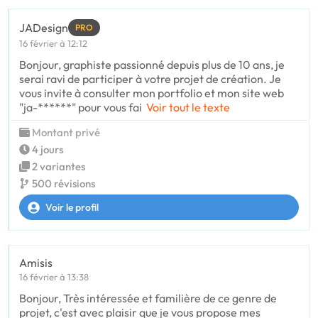
JADesign
PRO
16 février à 12:12
Bonjour, graphiste passionné depuis plus de 10 ans, je
serai ravi de participer à votre projet de création. Je
vous invite à consulter mon portfolio et mon site web
"ja-******" pour vous fai
Voir tout le texte
Montant privé
4 jours
2 variantes
500 révisions
Voir le profil
Amisis
16 février à 13:38
Bonjour, Très intéressée et familière de ce genre de
projet, c'est avec plaisir que je vous propose mes