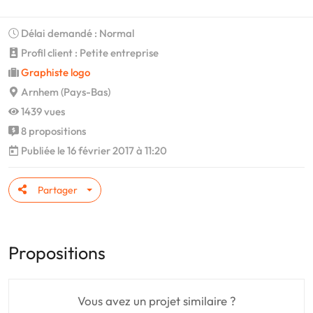
Délai demandé : Normal
Profil client : Petite entreprise
Graphiste logo
Arnhem (Pays-Bas)
1439 vues
8 propositions
Publiée le 16 février 2017 à 11:20
Partager
Propositions
Vous avez un projet similaire ?