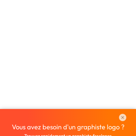
Vous avez besoin d'un graphiste logo ?
Trouvez rapidement un graphiste freelance