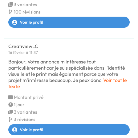
3 variantes
100 révisions
Voir le profil
CreativiewLC
16 février à 11:37
Bonjour, Votre annonce m'intéresse tout
particulièrement car je suis spécialisée dans l'identité
visuelle et le print mais également parce que votre
projet m’intéresse beaucoup. Je peux donc
Voir tout le
texte
Montant privé
1 jour
3 variantes
3 révisions
Voir le profil