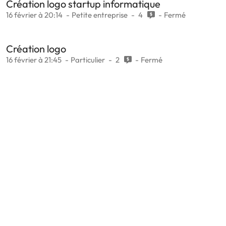
Création logo startup informatique
16 février à 20:14
Petite entreprise
4
Fermé
Création logo
16 février à 21:45
Particulier
2
Fermé