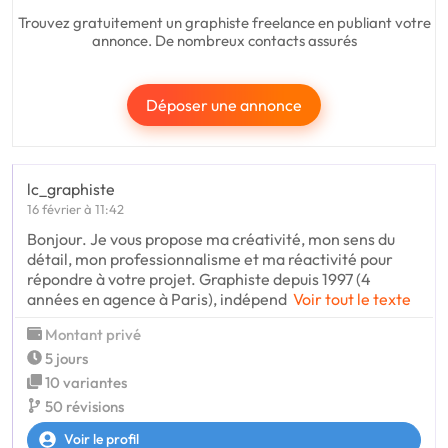
Trouvez gratuitement un graphiste freelance en publiant votre
annonce. De nombreux contacts assurés
Déposer une annonce
lc_graphiste
16 février à 11:42
Bonjour. Je vous propose ma créativité, mon sens du
détail, mon professionnalisme et ma réactivité pour
répondre à votre projet. Graphiste depuis 1997 (4
années en agence à Paris), indépend
Voir tout le texte
Montant privé
5 jours
10 variantes
50 révisions
Voir le profil