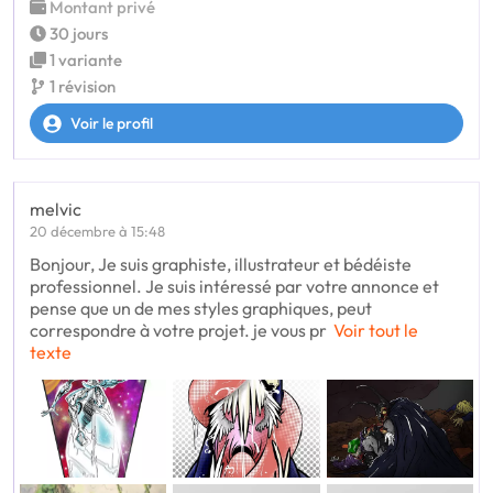
Montant privé
30 jours
1 variante
1 révision
Voir le profil
melvic
20 décembre à 15:48
Bonjour, Je suis graphiste, illustrateur et bédéiste
professionnel. Je suis intéressé par votre annonce et
pense que un de mes styles graphiques, peut
correspondre à votre projet. je vous pr
Voir tout le
texte