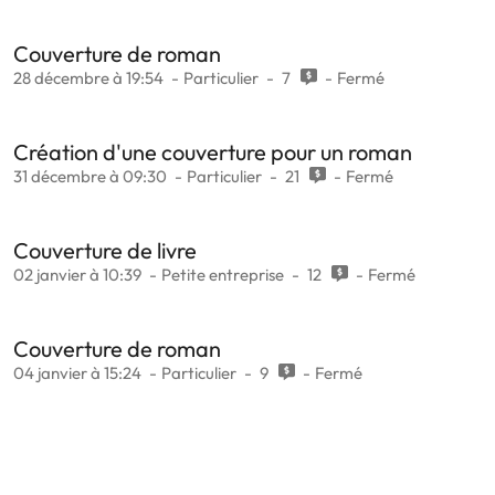
Couverture de roman
28 décembre à 19:54
Particulier
7
Fermé
Création d'une couverture pour un roman
31 décembre à 09:30
Particulier
21
Fermé
Couverture de livre
02 janvier à 10:39
Petite entreprise
12
Fermé
Couverture de roman
04 janvier à 15:24
Particulier
9
Fermé