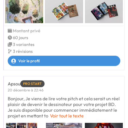
Montant privé
60 jours
3 variantes
3 révisions
Voir le profil
Apsou
PRO START
20 décembre à 22:46
Bonjour, Je viens de lire votre pitch et cela serait un réel
plaisir de devenir le dessinateur pour votre projet BD.
Je suis disponible pour commencer immédiatement le
projet en mettant to
Voir tout le texte