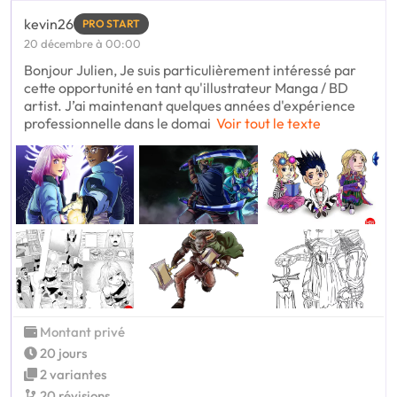
kevin26
PRO START
20 décembre à 00:00
Bonjour Julien, Je suis particulièrement intéressé par
cette opportunité en tant qu'illustrateur Manga / BD
artist. J’ai maintenant quelques années d'expérience
professionnelle dans le domai
Voir tout le texte
Montant privé
20 jours
2 variantes
20 révisions