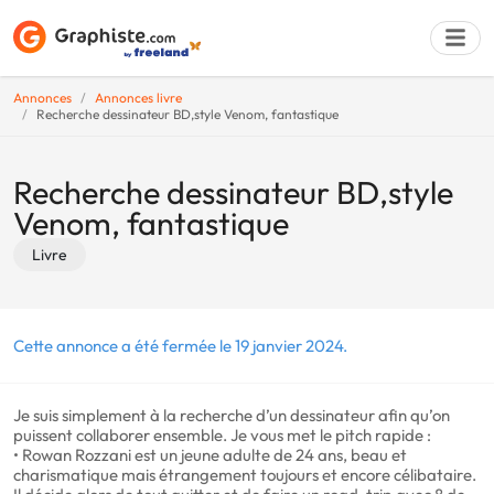
Annonces
Annonces livre
Recherche dessinateur BD,style Venom, fantastique
Déposer une a
Recherche dessinateur BD,style
Venom, fantastique
Livre
Cette annonce a été fermée le 19 janvier 2024.
Je suis simplement à la recherche d’un dessinateur afin qu’on
puissent collaborer ensemble. Je vous met le pitch rapide :
• Rowan Rozzani est un jeune adulte de 24 ans, beau et
charismatique mais étrangement toujours et encore célibataire.