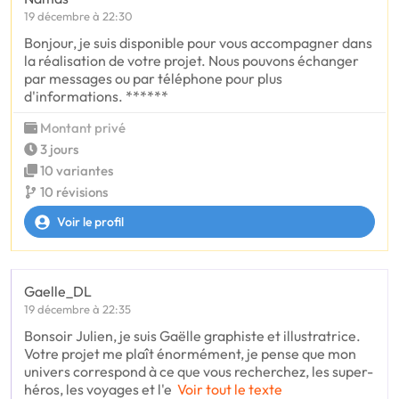
19 décembre à 22:30
Bonjour, je suis disponible pour vous accompagner dans
la réalisation de votre projet. Nous pouvons échanger
par messages ou par téléphone pour plus
d'informations. ******
Montant privé
3 jours
10 variantes
10 révisions
Voir le profil
Gaelle_DL
19 décembre à 22:35
Bonsoir Julien, je suis Gaëlle graphiste et illustratrice.
Votre projet me plaît énormément, je pense que mon
univers correspond à ce que vous recherchez, les super-
héros, les voyages et l'e
Voir tout le texte