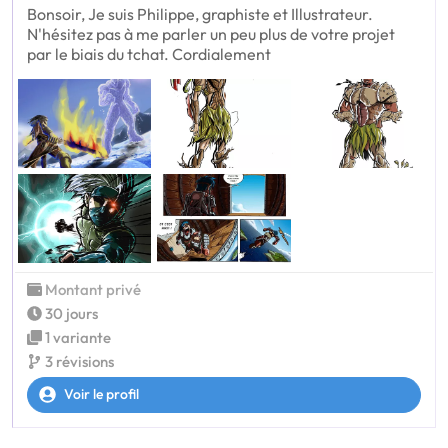
Bonsoir, Je suis Philippe, graphiste et Illustrateur.
N'hésitez pas à me parler un peu plus de votre projet
par le biais du tchat. Cordialement
Montant privé
30 jours
1 variante
3 révisions
Voir le profil