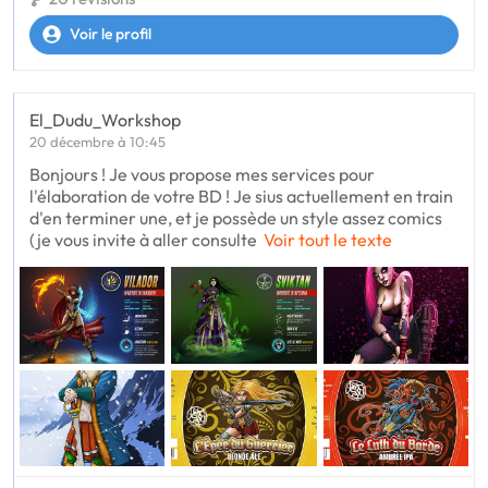
Voir le profil
El_Dudu_Workshop
20 décembre à 10:45
Bonjours ! Je vous propose mes services pour
l'élaboration de votre BD ! Je sius actuellement en train
d'en terminer une, et je possède un style assez comics
(je vous invite à aller consulte
Voir tout le texte