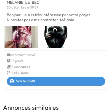
MELANIE_LE_BEC
20 décembre à 09:37
Bonjour. Je suis très intéressée par votre projet.
N'hésitez pas à me contacter. Mélanie
Montant privé
15 jours
2 variantes
2 révisions
Voir le profil
Annonces similaires