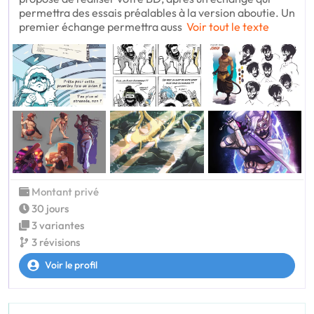
permettra des essais préalables à la version aboutie. Un
premier échange permettra auss
Voir tout le texte
Montant privé
30 jours
3 variantes
3 révisions
Voir le profil