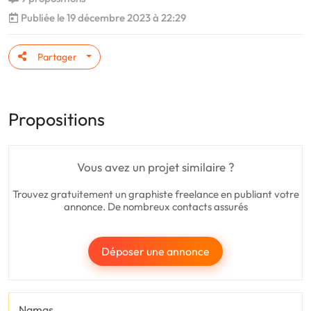
Publiée le 19 décembre 2023 à 22:29
Partager
Propositions
Vous avez un projet similaire ?
Trouvez gratuitement un graphiste freelance en publiant votre
annonce. De nombreux contacts assurés
Déposer une annonce
Namas