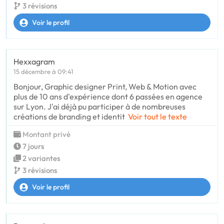
3 révisions
Voir le profil
Hexxagram
15 décembre à 09:41
Bonjour, Graphic designer Print, Web & Motion avec
plus de 10 ans d'expérience dont 6 passées en agence
sur Lyon. J'ai déjà pu participer à de nombreuses
créations de branding et identit
Voir tout le texte
Montant privé
7 jours
2 variantes
3 révisions
Voir le profil