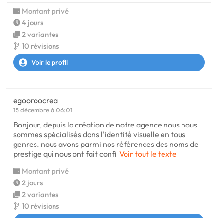
Montant privé
4 jours
2 variantes
10 révisions
Voir le profil
egooroocrea
15 décembre à 06:01
Bonjour, depuis la création de notre agence nous nous
sommes spécialisés dans l'identité visuelle en tous
genres. nous avons parmi nos références des noms de
prestige qui nous ont fait confi
Voir tout le texte
Montant privé
2 jours
2 variantes
10 révisions