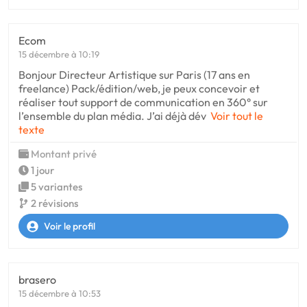
Ecom
15 décembre à 10:19
Bonjour Directeur Artistique sur Paris (17 ans en
freelance) Pack/édition/web, je peux concevoir et
réaliser tout support de communication en 360° sur
l’ensemble du plan média. J’ai déjà dév
Voir tout le
texte
Montant privé
1 jour
5 variantes
2 révisions
Voir le profil
brasero
15 décembre à 10:53