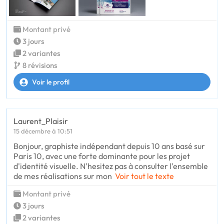
Montant privé
3 jours
2 variantes
8 révisions
Voir le profil
Laurent_Plaisir
15 décembre à 10:51
Bonjour, graphiste indépendant depuis 10 ans basé sur
Paris 10, avec une forte dominante pour les projet
d'identité visuelle. N'hesitez pas à consulter l'ensemble
de mes réalisations sur mon
Voir tout le texte
Montant privé
3 jours
2 variantes