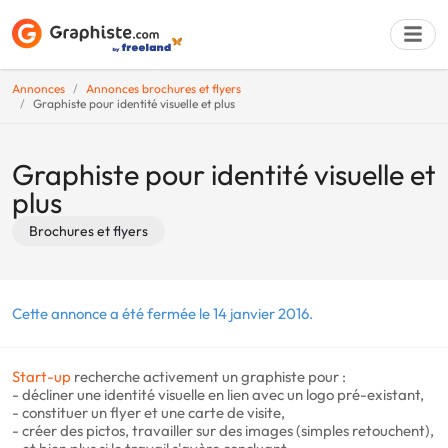
Annonces
Annonces brochures et flyers
Graphiste pour identité visuelle et plus
Déposer une a
Graphiste pour identité visuelle et
plus
Brochures et flyers
Cette annonce a été fermée le 14 janvier 2016.
Start-up
recherche activement un graphiste pour :
- décliner une identité visuelle en lien avec un logo pré-existant,
- constituer un flyer et une carte de visite,
- créer des pictos, travailler sur des images (simples retouchent),