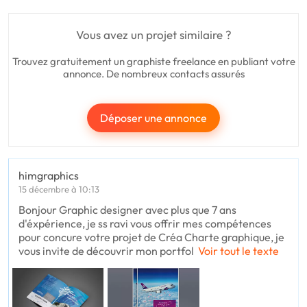
Vous avez un projet similaire ?
Trouvez gratuitement un graphiste freelance en publiant votre
annonce. De nombreux contacts assurés
Déposer une annonce
himgraphics
15 décembre à 10:13
Bonjour Graphic designer avec plus que 7 ans
d'éxpérience, je ss ravi vous offrir mes compétences
pour concure votre projet de Créa Charte graphique, je
vous invite de découvrir mon portfol
Voir tout le texte