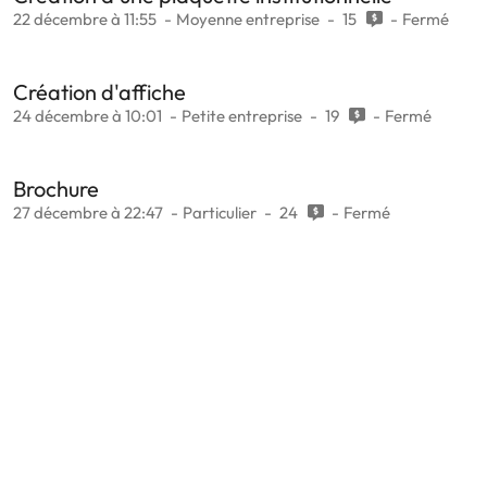
22 décembre à 11:55
Moyenne entreprise
15
Fermé
Création d'affiche
24 décembre à 10:01
Petite entreprise
19
Fermé
Brochure
27 décembre à 22:47
Particulier
24
Fermé