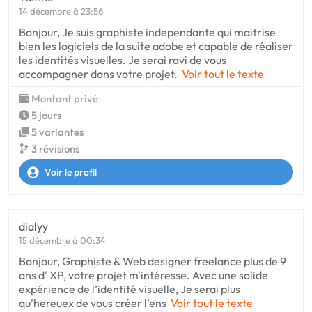
14 décembre à 23:56
Bonjour, Je suis graphiste independante qui maitrise
bien les logiciels de la suite adobe et capable de réaliser
les identités visuelles. Je serai ravi de vous
accompagner dans votre projet.
Voir tout le texte
Montant privé
5 jours
5 variantes
3 révisions
Voir le profil
dialyy
15 décembre à 00:34
Bonjour, Graphiste & Web designer freelance plus de 9
ans d' XP, votre projet m'intéresse. Avec une solide
expérience de l’identité visuelle, Je serai plus
qu'hereuex de vous créer l'ens
Voir tout le texte