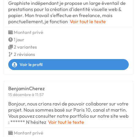
Graphiste indépendant je propose un large éventail de
prestations pour la création d'identité visuelle web &
papier. Mon travail s’effectue en freelance, mais
ponctuellement, je fonction
Voir tout le texte
Montant privé
1 jour
2 variantes
2 révisions
Voir le profil
BenjaminCherez
15 décembre à 11:57
Bonjour, nous crions ravi de pouvoir collaborer sur votre
projet. Nous sommes basé sur Paris 10, canal st martin.
Vous pouvez consulter notre portfolio sur notre site web
: ****** N'hésitez
Voir tout le texte
Montant privé