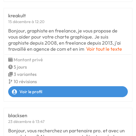
kreakult
15 décembre à 12:20
Bonjour, graphiste en freelance, je vous propose de
vous aider pour votre charte graphique. Je suis
graphiste depuis 2008, en freelance depuis 2013, j'ai
travaillé en agence de com et en im
Voir tout le texte
Montant privé
5 jours
3 variantes
10 révisions
Voir le profil
blacksen
23 décembre à 13:47
Bonjour, vous recherchez un partenaire pro. et avec un