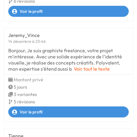
6 révisions
Voir le profil
Jeremy_Vince
14 décembre à 23:46
Bonjour, Je suis graphiste freelance, votre projet
m'intéresse. Avec une solide expérience de l’identité
visuelle, je réalise des concepts créatifs. Polyvalent,
mon expertise s’étend aussi b
Voir tout le texte
Montant privé
5 jours
3 variantes
5 révisions
Voir le profil
Tienne