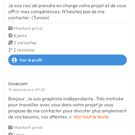
Je suis ravi de prendre en charge votre projet et de vous
offrir mes compétences. N'hésitez pas de me
contacter. (Tunisie)
Montant privé
6 jours
2 variantes
2 révisions
Voir le profil
ilovecom
15 décembre à 09:26
Bonjour. Je suis graphiste indépendante. Très motivée
pour travailler avec vous dans votre projet je vous
propose de me contacter pour discuter plus amplement
de vos besoins, vos attentes, v
Voir tout le texte
Montant privé
1 jour