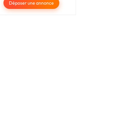
Déposer une annonce