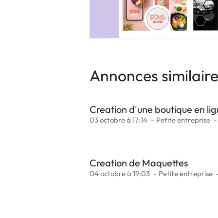
Annonces similair
Creation d'une boutique en li
03 octobre à 17:14
Petite entreprise
Creation de Maquettes
04 octobre à 19:03
Petite entreprise