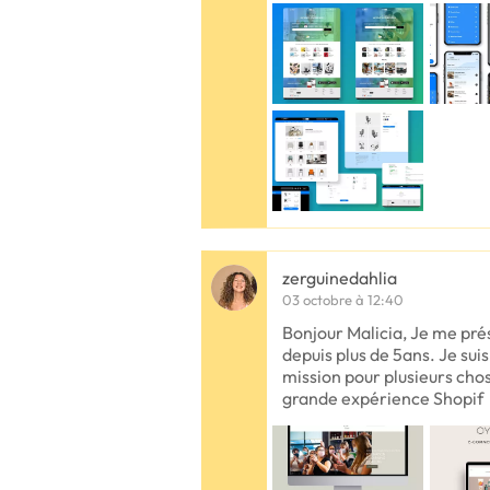
zerguinedahlia
03 octobre à 12:40
Bonjour Malicia, Je me pr
depuis plus de 5ans. Je sui
mission pour plusieurs chos
grande expérience Shopif