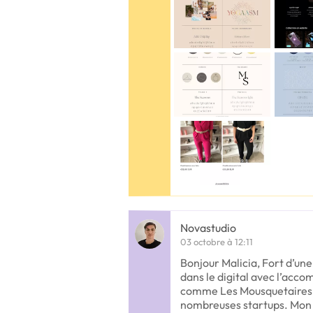
Novastudio
03 octobre à 12:11
Bonjour Malicia, Fort d’une
dans le digital avec l’ac
comme Les Mousquetaires, 
nombreuses startups. Mon