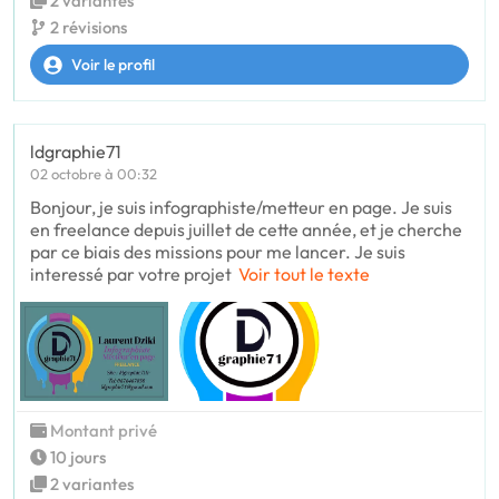
2 variantes
2 révisions
Voir le profil
ldgraphie71
02 octobre à 00:32
Bonjour, je suis infographiste/metteur en page. Je suis
en freelance depuis juillet de cette année, et je cherche
par ce biais des missions pour me lancer. Je suis
interessé par votre projet
Voir tout le texte
Montant privé
10 jours
2 variantes