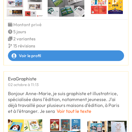
Montant privé
5 jours
2 variantes
15 révisions
Voir le profil
EvaGraphiste
02 octobre à 11:13
Bonjour Anne-Marie, je suis graphiste et illustratrice,
spécialisée dans l’édition, notamment jeunesse. J’ai
déjà travaillé pour plusieurs maisons d’édition, à Paris
et à l’étranger. Je sera
Voir tout le texte