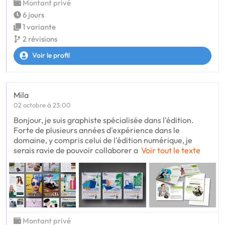
Montant privé
6 jours
1 variante
2 révisions
Voir le profil
Mila
02 octobre à 23:00
Bonjour, je suis graphiste spécialisée dans l'édition.
Forte de plusieurs années d'expérience dans le
domaine, y compris celui de l'édition numérique, je
serais ravie de pouvoir collaborer a
Voir tout le texte
Montant privé