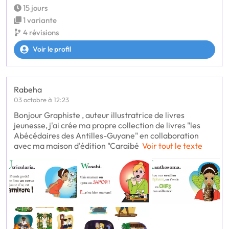
15 jours
1 variante
4 révisions
Voir le profil
Rabeha
03 octobre à 12:23
Bonjour Graphiste , auteur illustratrice de livres
jeunesse, j'ai crée ma propre collection de livres "les
Abécédaires des Antilles-Guyane" en collaboration
avec ma maison d'édition "Caraibé
Voir tout le texte