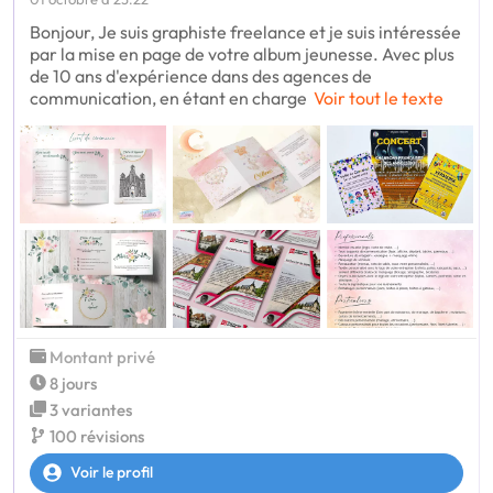
Bonjour, Je suis graphiste freelance et je suis intéressée
par la mise en page de votre album jeunesse. Avec plus
de 10 ans d'expérience dans des agences de
communication, en étant en charge
Voir tout le texte
Montant privé
8 jours
3 variantes
100 révisions
Voir le profil