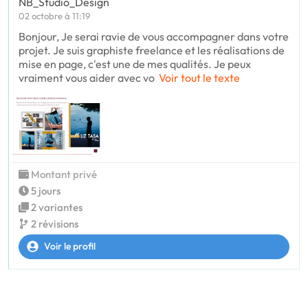
NB_Studio_Design
02 octobre à 11:19
Bonjour, Je serai ravie de vous accompagner dans votre
projet. Je suis graphiste freelance et les réalisations de
mise en page, c'est une de mes qualités. Je peux
vraiment vous aider avec vo
Voir tout le texte
Montant privé
5 jours
2 variantes
2 révisions
Voir le profil