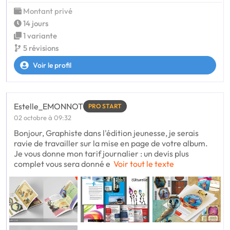
Montant privé
14 jours
1 variante
5 révisions
Voir le profil
Estelle_EMONNOT
PRO START
02 octobre à 09:32
Bonjour, Graphiste dans l'édition jeunesse, je serais
ravie de travailler sur la mise en page de votre album.
Je vous donne mon tarif journalier : un devis plus
complet vous sera donné e
Voir tout le texte