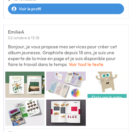
Voir le profil
EmilieA
02 octobre à 13:18
Bonjour, je vous propose mes services pour créer cet
album jeunesse. Graphiste depuis 18 ans, je suis une
experte de la mise en page et je suis disponible pour
faire le travail dans le temps
Voir tout le texte