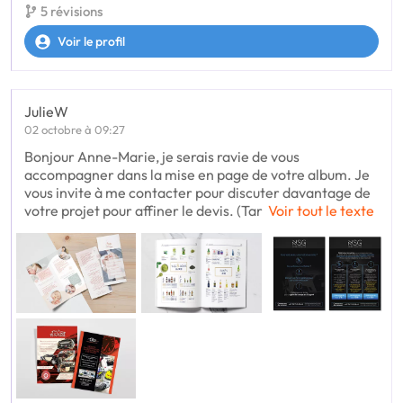
5 révisions
Voir le profil
JulieW
02 octobre à 09:27
Bonjour Anne-Marie, je serais ravie de vous
accompagner dans la mise en page de votre album. Je
vous invite à me contacter pour discuter davantage de
votre projet pour affiner le devis. (Tar
Voir tout le texte