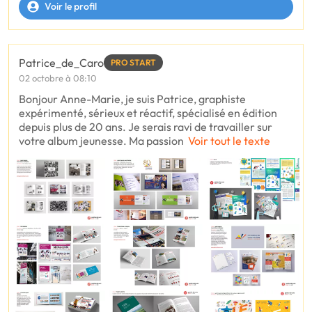
Voir le profil
Patrice_de_Caro
PRO START
02 octobre à 08:10
Bonjour Anne-Marie, je suis Patrice, graphiste
expérimenté, sérieux et réactif, spécialisé en édition
depuis plus de 20 ans. Je serais ravi de travailler sur
votre album jeunesse. Ma passion
Voir tout le texte