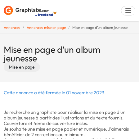
Annonces
Annonces mise en page
Mise en page d’un album jeunesse
Déposer une a
Mise en page d’un album
jeunesse
Mise en page
Cette annonce a été fermée le 01 novembre 2023.
Je recherche un graphiste pour réaliser la mise en page d’un
album jeunesse à partir des illustrations et du texte fournis.
Couverture et 4eme de couverture inclus.
Je souhaite une mise en page papier et numérique. J’aimerais
bénéficier de 2 corrections au minimum.