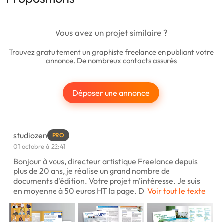
Vous avez un projet similaire ?
Trouvez gratuitement un graphiste freelance en publiant votre
annonce. De nombreux contacts assurés
Déposer une annonce
studiozen
PRO
01 octobre à 22:41
Bonjour à vous, directeur artistique Freelance depuis
plus de 20 ans, je réalise un grand nombre de
documents d'édition. Votre projet m'intéresse. Je suis
en moyenne à 50 euros HT la page. D
Voir tout le texte