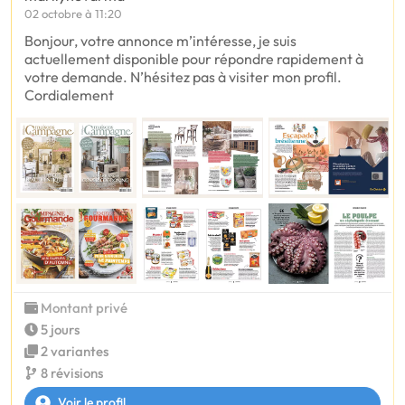
02 octobre à 11:20
Bonjour, votre annonce m’intéresse, je suis
actuellement disponible pour répondre rapidement à
votre demande. N’hésitez pas à visiter mon profil.
Cordialement
Montant privé
5 jours
2 variantes
8 révisions
Voir le profil