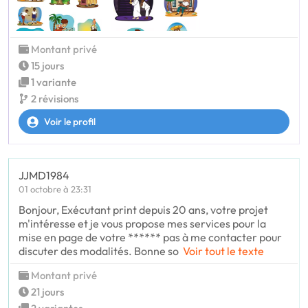
Montant privé
15 jours
1 variante
2 révisions
Voir le profil
JJMD1984
01 octobre à 23:31
Bonjour, Exécutant print depuis 20 ans, votre projet
m'intéresse et je vous propose mes services pour la
mise en page de votre ****** pas à me contacter pour
discuter des modalités. Bonne so
Voir tout le texte
Montant privé
21 jours