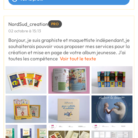
NordSud_creation
PRO
02 octobre à 15:13
Bonjour, je suis graphiste et maquettiste indépendant, je
souhaiterais pouvoir vous proposer mes services pour la
création et mise en page de votre album jeunesse. J'ai
toutes les compétence
Voir tout le texte