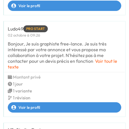
Voir le profil
Ludo49
PRO START
02 octobre à 09:26
Bonjour, Je suis graphiste free-lance. Je suis très
intéressé par votre annonce et vous propose ma
collaboration à votre projet. N'hésitez pas à me
contacter pour un devis précis en fonction
Voir tout le
texte
Montant privé
1 jour
1 variante
1 révision
Voir le profil