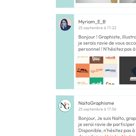
Myriam_E_B
25 septembre à 17:22
Bonjour ! Graphiste, illustra
je serais ravie de vous ac
personnel ! N'hésitez pas à 
NaitoGraphisme
25 septembre à 17:56
Bonjour, Je suis Naïto, gra
je serai ravie de participer
Disponible, n'hésitez pas 