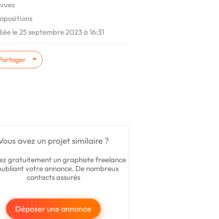
vues
opositions
iée le 25 septembre 2023 à 16:31
Partager
Vous avez un projet similaire ?
ez gratuitement un graphiste freelance
publiant votre annonce. De nombreux
contacts assurés
Déposer une annonce