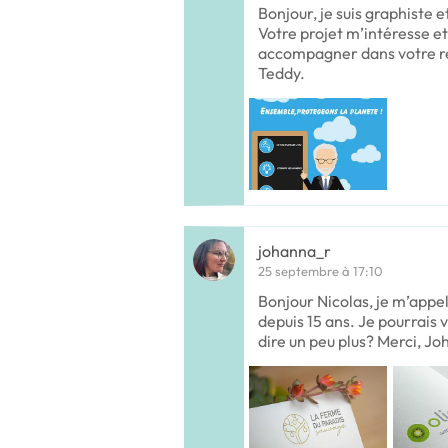
Bonjour, je suis graphiste e
Votre projet m’intéresse et 
accompagner dans votre ré
Teddy.
johanna_r
25 septembre à 17:10
Bonjour Nicolas, je m’appel
depuis 15 ans. Je pourrais 
dire un peu plus? Merci, J