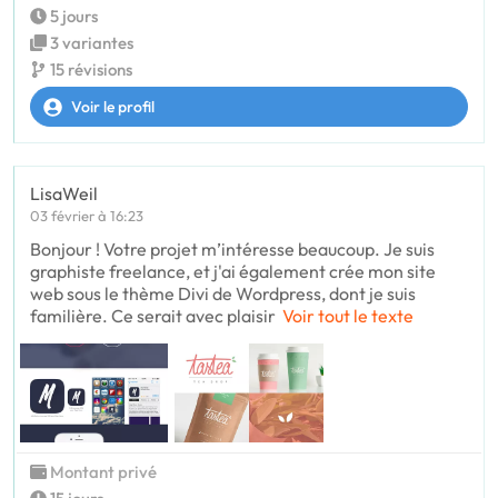
5 jours
3 variantes
15 révisions
Voir le profil
LisaWeil
03 février à 16:23
Bonjour ! Votre projet m’intéresse beaucoup. Je suis
graphiste freelance, et j'ai également crée mon site
web sous le thème Divi de Wordpress, dont je suis
familière. Ce serait avec plaisir
Voir tout le texte
Montant privé