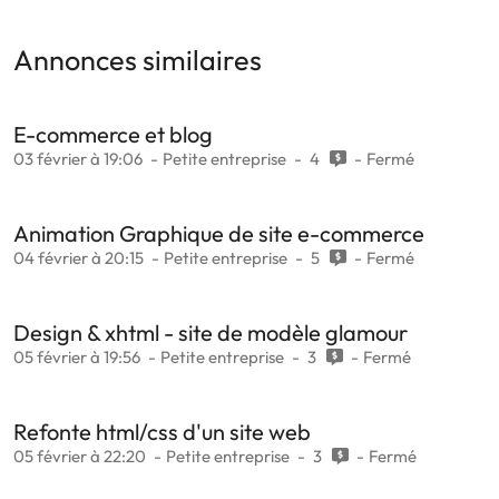
Annonces similaires
E-commerce et blog
03 février à 19:06
Petite entreprise
4
Fermé
Animation Graphique de site e-commerce
04 février à 20:15
Petite entreprise
5
Fermé
Design & xhtml - site de modèle glamour
05 février à 19:56
Petite entreprise
3
Fermé
Refonte html/css d'un site web
05 février à 22:20
Petite entreprise
3
Fermé