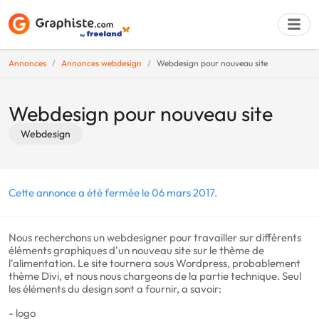
Annonces
Annonces webdesign
Webdesign pour nouveau site
Déposer une a
Webdesign pour nouveau site
Webdesign
Cette annonce a été fermée le 06 mars 2017.
Nous recherchons un webdesigner pour travailler sur différents
éléments graphiques d'un nouveau site sur le thème de
l'alimentation. Le site tournera sous Wordpress, probablement
thème Divi, et nous nous chargeons de la partie technique. Seul
les éléments du design sont a fournir, a savoir:
- logo