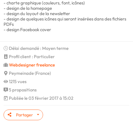
- charte graphique (couleurs, font, icônes)
- design de la homepage
- design du layout de la newsletter
- design de quelques icônes qui seront insérées dans des fichiers
PDFs
- design Facebook cover
Délai demandé : Moyen terme
Profil client : Particulier
Webdesigner freelance
Peymeinade (France)
1215 vues
5 propositions
Publiée le 03 février 2017 à 15:02
Partager