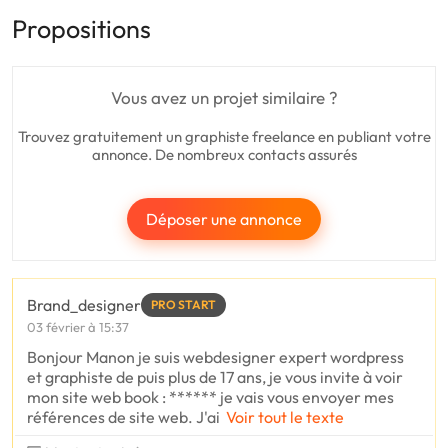
Propositions
Vous avez un projet similaire ?
Trouvez gratuitement un graphiste freelance en publiant votre
annonce. De nombreux contacts assurés
Déposer une annonce
Brand_designer
PRO START
03 février à 15:37
Bonjour Manon je suis webdesigner expert wordpress
et graphiste de puis plus de 17 ans, je vous invite à voir
mon site web book : ****** je vais vous envoyer mes
références de site web. J'ai
Voir tout le texte