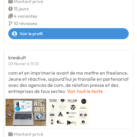
Montant privé
15 jours
4 variantes
10 révisions
Voir le profil
kreakult
03 février à 15:31
com et en imprimerie avant de me mettre en freelance.
Jeune et réactive, aujourd'hui je travaille en partenariat
avec des agences de com, de relation presse et des
entreprises de tous secteu
Voir tout le texte
Montant privé