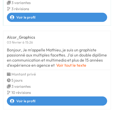
3 variantes
3 révisions
Voir le profil
Alcor_Graphics
03 février à 15:26
Bonjour, Je m'appelle Mathieu, je suis un graphiste
passionné aux multiples facettes. J'ai un double diplôme
en communication et multimedia et plus de 15 années
d'expérience en agence et
Voir tout le texte
Montant privé
5 jours
3 variantes
10 révisions
Voir le profil