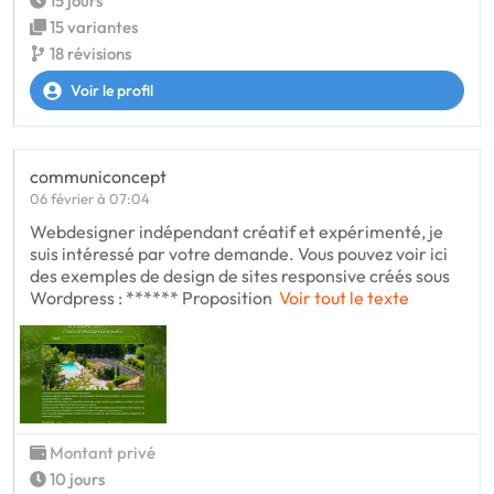
15 jours
15 variantes
18 révisions
Voir le profil
communiconcept
06 février à 07:04
Webdesigner indépendant créatif et expérimenté, je
suis intéressé par votre demande. Vous pouvez voir ici
des exemples de design de sites responsive créés sous
Wordpress : ****** Proposition
Voir tout le texte
Montant privé
10 jours