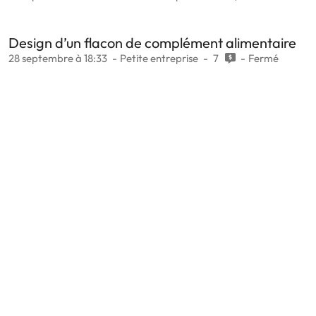
Design d’un flacon de complément alimentaire
28 septembre à 18:33
Petite entreprise
7
Fermé