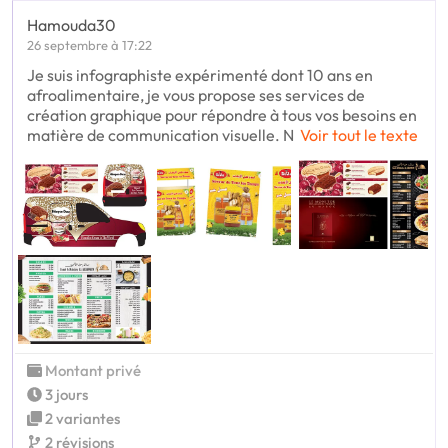
Hamouda30
26 septembre à 17:22
Je suis infographiste expérimenté dont 10 ans en
afroalimentaire, je vous propose ses services de
création graphique pour répondre à tous vos besoins en
matière de communication visuelle. N
Voir tout le texte
Montant privé
3 jours
2 variantes
2 révisions