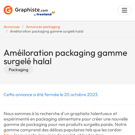
Annonces
Annonces packaging
Améiloration packaging gamme surgelé halal
Déposer une a
Améiloration packaging gamme
surgelé halal
Packaging
Cette annonce a été fermée le 20 octobre 2023.
Nous sommes à la recherche d'un graphiste talentueux et
expérimenté en packaging alimentaire pour créer une nouvelle
gamme de packaging pour nos produits surgelés panés. Notre
gamme comprend des délices populaires tels que les cordon