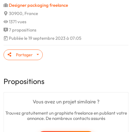
Designer packaging freelance
30900, France
1371 vues
7 propositions
Publiée le 19 septembre 2023 à 07:05
Partager
Propositions
Vous avez un projet similaire ?
Trouvez gratuitement un graphiste freelance en publiant votre
annonce. De nombreux contacts assurés