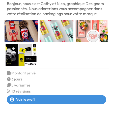
Bonjour, nous c'est Cathy et Nico, graphique Designers
passionnés. Nous adorerions vous accompagner dans
votre réalisation de packagings pour votre marque.
Montant privé
3 jours
5 variantes
10 révisions
Voir le profil