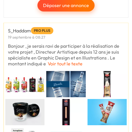
Déposer une annonce
S_Haddam
PRO PLUS
19 septembre à 08:27
Bonjour , je serais ravi de participer à la réalisation de
votre projet , Directeur Artistique depuis 12 ans je suis
spécialiste en Graphic Design et en Illustrations . Le
montant indiqué e
Voir tout le texte