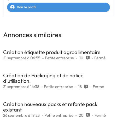
Voir le profil
Annonces similaires
Création étiquette produit agroalimentaire
21 septembre à 06:55
Petite entreprise
10
Fermé
Création de Packaging et de notice
d'utilisation.
21 septembre à 14:38
Petite entreprise
18
Fermé
Création nouveaux packs et refonte pack
existant
26 septembre à 19:23
Petite entreprise
20
Fermé