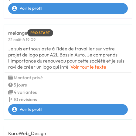
Voir le profil
melange
PRO START
22 août à 19:09
Je suis enthousiaste à l'idée de travailler sur votre
projet de logo pour A2L Bassin Auto. Je comprends
l'importance du renouveau pour cette société et je suis
ravi de créer un logo qui intè
Voir tout le texte
Montant privé
5 jours
4 variantes
10 révisions
Voir le profil
KaruWeb_Design