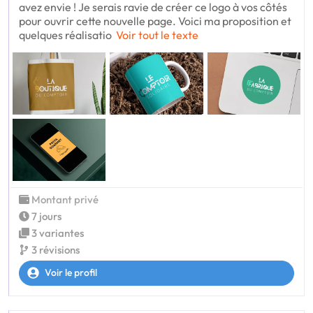
avez envie ! Je serais ravie de créer ce logo à vos côtés
pour ouvrir cette nouvelle page. Voici ma proposition et
quelques réalisatio
Voir tout le texte
Montant privé
7 jours
3 variantes
3 révisions
Voir le profil