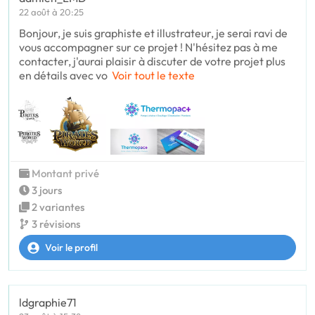
22 août à 20:25
Bonjour, je suis graphiste et illustrateur, je serai ravi de
vous accompagner sur ce projet ! N'hésitez pas à me
contacter, j'aurai plaisir à discuter de votre projet plus
en détails avec vo
Voir tout le texte
Montant privé
3 jours
2 variantes
3 révisions
Voir le profil
ldgraphie71