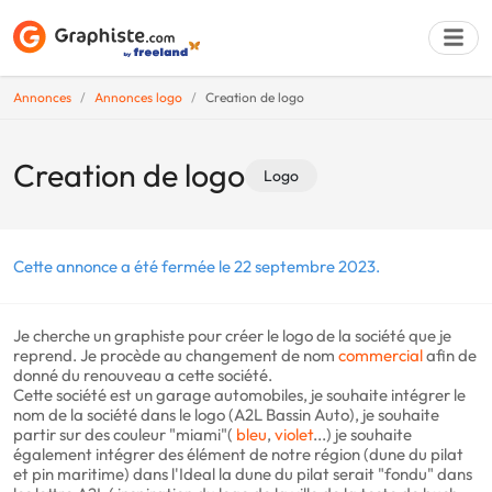
Annonces
Annonces logo
Creation de logo
Déposer une a
Creation de logo
Logo
Cette annonce a été fermée le 22 septembre 2023.
Je cherche un graphiste pour créer le logo de la société que je
reprend. Je procède au changement de nom
commercial
afin de
donné du renouveau a cette société.
Cette société est un garage automobiles, je souhaite intégrer le
nom de la société dans le logo (A2L Bassin Auto), je souhaite
partir sur des couleur "miami"(
bleu
,
violet
...) je souhaite
également intégrer des élément de notre région (dune du pilat
et pin maritime) dans l'Ideal la dune du pilat serait "fondu" dans