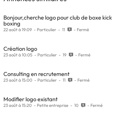
Bonjour,cherche logo pour club de boxe kick
boxing
22 août à 19:09
Particulier
11
Fermé
Création logo
23 août à 10:05
Particulier
19
Fermé
Consulting en recrutement
23 août à 15:00
Particulier
11
Fermé
Modifier logo existant
23 août à 15:20
Petite entreprise
10
Fermé