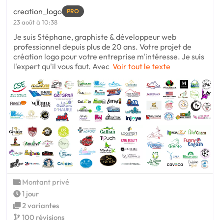
creation_logo
PRO
23 août à 10:38
Je suis Stéphane, graphiste & développeur web
professionnel depuis plus de 20 ans. Votre projet de
création logo pour votre entreprise m'intéresse. Je suis
l'expert qu'il vous faut. Avec
Voir tout le texte
Montant privé
1 jour
2 variantes
100 révisions