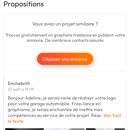
Propositions
Vous avez un projet similaire ?
Trouvez gratuitement un graphiste freelance en publiant votre
annonce. De nombreux contacts assurés
Déposer une annonce
Emiliebnth
22 août à 19:09
Bonjour Adeline, je serais ravie de réaliser votre logo
pour votre garage automobile. Free-lance en
graphisme, je serais enchantée de mettre mes
compétences au service de votre projet. Réac
Voir tout
le texte