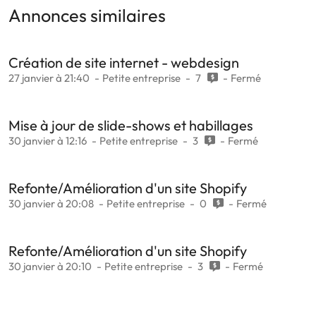
Annonces similaires
Création de site internet - webdesign
27 janvier à 21:40
Petite entreprise
7
Fermé
Mise à jour de slide-shows et habillages
30 janvier à 12:16
Petite entreprise
3
Fermé
Refonte/Amélioration d'un site Shopify
30 janvier à 20:08
Petite entreprise
0
Fermé
Refonte/Amélioration d'un site Shopify
30 janvier à 20:10
Petite entreprise
3
Fermé