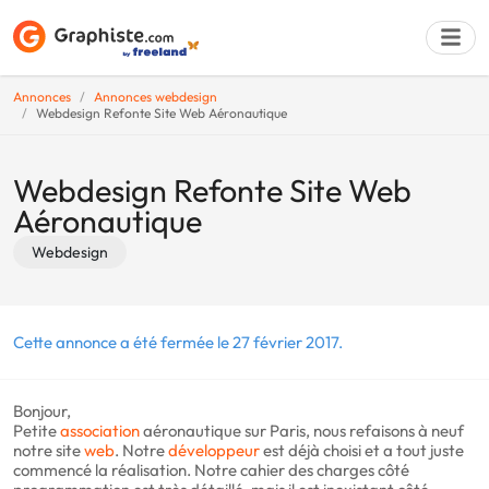
Annonces
Annonces webdesign
Webdesign Refonte Site Web Aéronautique
Déposer une a
Webdesign Refonte Site Web
Aéronautique
Webdesign
Cette annonce a été fermée le 27 février 2017.
Bonjour,
Petite
association
aéronautique sur Paris, nous refaisons à neuf
notre site
web
. Notre
développeur
est déjà choisi et a tout juste
commencé la réalisation. Notre cahier des charges côté