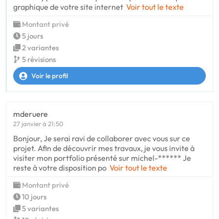
graphique de votre site internet
Voir tout le texte
Montant privé
5 jours
2 variantes
5 révisions
Voir le profil
mderuere
27 janvier à 21:50
Bonjour, Je serai ravi de collaborer avec vous sur ce
projet. Afin de découvrir mes travaux, je vous invite à
visiter mon portfolio présenté sur michel-****** Je
reste à votre disposition po
Voir tout le texte
Montant privé
10 jours
5 variantes