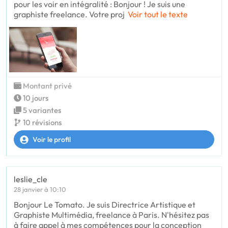
pour les voir en intégralité : Bonjour ! Je suis une
graphiste freelance. Votre proj
Voir tout le texte
Montant privé
10 jours
5 variantes
10 révisions
Voir le profil
leslie_cle
28 janvier à 10:10
Bonjour Le Tomato. Je suis Directrice Artistique et
Graphiste Multimédia, freelance à Paris. N'hésitez pas
à faire appel à mes compétences pour la conception