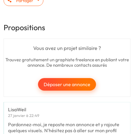
Partager
Propositions
Vous avez un projet similaire ?
Trouvez gratuitement un graphiste freelance en publiant votre
annonce. De nombreux contacts assurés
Déposer une annonce
LisaWeil
27 janvier à 22:49
Pardonnez-moi, je reposte mon annonce et y rajoute
quelques visuels. N'hésitez pas à aller sur mon profil