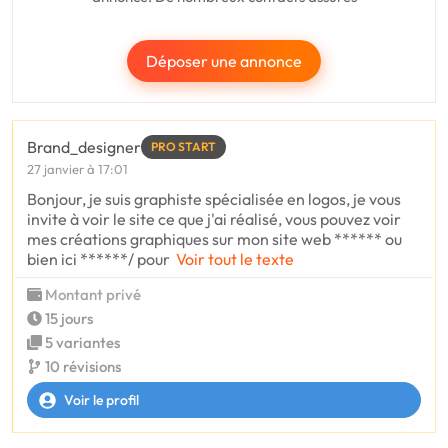
Déposer une annonce
Brand_designer
PRO START
27 janvier à 17:01
Bonjour, je suis graphiste spécialisée en logos, je vous
invite à voir le site ce que j'ai réalisé, vous pouvez voir
mes créations graphiques sur mon site web ****** ou
bien ici ******/ pour
Voir tout le texte
Montant privé
15 jours
5 variantes
10 révisions
Voir le profil