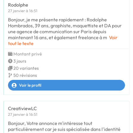
Rodolphe
27 janvier à 16:51
Bonjour, je me présente rapidement : Rodolphe
Hombrados, 39 ans, graphiste, maquettiste et DA pour
une agence de communication sur Paris depuis
maintenant 16 ans, et également freelance à m
Voir
tout le texte
Montant privé
3 jours
20 variantes
50 révisions
Voir le profil
CreativiewLC
27 janvier à 16:51
Bonjour, Votre annonce m'intéresse tout
particulièrement car je suis spécialisée dans l'identité