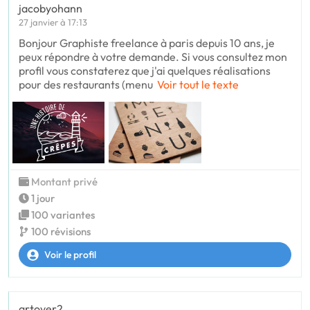
jacobyohann
27 janvier à 17:13
Bonjour Graphiste freelance à paris depuis 10 ans, je
peux répondre à votre demande. Si vous consultez mon
profil vous constaterez que j'ai quelques réalisations
pour des restaurants (menu
Voir tout le texte
Montant privé
1 jour
100 variantes
100 révisions
Voir le profil
artover2