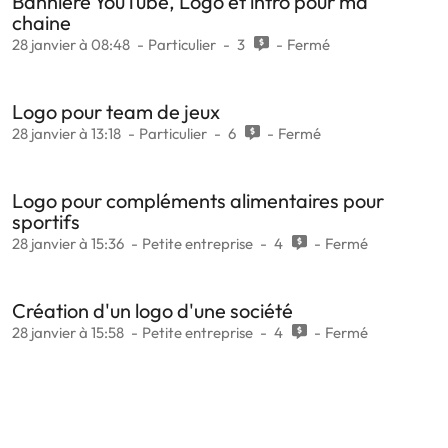
Bannière YouTube, Logo et intro pour ma
chaine
28 janvier à 08:48
Particulier
3
Fermé
Logo pour team de jeux
28 janvier à 13:18
Particulier
6
Fermé
Logo pour compléments alimentaires pour
sportifs
28 janvier à 15:36
Petite entreprise
4
Fermé
Création d'un logo d'une société
28 janvier à 15:58
Petite entreprise
4
Fermé