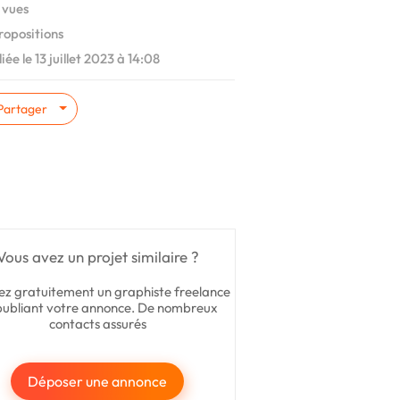
 vues
ropositions
iée le 13 juillet 2023 à 14:08
Partager
Vous avez un projet similaire ?
ez gratuitement un graphiste freelance
publiant votre annonce. De nombreux
contacts assurés
Déposer une annonce