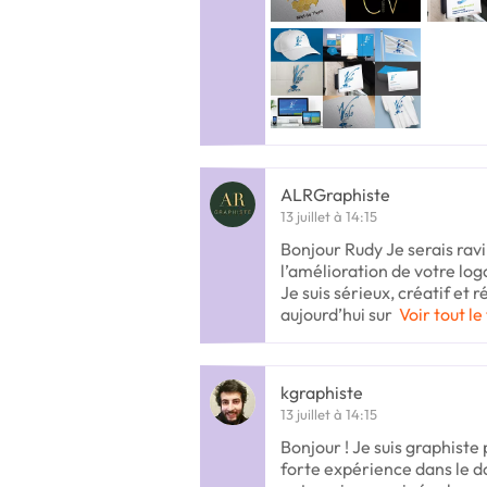
ALRGraphiste
13 juillet à 14:15
Bonjour Rudy Je serais ravi
l’amélioration de votre logo
Je suis sérieux, créatif et 
aujourd’hui sur
Voir tout le
kgraphiste
13 juillet à 14:15
Bonjour ! Je suis graphiste
forte expérience dans le d