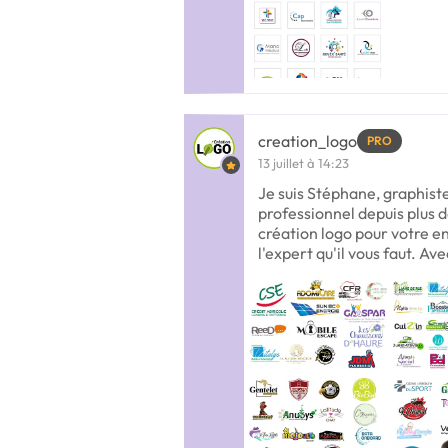
creation_logo
PRO
13 juillet à 14:23
Je suis Stéphane, graphis
professionnel depuis plus d
création logo pour votre en
l'expert qu'il vous faut. Ave