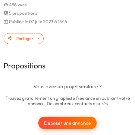
456 vues
5 propositions
Publiée le 07 juin 2023 à 15:16
Partager
Propositions
Vous avez un projet similaire ?
Trouvez gratuitement un graphiste freelance en publiant votre
annonce. De nombreux contacts assurés
Déposer une annonce