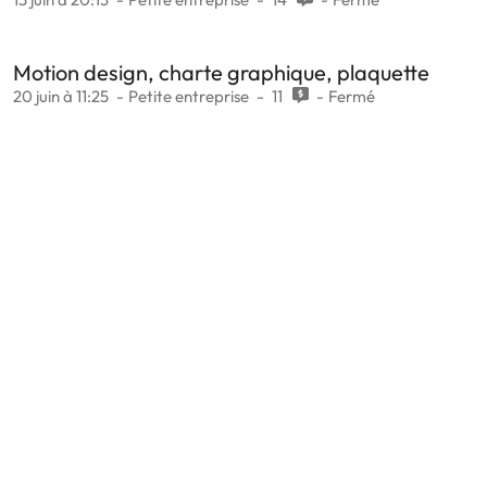
Motion design, charte graphique, plaquette
20 juin à 11:25
Petite entreprise
11
Fermé