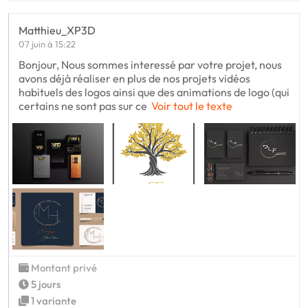
Matthieu_XP3D
07 juin à 15:22
Bonjour, Nous sommes interessé par votre projet, nous
avons déjà réaliser en plus de nos projets vidéos
habituels des logos ainsi que des animations de logo (qui
certains ne sont pas sur ce
Voir tout le texte
Montant privé
5 jours
1 variante