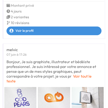
Montant privé
4 jours
2 variantes
10 révisions
Voir le profil
melvic
07 juin à 17:26
Bonjour, Je suis graphiste, illustrateur et bédéiste
professionnel. Je suis intéressé par votre annonce et
pense que un de mes styles graphiques, peut
correspondre à votre projet. je vous pr
Voir tout le
texte