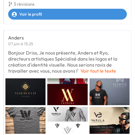
3 révisions
Voir le profil
Anders
07 juin à 15:25
Bonjour Driss, Je nous présente, Anders et Ryo,
directeurs artistiques Spécialisé dans les logos et la
création d'identité visuelle. Nous serions ravis de
travailler avec vous, nous avons l'
Voir tout le texte