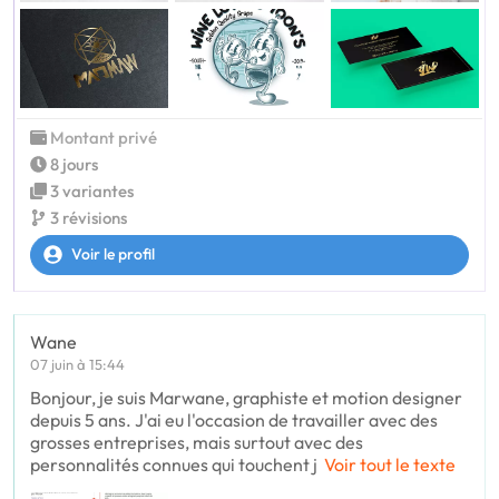
Montant privé
8 jours
3 variantes
3 révisions
Voir le profil
Wane
07 juin à 15:44
Bonjour, je suis Marwane, graphiste et motion designer
depuis 5 ans. J'ai eu l'occasion de travailler avec des
grosses entreprises, mais surtout avec des
personnalités connues qui touchent j
Voir tout le texte