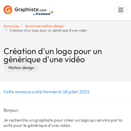
Annonces
Annonces motion design
Création d'un logo pour un générique d'une vidéo
Déposer une a
Création d'un logo pour un
générique d'une vidéo
Motion design
Cette annonce a été fermée le 08 juillet 2023.
Bonjour,
Je recherche un graphiste pour créer un logo qui servira par la
suite pour le générique d'une vidéo.