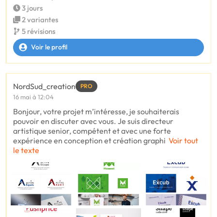
3 jours
2 variantes
5 révisions
Voir le profil
NordSud_creation
PRO
16 mai à 12:04
Bonjour, votre projet m’intéresse, je souhaiterais
pouvoir en discuter avec vous. Je suis directeur
artistique senior, compétent et avec une forte
expérience en conception et création graphi
Voir tout
le texte