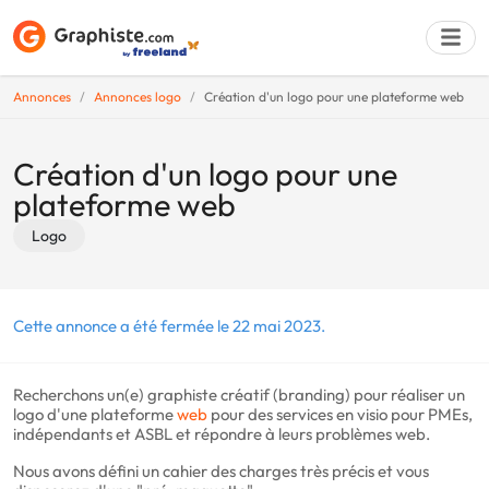
Annonces
Annonces logo
Création d'un logo pour une plateforme web
Déposer une a
Création d'un logo pour une
plateforme web
Logo
Cette annonce a été fermée le 22 mai 2023.
Recherchons un(e) graphiste créatif (branding) pour réaliser un
logo d'une plateforme
web
pour des services en visio pour PMEs,
indépendants et ASBL et répondre à leurs problèmes web.
Nous avons défini un cahier des charges très précis et vous