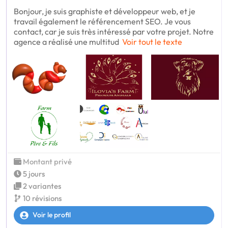
Bonjour, je suis graphiste et développeur web, et je
travail également le référencement SEO. Je vous
contact, car je suis très intéressé par votre projet. Notre
agence a réalisé une multitud
Voir tout le texte
Montant privé
5 jours
2 variantes
10 révisions
Voir le profil