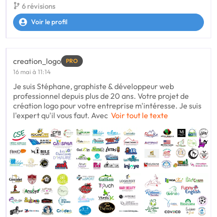
6 révisions
Voir le profil
creation_logo
PRO
16 mai à 11:14
Je suis Stéphane, graphiste & développeur web
professionnel depuis plus de 20 ans. Votre projet de
création logo pour votre entreprise m'intéresse. Je suis
l'expert qu'il vous faut. Avec
Voir tout le texte