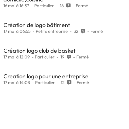
16 mai à 16:37
Particulier
16
Fermé
Création de logo bâtiment
17 mai à 06:55
Petite entreprise
32
Fermé
Création logo club de basket
17 mai à 12:09
Particulier
19
Fermé
Creation logo pour une entreprise
17 mai à 14:03
Particulier
12
Fermé