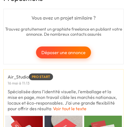
Vous avez un projet similaire ?
Trouvez gratuitement un graphiste freelance en publiant votre
annonce. De nombreux contacts assurés
Déposer une annonce
Air_Studio
PRO START
16 mai à 11:13
Spécialisée dans l’identité visuelle, l’emballage et la
mise en page, mon travail cible les marchés nationaux,
locaux et éco-responsables. J’ai une grande flexibilité
pour offrir des résulta
Voir tout le texte