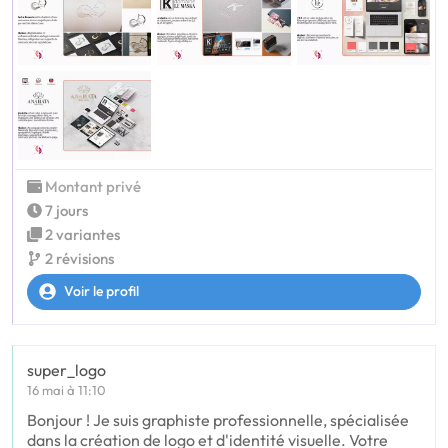
Montant privé
7 jours
2 variantes
2 révisions
Voir le profil
super_logo
16 mai à 11:10
Bonjour ! Je suis graphiste professionnelle, spécialisée
dans la création de logo et d'identité visuelle. Votre