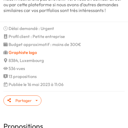
ou par cette plateforme si nous avons d'autres demandes
similaires car vos portfolios sont très intéressants !
Délai demandé : Urgent
Profil client : Petite entreprise
Budget approximatif : moins de 300€
Graphiste logo
8384, Luxembourg
536 vues
13 propositions
Publiée le 16 mai 2023 à 11:06
Partager
Propositions