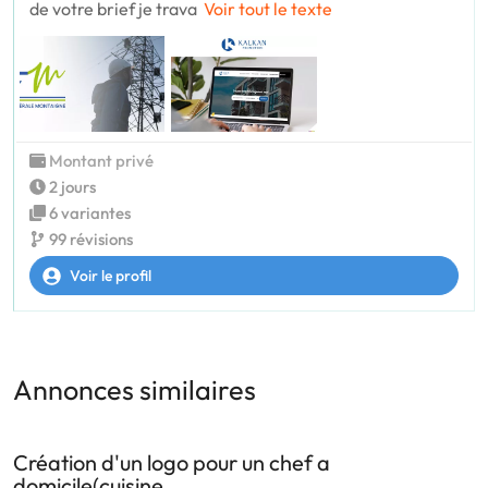
de votre brief je trava
Voir tout le texte
Montant privé
2 jours
6 variantes
99 révisions
Voir le profil
Annonces similaires
Création d'un logo pour un chef a
domicile(cuisine