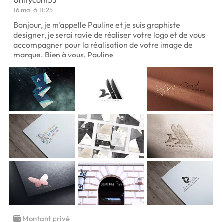
Unitycom33
16 mai à 11:25
Bonjour, je m'appelle Pauline et je suis graphiste
designer, je serai ravie de réaliser votre logo et de vous
accompagner pour la réalisation de votre image de
marque. Bien à vous, Pauline
Montant privé