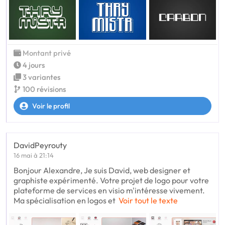
Montant privé
4 jours
3 variantes
100 révisions
Voir le profil
DavidPeyrouty
16 mai à 21:14
Bonjour Alexandre, Je suis David, web designer et
graphiste expérimenté. Votre projet de logo pour votre
plateforme de services en visio m'intéresse vivement.
Ma spécialisation en logos et
Voir tout le texte