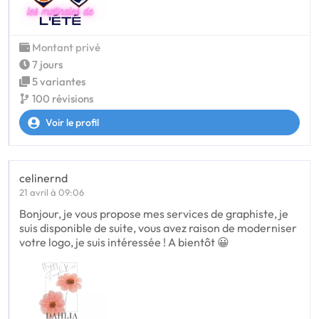
Montant privé
7 jours
5 variantes
100 révisions
Voir le profil
celinernd
21 avril à 09:06
Bonjour, je vous propose mes services de graphiste, je
suis disponible de suite, vous avez raison de moderniser
votre logo, je suis intéressée ! A bientôt 😀