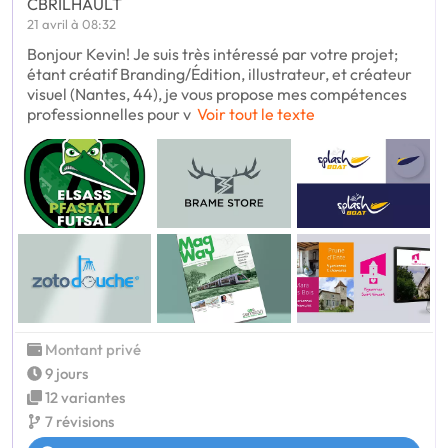
CBRILHAULT
21 avril à 08:32
Bonjour Kevin! Je suis très intéressé par votre projet;
étant créatif Branding/Édition, illustrateur, et créateur
visuel (Nantes, 44), je vous propose mes compétences
professionnelles pour v
Voir tout le texte
Montant privé
9 jours
12 variantes
7 révisions