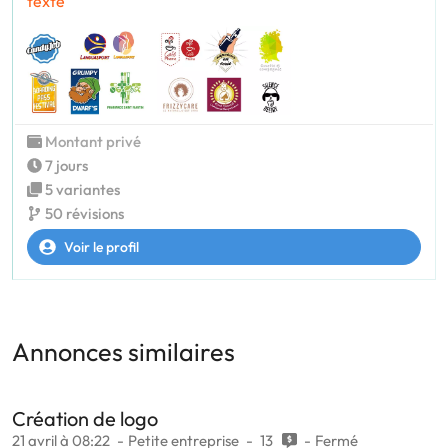
texte
Montant privé
7 jours
5 variantes
50 révisions
Voir le profil
Annonces similaires
Création de logo
21 avril à 08:22
Petite entreprise
13
Fermé