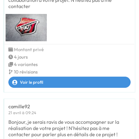
contacter
Montant privé
4 jours
4 variantes
10 révisions
Voir le profil
camille92
21 avril à 09:24
Bonjour, je serais ravis de vous accompagner sur la
réalisation de votre projet ! N'hésitez pas à me
contacter pour parler plus en détails de ce projet !