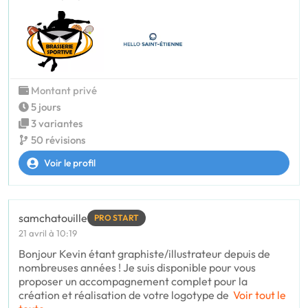
Montant privé
5 jours
3 variantes
50 révisions
Voir le profil
samchatouille
PRO START
21 avril à 10:19
Bonjour Kevin étant graphiste/illustrateur depuis de
nombreuses années ! Je suis disponible pour vous
proposer un accompagnement complet pour la
création et réalisation de votre logotype de
Voir tout le