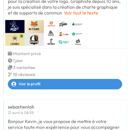
pour la création de votre logo. Graphiste depuis 10 ans,
je suis spécialisé dans la création de charte graphique
et de supports de commun
Voir tout le texte
Montant privé
1 jour
3 variantes
10 révisions
Voir le profil
sebastienloh
21 avril à 08:59
Bonjour Kevin, je vous propose de mettre à votre
service toute mon expérience pour vous accompagner