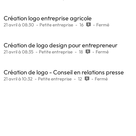
Création logo entreprise agricole
21 avril à 08:30
Petite entreprise
16
Fermé
Création de logo design pour entrepreneur
21 avril à 08:35
Petite entreprise
18
Fermé
Création de logo - Conseil en relations presse
21 avril à 10:32
Petite entreprise
12
Fermé