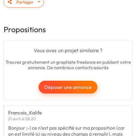
Partager
Propositions
Vous avez un projet similaire ?
Trouvez gratuitement un graphiste freelance en publiant votre
annonce. De nombreux contacts assurés
Déposer une annonce
Francois_Kalife
21 avril à 08:20
Bonjour ;-) ce n’est pas spécifié sur ma proposition (car
on est limité ici au niveau des champs à remplir), mais