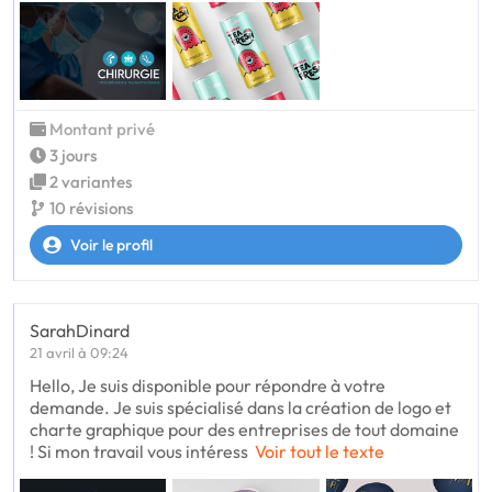
Montant privé
3 jours
2 variantes
10 révisions
Voir le profil
SarahDinard
21 avril à 09:24
Hello, Je suis disponible pour répondre à votre
demande. Je suis spécialisé dans la création de logo et
charte graphique pour des entreprises de tout domaine
! Si mon travail vous intéress
Voir tout le texte