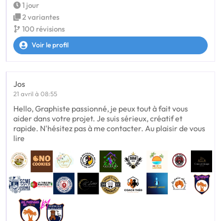
1 jour
2 variantes
100 révisions
Voir le profil
Jos
21 avril à 08:55
Hello, Graphiste passionné, je peux tout à fait vous
aider dans votre projet. Je suis sérieux, créatif et
rapide. N'hésitez pas à me contacter. Au plaisir de vous
lire