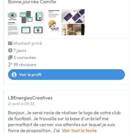
Bonne journée Camille
Montant privé
7 jours
3 variantes
99 révisions
Voir le profil
LBEnergiesCreatives
21 avril à 09:33
Bonjour, Je serai ravie de réaliser le logo de votre club
de football. Je travaille sur la base d'un brief me
permettant de cerner vos attentes sur lequel je suis
force de proposition. J'ai
Voir tout le texte