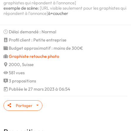
graphistes qui répondent à l'annonce]
exemple de scène:
[URL visible seulement pour les graphistes qui
répondent à l'annonce]
à+coucher
Délai demandé : Normal
Profil client : Petite entreprise
Budget approximatif : moins de 300€
Graphiste retouche photo
2000, Suisse
581 vues
3 propositions
Publiée le 27 mars 2023 à 06:54
Partager