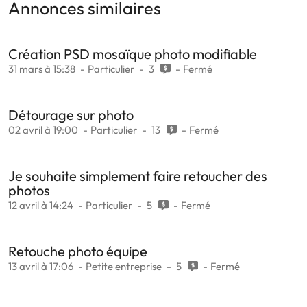
Annonces similaires
Création PSD mosaïque photo modifiable
31 mars à 15:38
Particulier
3
Fermé
Détourage sur photo
02 avril à 19:00
Particulier
13
Fermé
Je souhaite simplement faire retoucher des
photos
12 avril à 14:24
Particulier
5
Fermé
Retouche photo équipe
13 avril à 17:06
Petite entreprise
5
Fermé