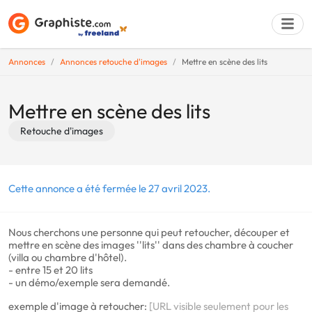
Annonces
Annonces retouche d'images
Mettre en scène des lits
Déposer une a
Mettre en scène des lits
Retouche d'images
Cette annonce a été fermée le 27 avril 2023.
Nous cherchons une personne qui peut retoucher, découper et
mettre en scène des images ''lits'' dans des chambre à coucher
(villa ou chambre d'hôtel).
- entre 15 et 20 lits
- un démo/exemple sera demandé.
exemple d'image à retoucher:
[URL visible seulement pour les