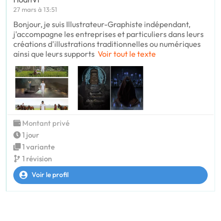
27 mars à 13:51
Bonjour, je suis Illustrateur-Graphiste indépendant,
j'accompagne les entreprises et particuliers dans leurs
créations d'illustrations traditionnelles ou numériques
ainsi que leurs supports
Voir tout le texte
Montant privé
1 jour
1 variante
1 révision
Voir le profil