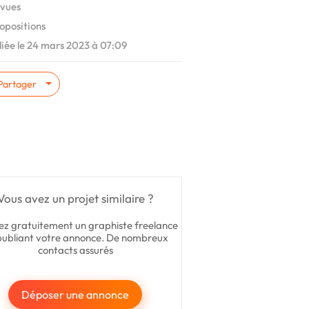
vues
opositions
iée le 24 mars 2023 à 07:09
Partager
Vous avez un projet similaire ?
ez gratuitement un graphiste freelance
publiant votre annonce. De nombreux
contacts assurés
Déposer une annonce