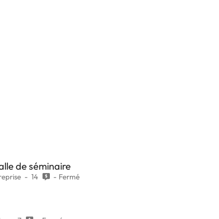
alle de séminaire
eprise
14
Fermé