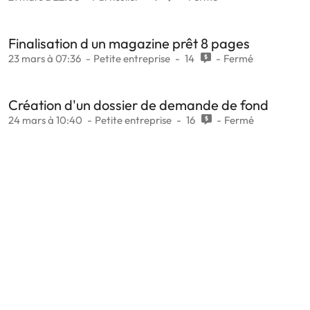
Finalisation d un magazine prêt 8 pages
23 mars à 07:36
Petite entreprise
14
Fermé
Création d'un dossier de demande de fond
24 mars à 10:40
Petite entreprise
16
Fermé