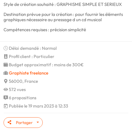
Style de création souhaité : GRAPHISME SIMPLE ET SERIEUX
Destination prévue pour la création : pour fournir les éléments
graphiques nécessaire au pressage d un cd musical
Compétences requises : précision simplicité
Délai demandé : Normal
Profil client : Particulier
Budget approximatif : moins de 300€
Graphiste freelance
56000, France
572 vues
6 propositions
Publiée le 19 mars 2023 à 12:33
Partager