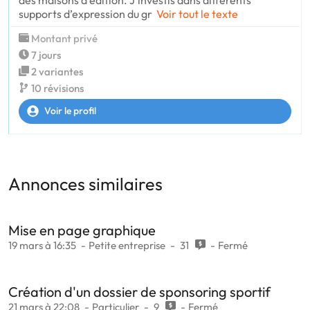
supports d’expression du gr
Voir tout le texte
Montant privé
7 jours
2 variantes
10 révisions
Voir le profil
Annonces similaires
Mise en page graphique
19 mars à 16:35
Petite entreprise
31
Fermé
Création d'un dossier de sponsoring sportif
21 mars à 22:08
Particulier
9
Fermé