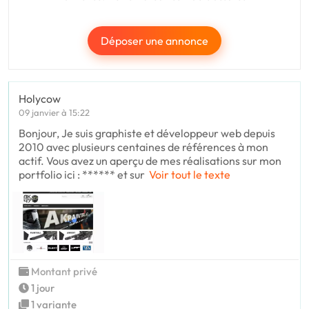
Déposer une annonce
Holycow
09 janvier à 15:22
Bonjour, Je suis graphiste et développeur web depuis
2010 avec plusieurs centaines de références à mon
actif. Vous avez un aperçu de mes réalisations sur mon
portfolio ici : ****** et sur
Voir tout le texte
Montant privé
1 jour
1 variante