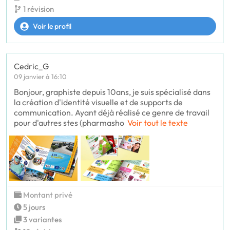
1 révision
Voir le profil
Cedric_G
09 janvier à 16:10
Bonjour, graphiste depuis 10ans, je suis spécialisé dans
la création d'identité visuelle et de supports de
communication. Ayant déjà réalisé ce genre de travail
pour d'autres stes (pharmasho
Voir tout le texte
Montant privé
5 jours
3 variantes