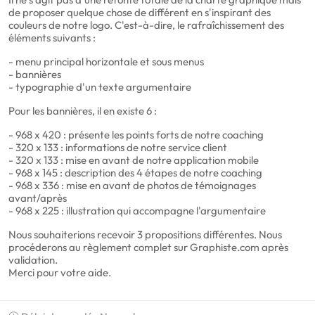
de proposer quelque chose de différent en s'inspirant des
couleurs de notre logo. C'est-à-dire, le rafraîchissement des
éléments suivants :
- menu principal horizontale et sous menus
- bannières
- typographie d'un texte argumentaire
Pour les bannières, il en existe 6 :
- 968 x 420 : présente les points forts de notre coaching
- 320 x 133 : informations de notre service client
- 320 x 133 : mise en avant de notre application mobile
- 968 x 145 : description des 4 étapes de notre coaching
- 968 x 336 : mise en avant de photos de témoignages
avant/après
- 968 x 225 : illustration qui accompagne l'argumentaire
Nous souhaiterions recevoir 3 propositions différentes. Nous
procéderons au règlement complet sur Graphiste.com après
validation.
Merci pour votre aide.