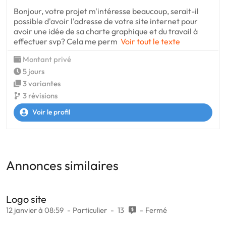
Bonjour, votre projet m'intéresse beaucoup, serait-il
possible d'avoir l'adresse de votre site internet pour
avoir une idée de sa charte graphique et du travail à
effectuer svp? Cela me perm
Voir tout le texte
Montant privé
5 jours
3 variantes
3 révisions
Voir le profil
Annonces similaires
Logo site
12 janvier à 08:59
Particulier
13
Fermé