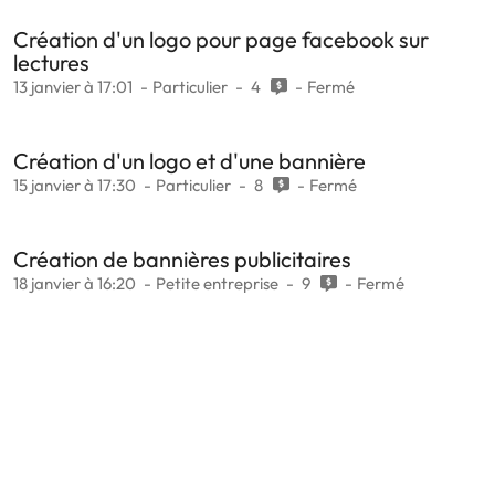
Création d'un logo pour page facebook sur
lectures
13 janvier à 17:01
Particulier
4
Fermé
Création d'un logo et d'une bannière
15 janvier à 17:30
Particulier
8
Fermé
Création de bannières publicitaires
18 janvier à 16:20
Petite entreprise
9
Fermé