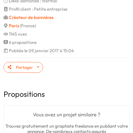
Délai demandé : Normal
Profil client : Petite entreprise
Créateur de bannières
Paris
(France)
1145 vues
6 propositions
Publiée le 09 janvier 2017 à 15:04
Partager
Propositions
Vous avez un projet similaire ?
Trouvez gratuitement un graphiste freelance en publiant votre
annonce. De nombreux contacts assurés