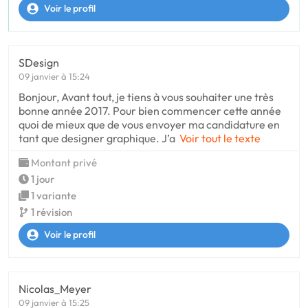
Voir le profil
SDesign
09 janvier à 15:24
Bonjour, Avant tout, je tiens à vous souhaiter une très
bonne année 2017. Pour bien commencer cette année
quoi de mieux que de vous envoyer ma candidature en
tant que designer graphique. J’a
Voir tout le texte
Montant privé
1 jour
1 variante
1 révision
Voir le profil
Nicolas_Meyer
09 janvier à 15:25