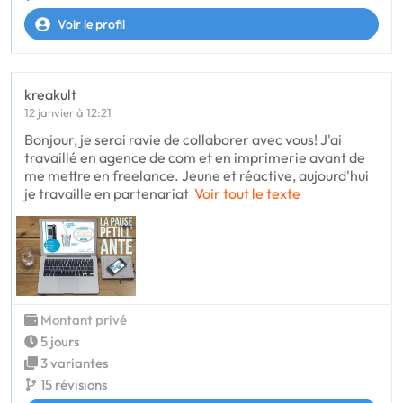
Voir le profil
kreakult
12 janvier à 12:21
Bonjour, je serai ravie de collaborer avec vous! J'ai
travaillé en agence de com et en imprimerie avant de
me mettre en freelance. Jeune et réactive, aujourd'hui
je travaille en partenariat
Voir tout le texte
Montant privé
5 jours
3 variantes
15 révisions