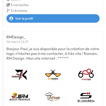
5 variantes
5 révisions
Voir le profil
RMDesign_
06 mars à 12:57
Bonjour Paul, je suis disponible pour la création de votre
logo, n'hésitez pas à me contacter, à très vite ! Romain,
RM Design. Mon site internet : ******