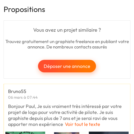
Propositions
Vous avez un projet similaire ?
Trouvez gratuitement un graphiste freelance en publiant votre
annonce. De nombreux contacts assurés
Déposer une annonce
Bruno55
06 mars à 07:44
Bonjour Paul, Je suis vraiment très intéressé par votre
projet de logo pour votre activité de pilote. Je suis
graphiste depuis plus de 7 ans et je serai ravi de vous
apporter mon expérience
Voir tout le texte