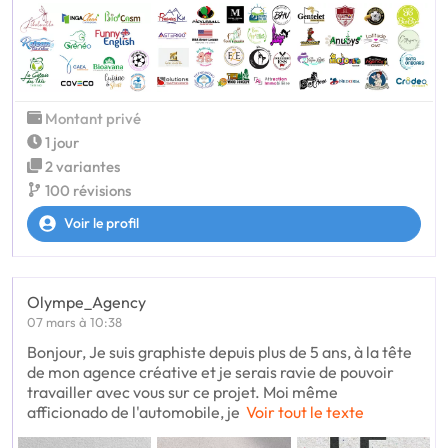
Montant privé
1 jour
2 variantes
100 révisions
Voir le profil
Olympe_Agency
07 mars à 10:38
Bonjour, Je suis graphiste depuis plus de 5 ans, à la tête
de mon agence créative et je serais ravie de pouvoir
travailler avec vous sur ce projet. Moi même
afficionado de l'automobile, je
Voir tout le texte