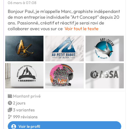
06 mars à 07:08
Bonjour Paul, je m'appelle Marc, graphiste indépendant
de mon entreprise individuelle "Art Concept" depuis 20
ans. Passionné, créatif et réactif je serai ravi de
collaborer avec vous sur ce
Voir tout le texte
Montant privé
2 jours
3 variantes
999 révisions
Voir le profil