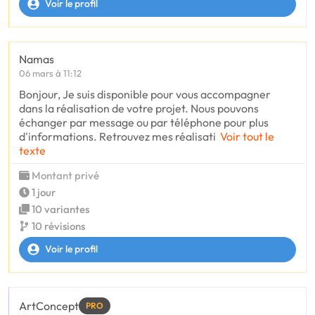
Voir le profil
Namas
06 mars à 11:12
Bonjour, Je suis disponible pour vous accompagner
dans la réalisation de votre projet. Nous pouvons
échanger par message ou par téléphone pour plus
d'informations. Retrouvez mes réalisati
Voir tout le
texte
Montant privé
1 jour
10 variantes
10 révisions
Voir le profil
ArtConcept
PRO