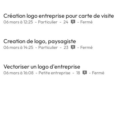
Création logo entreprise pour carte de visite
06 mars à 12:25
Particulier
24
Fermé
Creation de logo, paysagiste
06 mars à 14:25
Particulier
23
Fermé
Vectoriser un logo d'entreprise
06 mars à 16:08
Petite entreprise
18
Fermé