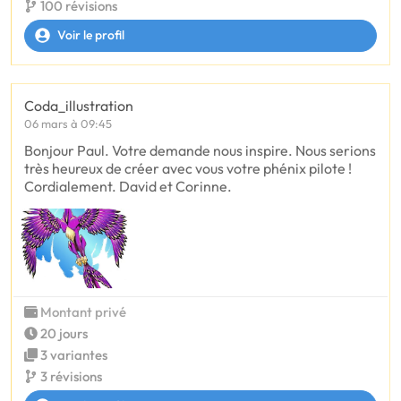
100 révisions
Voir le profil
Coda_illustration
06 mars à 09:45
Bonjour Paul. Votre demande nous inspire. Nous serions
très heureux de créer avec vous votre phénix pilote !
Cordialement. David et Corinne.
Montant privé
20 jours
3 variantes
3 révisions