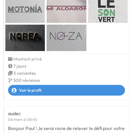
Montant privé
7 jours
3 variantes
500 révisions
Voir le profil
audec
06 mars à 08:45
Bonjour Paul ! Je serai ravie de relever le défi pour votre