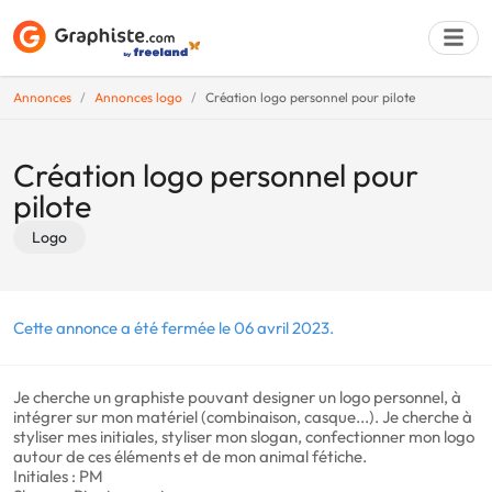
Annonces
Annonces logo
Création logo personnel pour pilote
Déposer une a
Création logo personnel pour
pilote
Logo
Cette annonce a été fermée le 06 avril 2023.
Je cherche un graphiste pouvant designer un logo personnel, à
intégrer sur mon matériel (combinaison, casque...). Je cherche à
styliser mes initiales, styliser mon slogan, confectionner mon logo
autour de ces éléments et de mon animal fétiche.
Initiales : PM