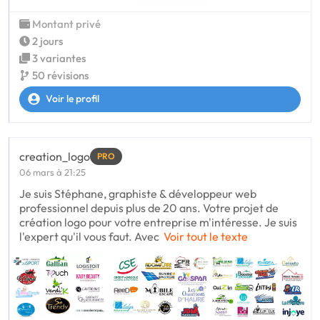
Montant privé
2 jours
3 variantes
50 révisions
Voir le profil
creation_logo
PRO
06 mars à 21:25
Je suis Stéphane, graphiste & développeur web
professionnel depuis plus de 20 ans. Votre projet de
création logo pour votre entreprise m'intéresse. Je suis
l'expert qu'il vous faut. Avec
Voir tout le texte