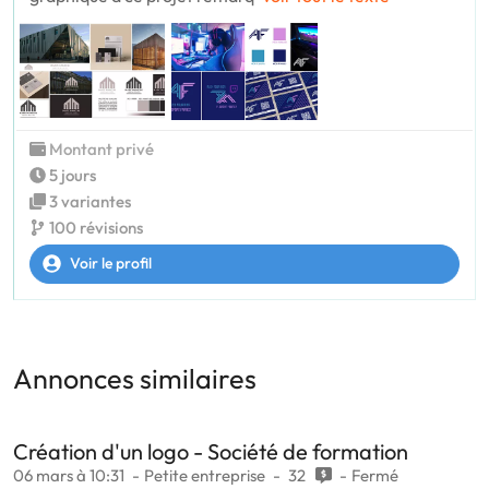
Montant privé
5 jours
3 variantes
100 révisions
Voir le profil
Annonces similaires
Création d'un logo - Société de formation
06 mars à 10:31
Petite entreprise
32
Fermé