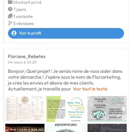
Montant privé
7 jours
1 variante
5 révisions
Voir le profil
Floriane_Rebetez
04 mars à 10:29
Bonjour; Quel projet ! Je serais ravie de vous aider dans
votre démarche ! J’opère sous le nom de Floriarketing,
je crée les envies et désire de mes clients.
Actuellement, je travaille pour
Voir tout le texte