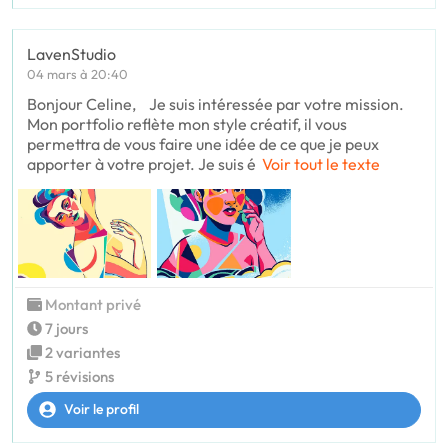
LavenStudio
04 mars à 20:40
Bonjour Celine, Je suis intéressée par votre mission.
Mon portfolio reflète mon style créatif, il vous
permettra de vous faire une idée de ce que je peux
apporter à votre projet. Je suis é
Voir tout le texte
Montant privé
7 jours
2 variantes
5 révisions
Voir le profil