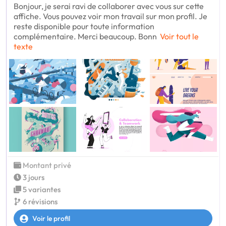
Bonjour, je serai ravi de collaborer avec vous sur cette
affiche. Vous pouvez voir mon travail sur mon profil. Je
reste disponible pour toute information
complémentaire. Merci beaucoup. Bonn
Voir tout le
texte
Montant privé
3 jours
5 variantes
6 révisions
Voir le profil