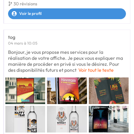
30 révisions
Voir le profil
tog
04 mars à 10:05
Bonjour, je vous propose mes services pour la
réalisation de votre affiche. Je peux vous expliquer ma
manière de procéder en privé si vous le désirez. Pour
des disponibilités futurs et ponct
Voir tout le texte