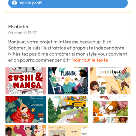
Voir le profil
Elsabater
04 mars à 12:37
Bonjour, votre projet m'intéresse beaucoup! Elsa
Sabater, je suis illustratrice et graphiste indépendante.
N'hésitez pas à me contacter si mon style vous convient
et on pourra commencer à tr
Voir tout le texte