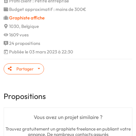
Profil client : Petite entreprise
Budget approximatif : moins de 300€
Graphiste affiche
1030, Belgique
1609 vues
24 propositions
Publiée le 03 mars 2023 à 22:30
Partager
Propositions
Vous avez un projet similaire ?
Trouvez gratuitement un graphiste freelance en publiant votre
annonce. De nombreux contacts assurés