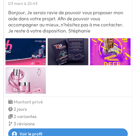
03 mars à 22:43
Bonjour, Je serais ravie de pouvoir vous proposer mon
aide dans votre projet. Afin de pouvoir vous
accompagner au mieux, n'hésitez pas à me contacter.
Je reste à votre disposition. Stéphanie
Montant privé
2 jours
2 variantes
3 révisions
Voir le profil