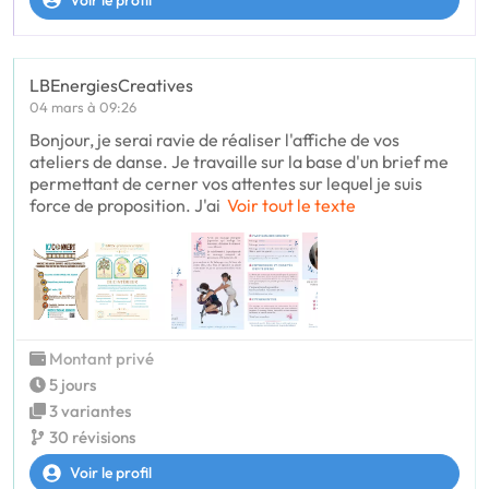
LBEnergiesCreatives
04 mars à 09:26
Bonjour, je serai ravie de réaliser l'affiche de vos
ateliers de danse. Je travaille sur la base d'un brief me
permettant de cerner vos attentes sur lequel je suis
force de proposition. J'ai
Voir tout le texte
Montant privé
5 jours
3 variantes
30 révisions
Voir le profil