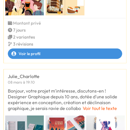
Montant privé
7 jours
2 variantes
3 révisions
Voir le profil
Julie_Charlotte
08 mars à 19:10
Bonjour, votre projet m'intéresse, discutons-en !
Designer Graphique depuis 10 ans, dotée d'une solide
expérience en conception, création et déclinaison
graphique, je serais ravie de collabo
Voir tout le texte