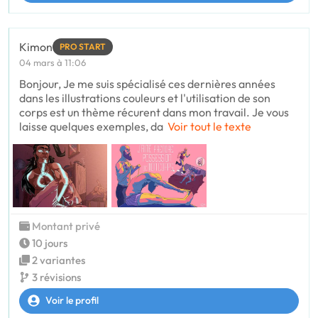
Kimon
PRO START
04 mars à 11:06
Bonjour, Je me suis spécialisé ces dernières années
dans les illustrations couleurs et l'utilisation de son
corps est un thème récurent dans mon travail. Je vous
laisse quelques exemples, da
Voir tout le texte
Montant privé
10 jours
2 variantes
3 révisions
Voir le profil