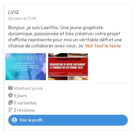
LV12
06 mars à 17:18
Bonjour, je suis Laetitia. Une jeune graphiste
dynamique, passionnée et très créative; votre projet
d'affiche représente pour moi un véritable défi et une
chance de collaborer avec vous. Je
Voir tout le texte
Montant privé
5 jours
2 variantes
3 révisions
Voir le profil