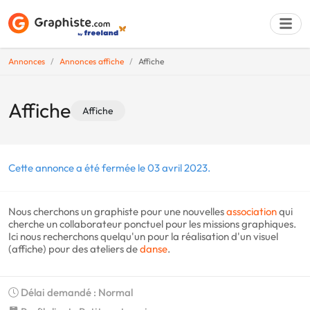
Annonces
Annonces affiche
Affiche
Déposer une a
Affiche
Affiche
Cette annonce a été fermée le 03 avril 2023.
Nous cherchons un graphiste pour une nouvelles
association
qui
cherche un collaborateur ponctuel pour les missions graphiques.
Ici nous recherchons quelqu'un pour la réalisation d'un visuel
(affiche) pour des ateliers de
danse
.
Délai demandé : Normal