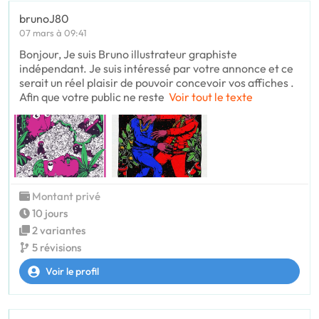
brunoJ80
07 mars à 09:41
Bonjour, Je suis Bruno illustrateur graphiste
indépendant. Je suis intéressé par votre annonce et ce
serait un réel plaisir de pouvoir concevoir vos affiches .
Afin que votre public ne reste
Voir tout le texte
Montant privé
10 jours
2 variantes
5 révisions
Voir le profil