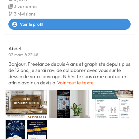
3 variantes
3 révisions
Voir le profil
Abdel
03 mars à 22:48
Bonjour, Freelance depuis 4 ans et graphiste depuis plus
de 12 ans, je serai ravi de collaborer avec vous sur le
dessin de votre ouvrage. N'hésitez pas à me contacter
afin d'avoir un devis a
Voir tout le texte