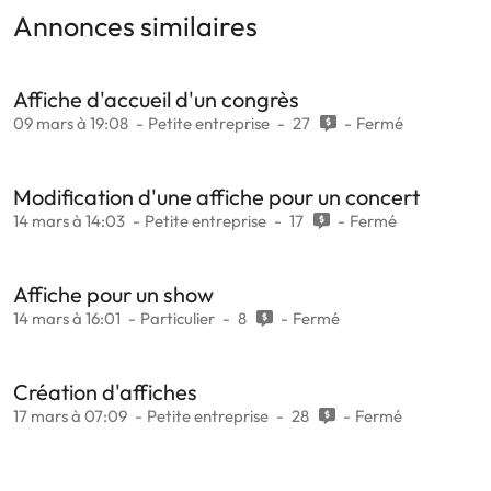
Annonces similaires
Affiche d'accueil d'un congrès
09 mars à 19:08
Petite entreprise
27
Fermé
Modification d'une affiche pour un concert
14 mars à 14:03
Petite entreprise
17
Fermé
Affiche pour un show
14 mars à 16:01
Particulier
8
Fermé
Création d'affiches
17 mars à 07:09
Petite entreprise
28
Fermé