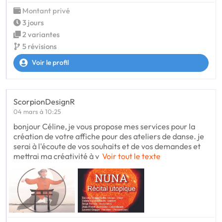
Montant privé
3 jours
2 variantes
5 révisions
Voir le profil
ScorpionDesignR
04 mars à 10:25
bonjour Céline, je vous propose mes services pour la
création de votre affiche pour des ateliers de danse. je
serai à l'écoute de vos souhaits et de vos demandes et
mettrai ma créativité à v
Voir tout le texte