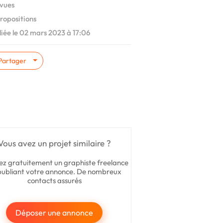
vues
ropositions
iée le 02 mars 2023 à 17:06
Partager
Vous avez un projet similaire ?
ez gratuitement un graphiste freelance
publiant votre annonce. De nombreux
contacts assurés
Déposer une annonce