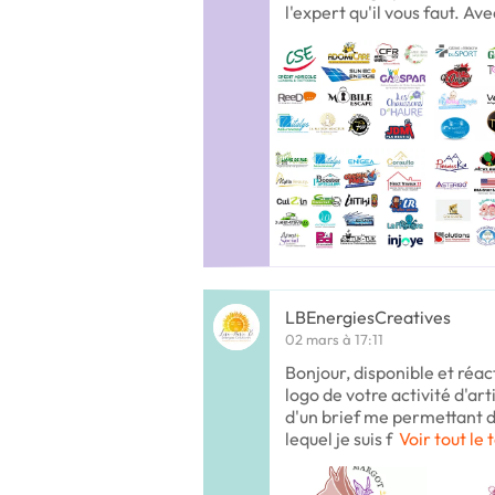
l'expert qu'il vous faut. Ave
LBEnergiesCreatives
02 mars à 17:11
Bonjour, disponible et réact
logo de votre activité d'arti
d'un brief me permettant d
lequel je suis f
Voir tout le 