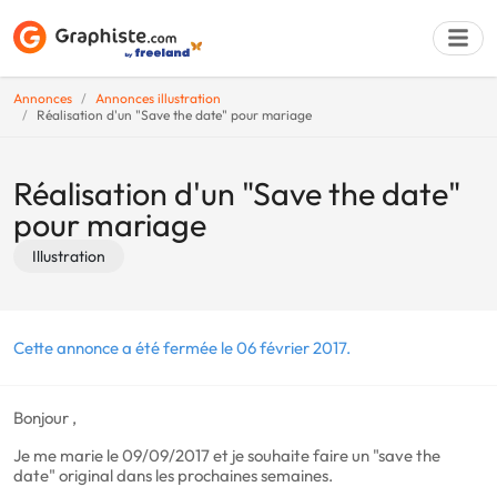
Annonces
Annonces illustration
Réalisation d'un "Save the date" pour mariage
Déposer une a
Réalisation d'un "Save the date"
pour mariage
Illustration
Cette annonce a été fermée le 06 février 2017.
Bonjour ,
Je me marie le 09/09/2017 et je souhaite faire un "save the
date" original dans les prochaines semaines.