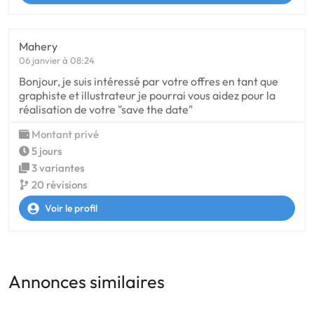
Mahery
06 janvier à 08:24
Bonjour, je suis intéressé par votre offres en tant que
graphiste et illustrateur je pourrai vous aidez pour la
réalisation de votre "save the date"
Montant privé
5 jours
3 variantes
20 révisions
Voir le profil
Annonces similaires