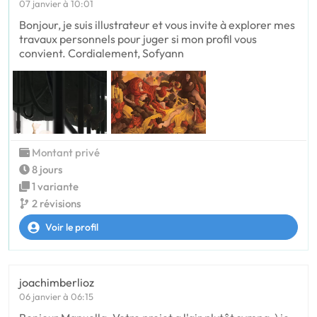
07 janvier à 10:01
Bonjour, je suis illustrateur et vous invite à explorer mes
travaux personnels pour juger si mon profil vous
convient. Cordialement, Sofyann
Montant privé
8 jours
1 variante
2 révisions
Voir le profil
joachimberlioz
06 janvier à 06:15