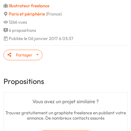
Illustrateur freelance
Paris et périphérie
(France)
1266 vues
6 propositions
Publiée le 06 janvier 2017 à 03:37
Partager
Propositions
Vous avez un projet similaire ?
Trouvez gratuitement un graphiste freelance en publiant votre
annonce. De nombreux contacts assurés