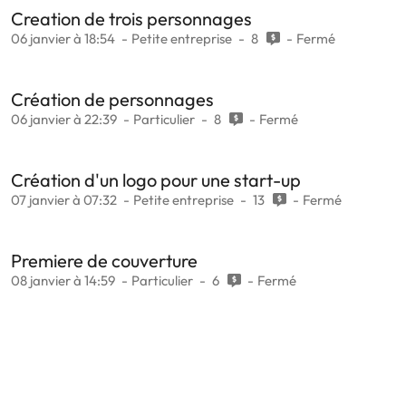
Creation de trois personnages
06 janvier à 18:54
Petite entreprise
8
Fermé
Création de personnages
06 janvier à 22:39
Particulier
8
Fermé
Création d'un logo pour une start-up
07 janvier à 07:32
Petite entreprise
13
Fermé
Premiere de couverture
08 janvier à 14:59
Particulier
6
Fermé