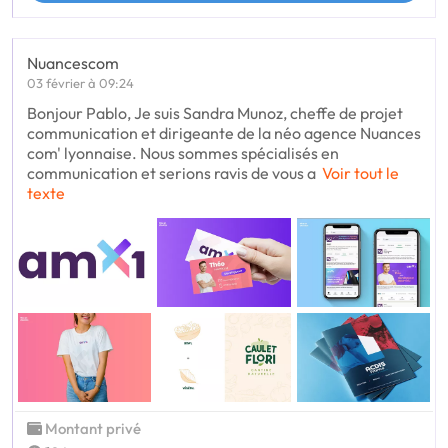
Nuancescom
03 février à 09:24
Bonjour Pablo, Je suis Sandra Munoz, cheffe de projet
communication et dirigeante de la néo agence Nuances
com' lyonnaise. Nous sommes spécialisés en
communication et serions ravis de vous a
Voir tout le
texte
Montant privé