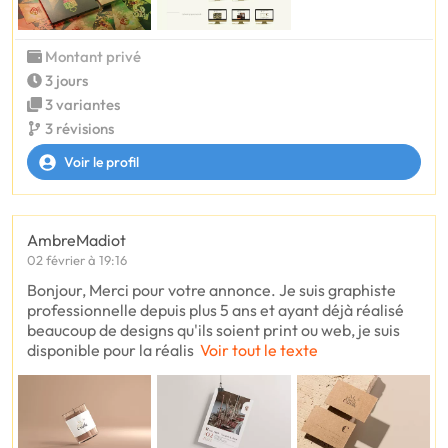
Montant privé
3 jours
3 variantes
3 révisions
Voir le profil
AmbreMadiot
02 février à 19:16
Bonjour, Merci pour votre annonce. Je suis graphiste
professionnelle depuis plus 5 ans et ayant déjà réalisé
beaucoup de designs qu'ils soient print ou web, je suis
disponible pour la réalis
Voir tout le texte