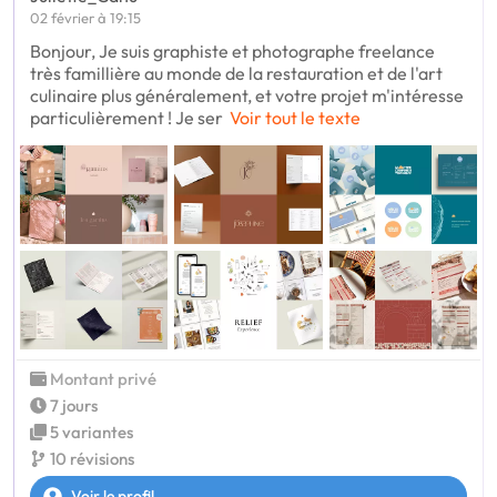
02 février à 19:15
Bonjour, Je suis graphiste et photographe freelance
très famillière au monde de la restauration et de l'art
culinaire plus généralement, et votre projet m'intéresse
particulièrement ! Je ser
Voir tout le texte
Montant privé
7 jours
5 variantes
10 révisions
Voir le profil