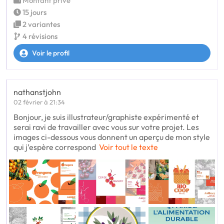
Montant privé
15 jours
2 variantes
4 révisions
Voir le profil
nathanstjohn
02 février à 21:34
Bonjour, je suis illustrateur/graphiste expérimenté et
serai ravi de travailler avec vous sur votre projet. Les
images ci-dessous vous donnent un aperçu de mon style
qui j’espère correspond
Voir tout le texte