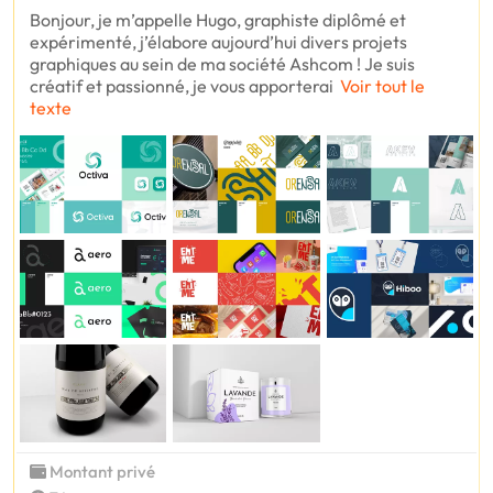
Bonjour, je m’appelle Hugo, graphiste diplômé et
expérimenté, j’élabore aujourd’hui divers projets
graphiques au sein de ma société Ashcom ! Je suis
créatif et passionné, je vous apporterai
Voir tout le
texte
Montant privé