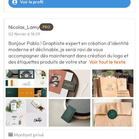
Voir le profil
Nicolas_Lamy
PRO
02 février à 18:59
Bonjour Pablo ! Graphiste expert en création d'identité
moderne et déclinable, je serai ravi de vous
accompagner dès maintenant dans création du logo et
des étiquettes produits de votre star
Voir tout le texte
Montant privé