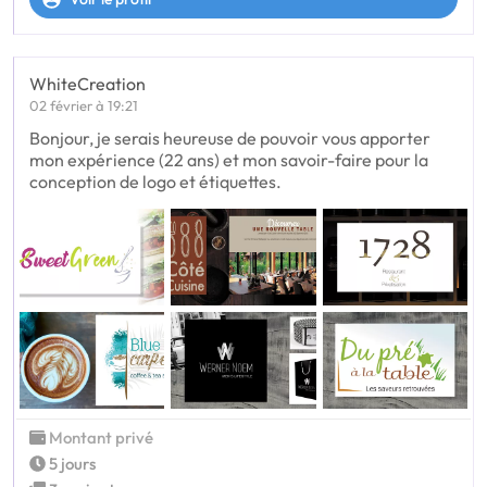
WhiteCreation
02 février à 19:21
Bonjour, je serais heureuse de pouvoir vous apporter
mon expérience (22 ans) et mon savoir-faire pour la
conception de logo et étiquettes.
Montant privé
5 jours