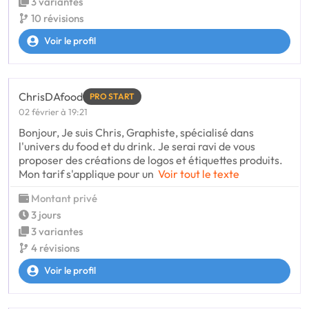
3 variantes
10 révisions
Voir le profil
ChrisDAfood
PRO START
02 février à 19:21
Bonjour, Je suis Chris, Graphiste, spécialisé dans
l'univers du food et du drink. Je serai ravi de vous
proposer des créations de logos et étiquettes produits.
Mon tarif s'applique pour un
Voir tout le texte
Montant privé
3 jours
3 variantes
4 révisions
Voir le profil