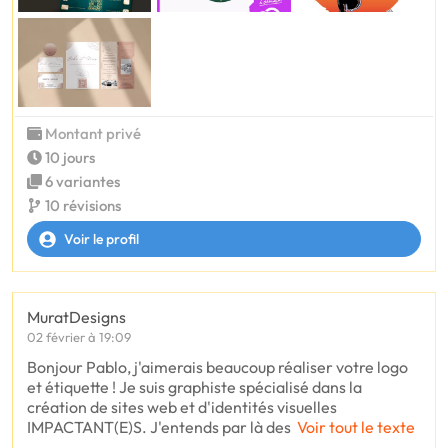
Montant privé
10 jours
6 variantes
10 révisions
Voir le profil
MuratDesigns
02 février à 19:09
Bonjour Pablo, j'aimerais beaucoup réaliser votre logo
et étiquette ! Je suis graphiste spécialisé dans la
création de sites web et d'identités visuelles
IMPACTANT(E)S. J'entends par là des
Voir tout le texte