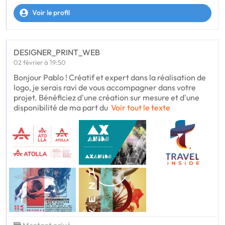
Voir le profil
DESIGNER_PRINT_WEB
02 février à 19:50
Bonjour Pablo ! Créatif et expert dans la réalisation de
logo, je serais ravi de vous accompagner dans votre
projet. Bénéficiez d'une création sur mesure et d'une
disponibilité de ma part du
Voir tout le texte