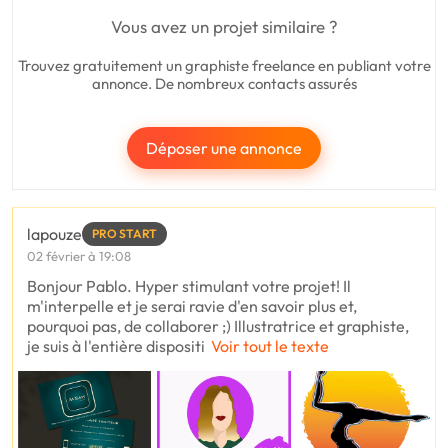
Vous avez un projet similaire ?
Trouvez gratuitement un graphiste freelance en publiant votre
annonce. De nombreux contacts assurés
Déposer une annonce
lapouze
PRO START
02 février à 19:08
Bonjour Pablo. Hyper stimulant votre projet! Il
m'interpelle et je serai ravie d'en savoir plus et,
pourquoi pas, de collaborer ;) Illustratrice et graphiste,
je suis à l'entière dispositi
Voir tout le texte