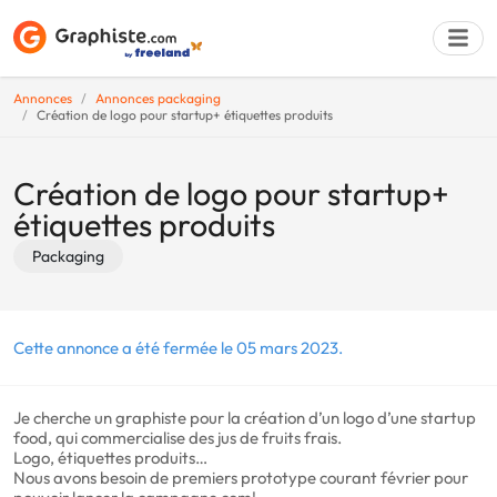
Annonces
Annonces packaging
Création de logo pour startup+ étiquettes produits
Déposer une a
Création de logo pour startup+
étiquettes produits
Packaging
Cette annonce a été fermée le 05 mars 2023.
Je cherche un graphiste pour la création d’un logo d’une startup
food, qui commercialise des jus de fruits frais.
Logo, étiquettes produits…
Nous avons besoin de premiers prototype courant février pour