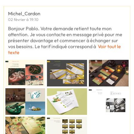
Michel_Cardon
02 février à 19:10
Bonjour Pablo. Votre demande retient toute mon
attention. Je vous contacte en message privé pour me
présenter davantage et commencer à échanger sur
vos besoins. Le tarif indiqué correspond à
Voir tout le
texte