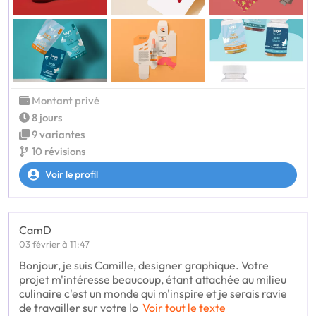
Montant privé
8 jours
9 variantes
10 révisions
Voir le profil
CamD
03 février à 11:47
Bonjour, je suis Camille, designer graphique. Votre
projet m'intéresse beaucoup, étant attachée au milieu
culinaire c'est un monde qui m'inspire et je serais ravie
de travailler sur votre lo
Voir tout le texte