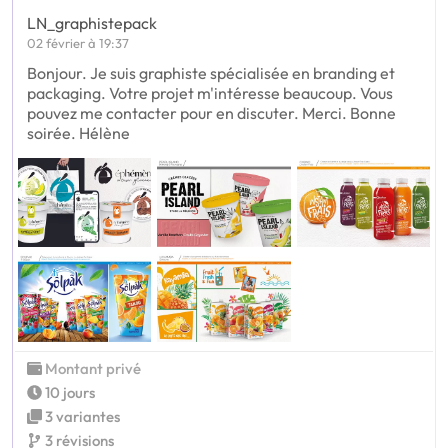
LN_graphistepack
02 février à 19:37
Bonjour. Je suis graphiste spécialisée en branding et
packaging. Votre projet m'intéresse beaucoup. Vous
pouvez me contacter pour en discuter. Merci. Bonne
soirée. Hélène
Montant privé
10 jours
3 variantes
3 révisions