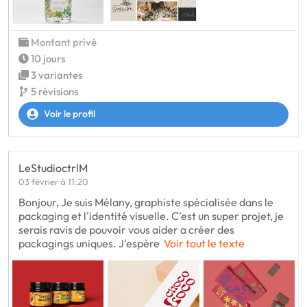
Montant privé
10 jours
3 variantes
5 révisions
Voir le profil
LeStudioctrlM
03 février à 11:20
Bonjour, Je suis Mélany, graphiste spécialisée dans le
packaging et l'identité visuelle. C'est un super projet, je
serais ravis de pouvoir vous aider a créer des
packagings uniques. J'espère
Voir tout le texte