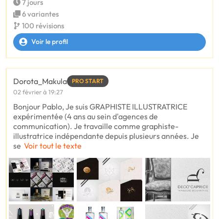
7 jours
6 variantes
100 révisions
Voir le profil
Dorota_Makula
PRO START
02 février à 19:27
Bonjour Pablo, Je suis GRAPHISTE ILLUSTRATRICE
expérimentée (4 ans au sein d'agences de
communication). Je travaille comme graphiste-
illustratrice indépendante depuis plusieurs années. Je
se
Voir tout le texte