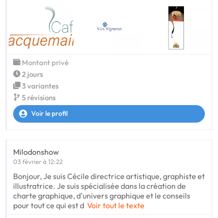
Montant privé
2 jours
3 variantes
5 révisions
Voir le profil
Milodonshow
03 février à 12:22
Bonjour, Je suis Cécile directrice artistique, graphiste et
illustratrice. Je suis spécialisée dans la création de
charte graphique, d'univers graphique et le conseils
pour tout ce qui est d
Voir tout le texte