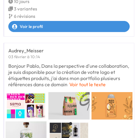
10 jours
3 variantes
6 révisions
Voir le profil
Audrey_Meisser
03 février à 10:14
Bonjour Pablo, Dans la perspective d'une collaboration,
je suis disponible pour la création de votre logo et
étiquettes produits, j'ai dans mon portfolio plusieurs
références dans ce domain
Voir tout le texte