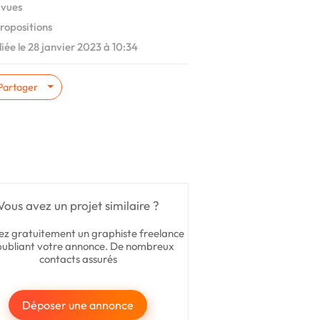
 vues
ropositions
iée le 28 janvier 2023 à 10:34
Partager
Vous avez un projet similaire ?
ez gratuitement un graphiste freelance
publiant votre annonce. De nombreux
contacts assurés
Déposer une annonce