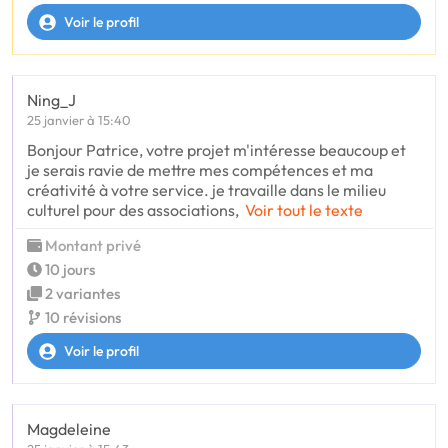
Voir le profil
Ning_J
25 janvier à 15:40
Bonjour Patrice, votre projet m'intéresse beaucoup et
je serais ravie de mettre mes compétences et ma
créativité à votre service. je travaille dans le milieu
culturel pour des associations,
Voir tout le texte
Montant privé
10 jours
2 variantes
10 révisions
Voir le profil
Magdeleine