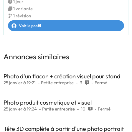
1 jour
1 variante
1 révision
Voir le profil
Annonces similaires
Photo d'un flacon + création visuel pour stand
25 janvier à 19:21
Petite entreprise
3
Fermé
Photo produit cosmetique et visuel
25 janvier à 19:24
Petite entreprise
10
Fermé
Tête 3D complète à partir d'une photo portrait