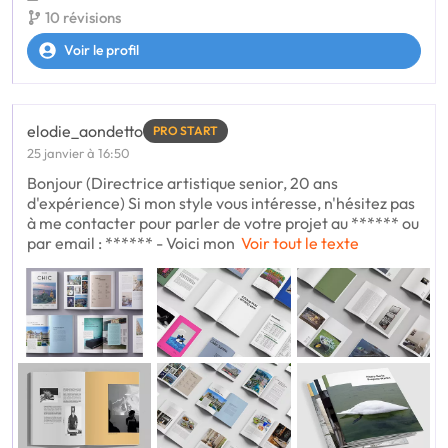
10 révisions
Voir le profil
elodie_aondetto
PRO START
25 janvier à 16:50
Bonjour (Directrice artistique senior, 20 ans
d'expérience) Si mon style vous intéresse, n'hésitez pas
à me contacter pour parler de votre projet au ****** ou
par email : ****** - Voici mon
Voir tout le texte