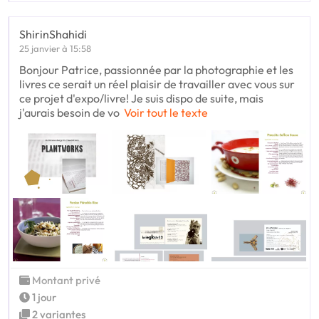
ShirinShahidi
25 janvier à 15:58
Bonjour Patrice, passionnée par la photographie et les
livres ce serait un réel plaisir de travailler avec vous sur
ce projet d'expo/livre! Je suis dispo de suite, mais
j'aurais besoin de vo
Voir tout le texte
Montant privé
1 jour
2 variantes