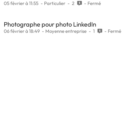
05 février à 11:55
Particulier
2
Fermé
Photographe pour photo LinkedIn
06 février à 18:49
Moyenne entreprise
1
Fermé