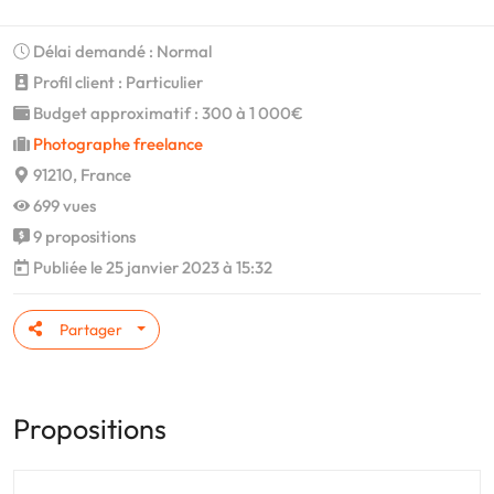
Délai demandé : Normal
Profil client : Particulier
Budget approximatif : 300 à 1 000€
Photographe freelance
91210, France
699 vues
9 propositions
Publiée le 25 janvier 2023 à 15:32
Partager
Propositions