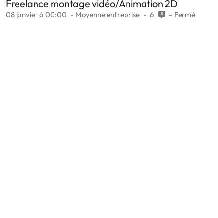
Freelance montage vidéo/Animation 2D
08 janvier à 00:00
Moyenne entreprise
6
Fermé