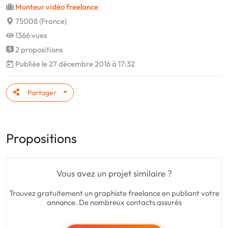
Monteur vidéo freelance
75008 (France)
1366 vues
2 propositions
Publiée le 27 décembre 2016 à 17:32
Partager
Propositions
Vous avez un projet similaire ?
Trouvez gratuitement un graphiste freelance en publiant votre
annonce. De nombreux contacts assurés