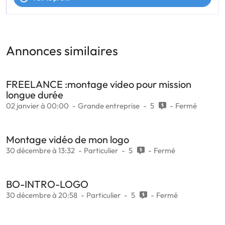
Annonces similaires
FREELANCE :montage video pour mission
longue durée
02 janvier à 00:00
Grande entreprise
5
Fermé
Montage vidéo de mon logo
30 décembre à 13:32
Particulier
5
Fermé
BO-INTRO-LOGO
30 décembre à 20:58
Particulier
5
Fermé