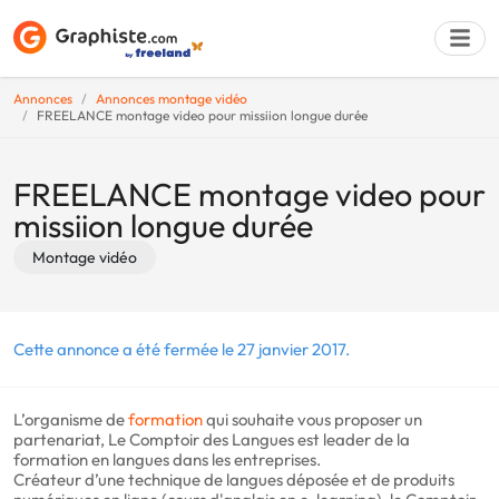
Annonces
Annonces montage vidéo
FREELANCE montage video pour missiion longue durée
Déposer une a
FREELANCE montage video pour
missiion longue durée
Montage vidéo
Cette annonce a été fermée le 27 janvier 2017.
L’organisme de
formation
qui souhaite vous proposer un
partenariat, Le Comptoir des Langues est leader de la
formation en langues dans les entreprises.
Créateur d’une technique de langues déposée et de produits