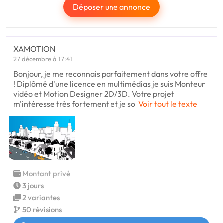
Déposer une annonce
XAMOTION
27 décembre à 17:41
Bonjour, je me reconnais parfaitement dans votre offre
! Diplômé d'une licence en multimédias je suis Monteur
vidéo et Motion Designer 2D/3D. Votre projet
m'intéresse très fortement et je so
Voir tout le texte
Montant privé
3 jours
2 variantes
50 révisions