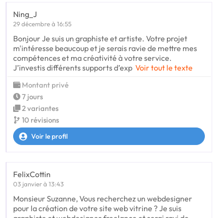
Ning_J
29 décembre à 16:55
Bonjour Je suis un graphiste et artiste. Votre projet
m'intéresse beaucoup et je serais ravie de mettre mes
compétences et ma créativité à votre service.
J’investis différents supports d’exp
Voir tout le texte
Montant privé
7 jours
2 variantes
10 révisions
Voir le profil
FelixCottin
03 janvier à 13:43
Monsieur Suzanne, Vous recherchez un webdesigner
pour la création de votre site web vitrine ? Je suis