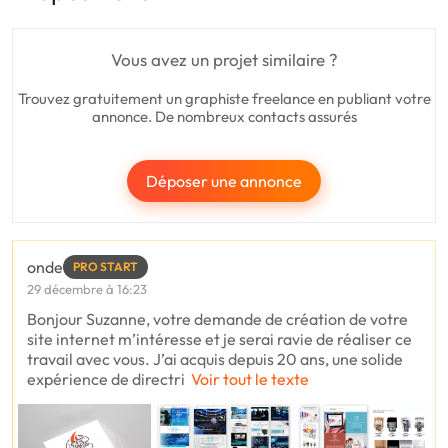
Vous avez un projet similaire ?
Trouvez gratuitement un graphiste freelance en publiant votre
annonce. De nombreux contacts assurés
Déposer une annonce
onde
PRO START
29 décembre à 16:23
Bonjour Suzanne, votre demande de création de votre
site internet m’intéresse et je serai ravie de réaliser ce
travail avec vous. J’ai acquis depuis 20 ans, une solide
expérience de directri
Voir tout le texte