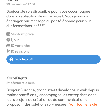
29 décembre à 17:01
Bonjour, Je suis disponible pour vous accompagner
dans la réalisation de votre projet. Nous pouvons
échanger par message ou par téléphone pour plus
d'informations. ******
Montant privé
1 jour
10 variantes
10 révisions
Voir le profil
KarreDigital
29 décembre à 16:18
Bonjour Suzanne, graphiste et développeur web depuis
maintenant 5 ans, j'accompagne les entreprises dans
leurs projets de création ou de communication en
proposant des solutions sur-mesure.
Voir tout le texte