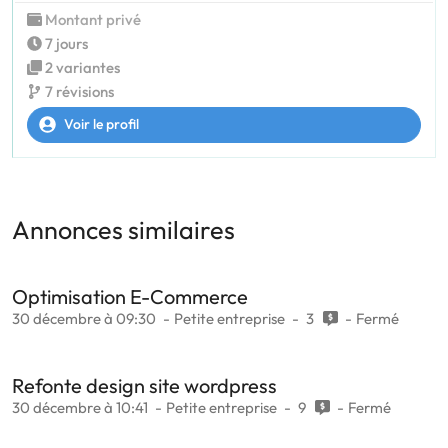
Montant privé
7 jours
2 variantes
7 révisions
Voir le profil
Annonces similaires
Optimisation E-Commerce
30 décembre à 09:30
Petite entreprise
3
Fermé
Refonte design site wordpress
30 décembre à 10:41
Petite entreprise
9
Fermé