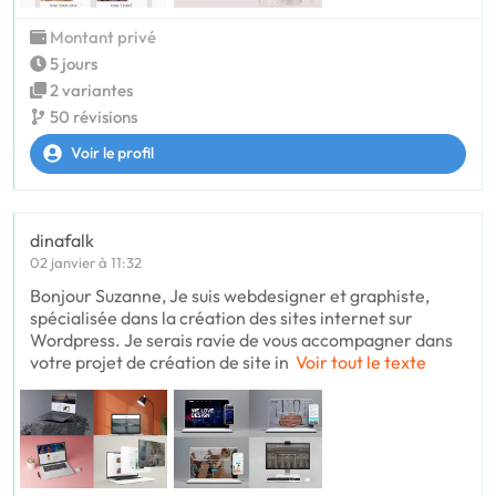
Montant privé
5 jours
2 variantes
50 révisions
Voir le profil
dinafalk
02 janvier à 11:32
Bonjour Suzanne, Je suis webdesigner et graphiste,
spécialisée dans la création des sites internet sur
Wordpress. Je serais ravie de vous accompagner dans
votre projet de création de site in
Voir tout le texte