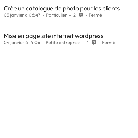
Crée un catalogue de photo pour les clients
03 janvier à 06:47
Particulier
2
Fermé
Mise en page site internet wordpress
04 janvier à 14:06
Petite entreprise
4
Fermé