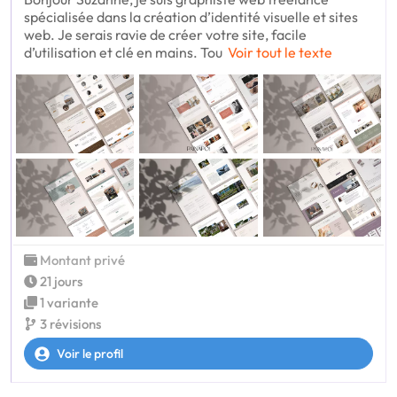
spécialisée dans la création d’identité visuelle et sites
web. Je serais ravie de créer votre site, facile
d’utilisation et clé en mains. Tou
Voir tout le texte
Montant privé
21 jours
1 variante
3 révisions
Voir le profil