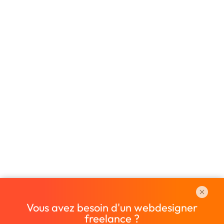
Vous avez besoin d'un webdesigner
freelance ?