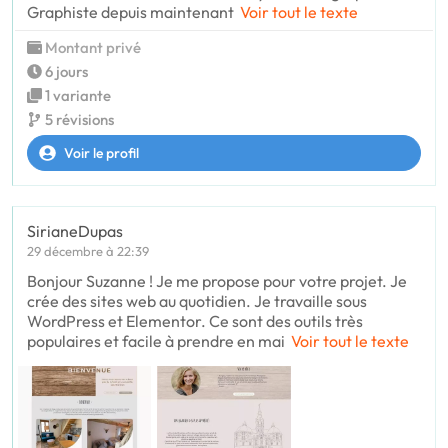
Graphiste depuis maintenant
Voir tout le texte
Montant privé
6 jours
1 variante
5 révisions
Voir le profil
SirianeDupas
29 décembre à 22:39
Bonjour Suzanne ! Je me propose pour votre projet. Je
crée des sites web au quotidien. Je travaille sous
WordPress et Elementor. Ce sont des outils très
populaires et facile à prendre en mai
Voir tout le texte