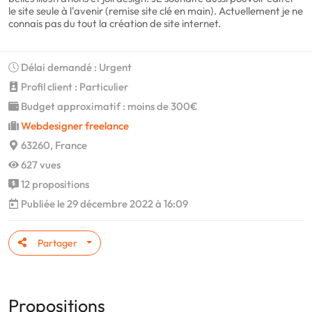
le site seule à l'avenir (remise site clé en main). Actuellement je ne
connais pas du tout la création de site internet.
Délai demandé : Urgent
Profil client : Particulier
Budget approximatif : moins de 300€
Webdesigner freelance
63260, France
627 vues
12 propositions
Publiée le 29 décembre 2022 à 16:09
Partager
Propositions