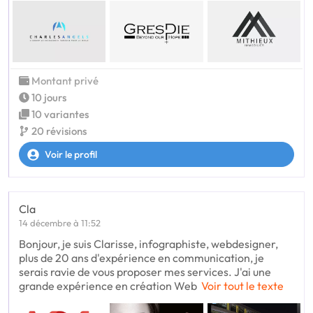
Montant privé
10 jours
10 variantes
20 révisions
Voir le profil
Cla
14 décembre à 11:52
Bonjour, je suis Clarisse, infographiste, webdesigner,
plus de 20 ans d'expérience en communication, je
serais ravie de vous proposer mes services. J'ai une
grande expérience en création Web
Voir tout le texte