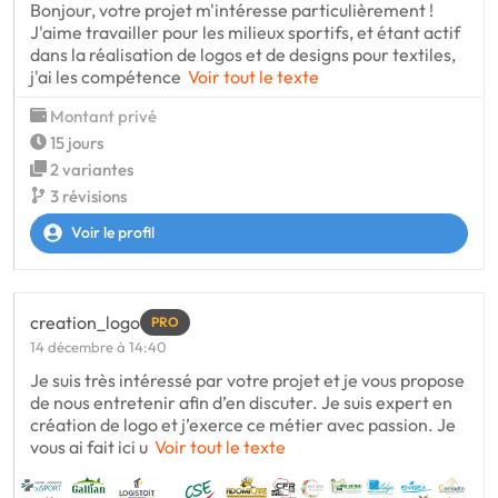
Bonjour, votre projet m'intéresse particulièrement !
J'aime travailler pour les milieux sportifs, et étant actif
dans la réalisation de logos et de designs pour textiles,
j'ai les compétence
Voir tout le texte
Montant privé
15 jours
2 variantes
3 révisions
Voir le profil
creation_logo
PRO
14 décembre à 14:40
Je suis très intéressé par votre projet et je vous propose
de nous entretenir afin d’en discuter. Je suis expert en
création de logo et j’exerce ce métier avec passion. Je
vous ai fait ici u
Voir tout le texte