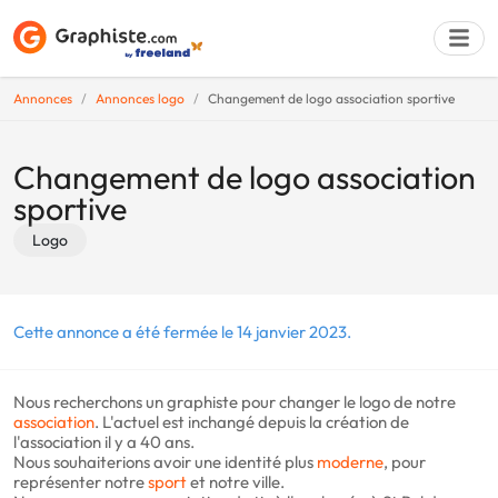
Annonces
Annonces logo
Changement de logo association sportive
Déposer une a
Changement de logo association
sportive
Logo
Cette annonce a été fermée le 14 janvier 2023.
Nous recherchons un graphiste pour changer le logo de notre
association
. L'actuel est inchangé depuis la création de
l'association il y a 40 ans.
Nous souhaiterions avoir une identité plus
moderne
, pour
représenter notre
sport
et notre ville.