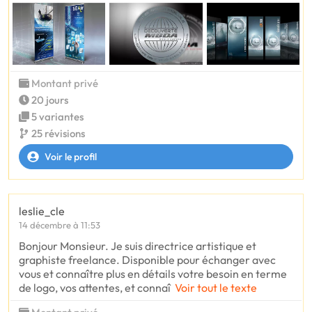
Montant privé
20 jours
5 variantes
25 révisions
Voir le profil
leslie_cle
14 décembre à 11:53
Bonjour Monsieur. Je suis directrice artistique et
graphiste freelance. Disponible pour échanger avec
vous et connaître plus en détails votre besoin en terme
de logo, vos attentes, et connaî
Voir tout le texte