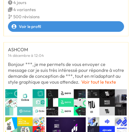
4 jours
4 variantes
500 révisions
Voir le profil
ASHCOM
14 décembre à 12:04
Bonjour ***, je me permets de vous envoyer ce
message car je suis très intéressé pour répondre à votre
demande de conception de ***, tout en m'adaptant au
style graphique que vous attendez.
Voir tout le texte