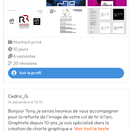
Montant privé
10 jours
6 variantes
20 révisions
Voir le profil
Cedric_G
14 décembre à 13:15
Bonjour Tony, je serais heureux de vous accompagner
pour la refonte de l'image de votre cul de tir à l'arc.
Graphiste depuis 10 ans, je suis spécialisé dans la
création de charte graphique e
Voir tout le texte