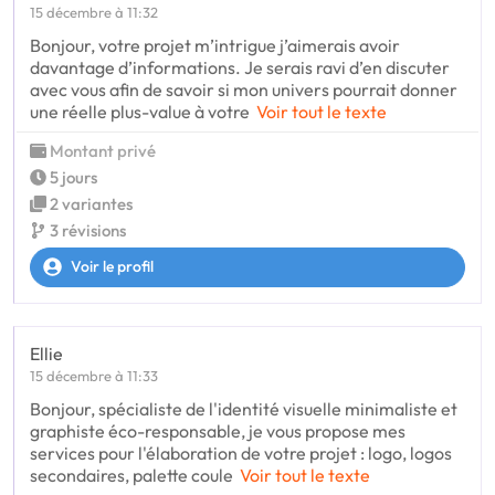
15 décembre à 11:32
Bonjour, votre projet m’intrigue j’aimerais avoir
davantage d’informations. Je serais ravi d’en discuter
avec vous afin de savoir si mon univers pourrait donner
une réelle plus-value à votre
Voir tout le texte
Montant privé
5 jours
2 variantes
3 révisions
Voir le profil
Ellie
15 décembre à 11:33
Bonjour, spécialiste de l'identité visuelle minimaliste et
graphiste éco-responsable, je vous propose mes
services pour l'élaboration de votre projet : logo, logos
secondaires, palette coule
Voir tout le texte