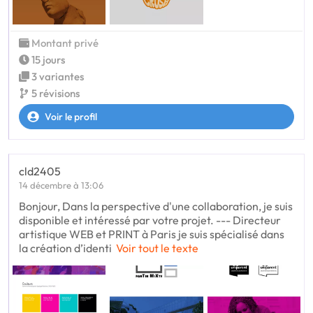
Montant privé
15 jours
3 variantes
5 révisions
Voir le profil
cld2405
14 décembre à 13:06
Bonjour, Dans la perspective d'une collaboration, je suis
disponible et intéressé par votre projet. --- Directeur
artistique WEB et PRINT à Paris je suis spécialisé dans
la création d’identi
Voir tout le texte