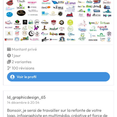
Montant privé
1 jour
2 variantes
100 révisions
Voir le profil
ld_graphicdesign_65
14 décembre à 20:54
Bonsoir, je serai de travailler sur la refonte de votre
logo, infographiste en multimédia, créative et force de