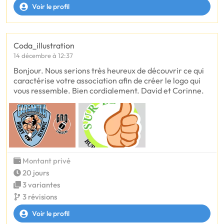
Voir le profil
Coda_illustration
14 décembre à 12:37
Bonjour. Nous serions très heureux de découvrir ce qui
caractérise votre association afin de créer le logo qui
vous ressemble. Bien cordialement. David et Corinne.
Montant privé
20 jours
3 variantes
3 révisions
Voir le profil