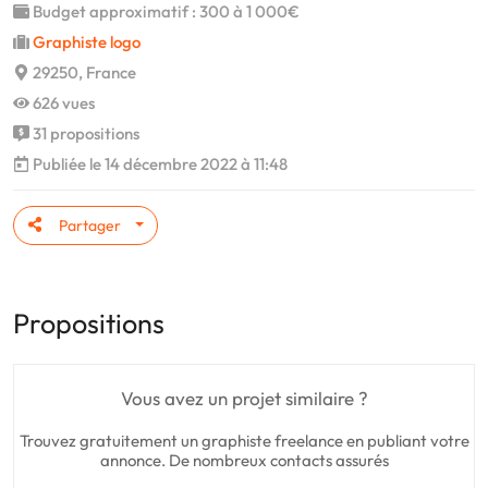
Budget approximatif : 300 à 1 000€
Graphiste logo
29250, France
626 vues
31 propositions
Publiée le 14 décembre 2022 à 11:48
Partager
Propositions
Vous avez un projet similaire ?
Trouvez gratuitement un graphiste freelance en publiant votre
annonce. De nombreux contacts assurés