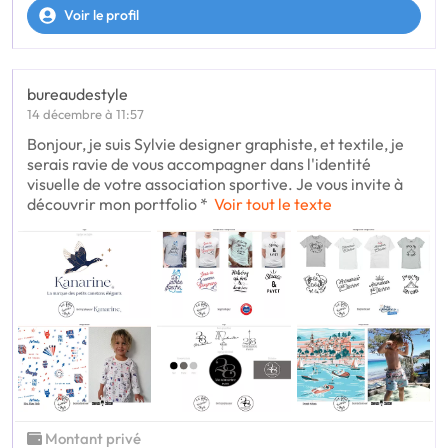
Voir le profil
bureaudestyle
14 décembre à 11:57
Bonjour, je suis Sylvie designer graphiste, et textile, je
serais ravie de vous accompagner dans l'identité
visuelle de votre association sportive. Je vous invite à
découvrir mon portfolio *
Voir tout le texte
Montant privé