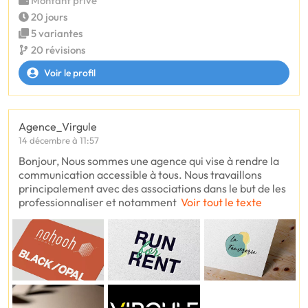
Montant privé
20 jours
5 variantes
20 révisions
Voir le profil
Agence_Virgule
14 décembre à 11:57
Bonjour, Nous sommes une agence qui vise à rendre la
communication accessible à tous. Nous travaillons
principalement avec des associations dans le but de les
professionnaliser et notamment
Voir tout le texte