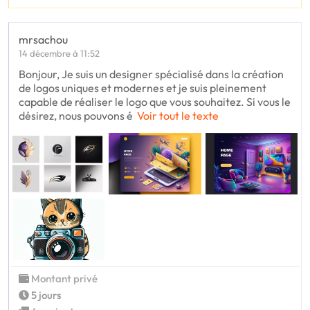
mrsachou
14 décembre à 11:52
Bonjour, Je suis un designer spécialisé dans la création
de logos uniques et modernes et je suis pleinement
capable de réaliser le logo que vous souhaitez. Si vous le
désirez, nous pouvons é
Voir tout le texte
Montant privé
5 jours