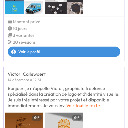
Montant privé
10 jours
3 variantes
20 révisions
Voir le profil
Victor_Callewaert
14 décembre à 12:51
Bonjour, je m'appelle Victor, graphiste freelance
spécialisé dans la création de logo et d’identité visuelle.
Je suis très intéressé par votre projet et disponible
immédiatement. Je vous inv
Voir tout le texte
GIF
GIF