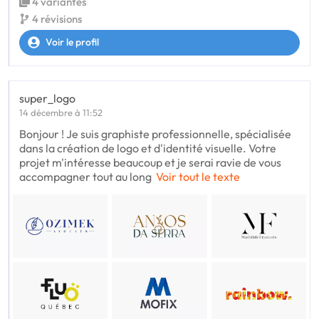
4 variantes
4 révisions
Voir le profil
super_logo
14 décembre à 11:52
Bonjour ! Je suis graphiste professionnelle, spécialisée
dans la création de logo et d'identité visuelle. Votre
projet m'intéresse beaucoup et je serai ravie de vous
accompagner tout au long
Voir tout le texte