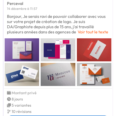
Perceval
14 décembre à 11:57
Bonjour, Je serais ravi de pouvoir collaborer avec vous
sur votre projet de création de logo. Je suis
DA/Graphiste depuis plus de 15 ans, j'ai travaillé
plusieurs années dans des agences de
Voir tout le texte
Montant privé
8 jours
5 variantes
10 révisions