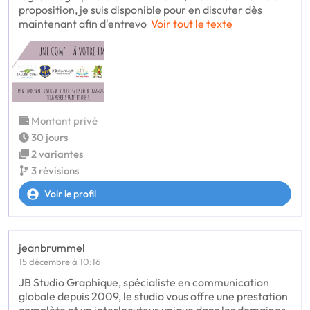
proposition, je suis disponible pour en discuter dès
maintenant afin d'entrevo
Voir tout le texte
Montant privé
30 jours
2 variantes
3 révisions
Voir le profil
jeanbrummel
15 décembre à 10:16
JB Studio Graphique, spécialiste en communication
globale depuis 2009, le studio vous offre une prestation