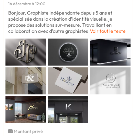
14 décembre à 12:00
Bonjour, Graphiste indépendante depuis 5 ans et
spécialisée dans la création d’identité visuelle, je
propose des solutions sur-mesure. Travaillant en
collaboration avec d’autre graphistes
Voir tout le texte
Montant privé