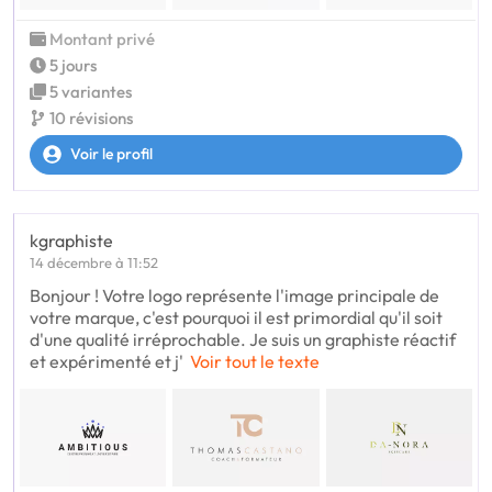
Montant privé
5 jours
5 variantes
10 révisions
Voir le profil
kgraphiste
14 décembre à 11:52
Bonjour ! Votre logo représente l'image principale de
votre marque, c'est pourquoi il est primordial qu'il soit
d'une qualité irréprochable. Je suis un graphiste réactif
et expérimenté et j'
Voir tout le texte