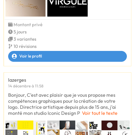
Montant privé
5 jours
3 variantes
10 révisions
Voir le profil
lazerges
14 décembre à 11:58
Bonjour, C’est avec plaisir que je vous propose mes
compétences graphiques pour la création de votre
logo. Directrice artistique depuis plus de 15 ans, j’ai
monté mon studio Iconic Design P
Voir tout le texte