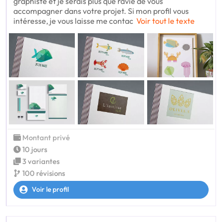
graphiste et je serais plus que ravie de vous
accompagner dans votre projet. Si mon profil vous
intéresse, je vous laisse me contac
Voir tout le texte
Montant privé
10 jours
3 variantes
100 révisions
Voir le profil