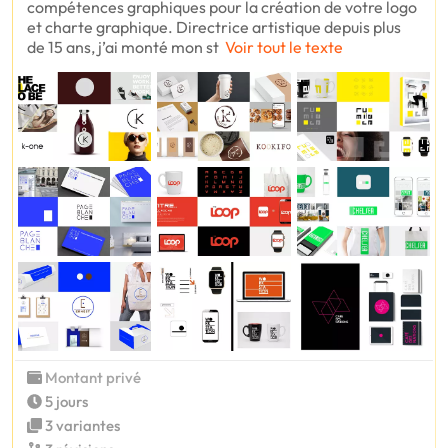
compétences graphiques pour la création de votre logo
et charte graphique. Directrice artistique depuis plus
de 15 ans, j’ai monté mon st
Voir tout le texte
Montant privé
5 jours
3 variantes