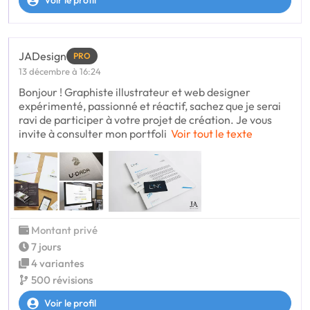
Voir le profil
JADesign
PRO
13 décembre à 16:24
Bonjour ! Graphiste illustrateur et web designer
expérimenté, passionné et réactif, sachez que je serai
ravi de participer à votre projet de création. Je vous
invite à consulter mon portfoli
Voir tout le texte
Montant privé
7 jours
4 variantes
500 révisions
Voir le profil