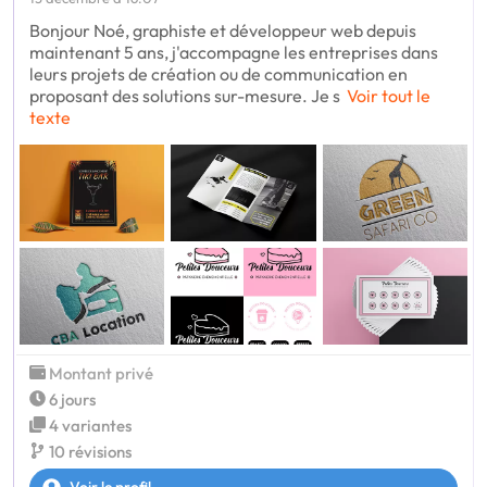
Bonjour Noé, graphiste et développeur web depuis
maintenant 5 ans, j'accompagne les entreprises dans
leurs projets de création ou de communication en
proposant des solutions sur-mesure. Je s
Voir tout le
texte
Montant privé
6 jours
4 variantes
10 révisions