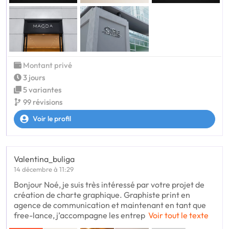
Montant privé
3 jours
5 variantes
99 révisions
Voir le profil
Valentina_buliga
14 décembre à 11:29
Bonjour Noé, je suis très intéressé par votre projet de
création de charte graphique. Graphiste print en
agence de communication et maintenant en tant que
free-lance, j’accompagne les entrep
Voir tout le texte