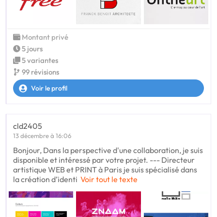
Montant privé
5 jours
5 variantes
99 révisions
Voir le profil
cld2405
13 décembre à 16:06
Bonjour, Dans la perspective d'une collaboration, je suis
disponible et intéressé par votre projet. --- Directeur
artistique WEB et PRINT à Paris je suis spécialisé dans
la création d’identi
Voir tout le texte