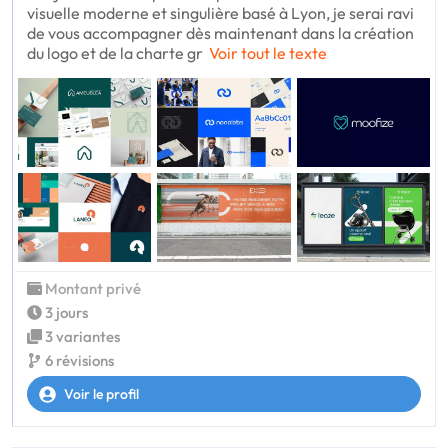
visuelle moderne et singulière basé à Lyon, je serai ravi
de vous accompagner dès maintenant dans la création
du logo et de la charte gr
Voir tout le texte
Montant privé
3 jours
3 variantes
6 révisions
Voir le profil