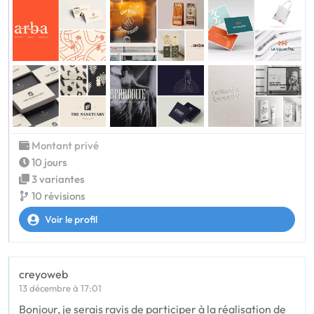
Montant privé
10 jours
3 variantes
10 révisions
Voir le profil
creyoweb
13 décembre à 17:01
Bonjour, je serais ravis de participer à la réalisation de