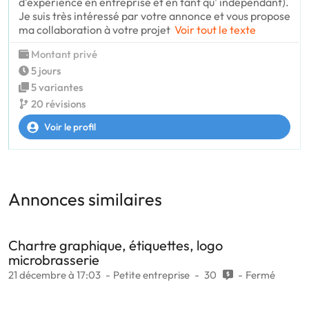
d'expérience en entreprise et en tant qu' indépendant).
Je suis très intéressé par votre annonce et vous propose
ma collaboration à votre projet
Voir tout le texte
Montant privé
5 jours
5 variantes
20 révisions
Voir le profil
Annonces similaires
Chartre graphique, étiquettes, logo
microbrasserie
21 décembre à 17:03
Petite entreprise
30
Fermé