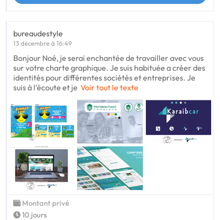
bureaudestyle
13 décembre à 16:49
Bonjour Noé, je serai enchantée de travailler avec vous
sur votre charte graphique. Je suis habituée a créer des
identités pour différentes sociétés et entreprises. Je
suis à l'écoute et je
Voir tout le texte
Montant privé
10 jours