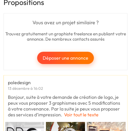
Propositions
Vous avez un projet similaire ?
Trouvez gratuitement un graphiste freelance en publiant votre
annonce. De nombreux contacts assurés
Déposer une annonce
poledesign
13 décembre à 16:02
Bonjour, suite à votre demande de création de logo, je
peux vous proposer 3 graphismes avec 5 modifications
à votre convenance. Par la suite je peux vous proposer
des services d’impression.
Voir tout le texte