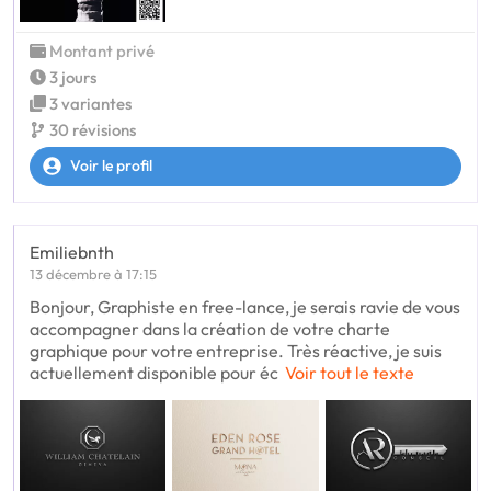
Montant privé
3 jours
3 variantes
30 révisions
Voir le profil
Emiliebnth
13 décembre à 17:15
Bonjour, Graphiste en free-lance, je serais ravie de vous
accompagner dans la création de votre charte
graphique pour votre entreprise. Très réactive, je suis
actuellement disponible pour éc
Voir tout le texte