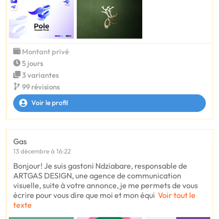
Montant privé
5 jours
3 variantes
99 révisions
Voir le profil
Gas
13 décembre à 16:22
Bonjour! Je suis gastoni Ndziabare, responsable de
ARTGAS DESIGN, une agence de communication
visuelle, suite à votre annonce, je me permets de vous
écrire pour vous dire que moi et mon équi
Voir tout le
texte