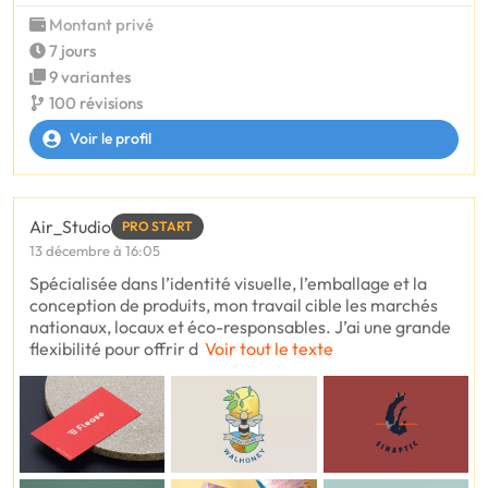
Montant privé
7 jours
9 variantes
100 révisions
Voir le profil
Air_Studio
PRO START
13 décembre à 16:05
Spécialisée dans l’identité visuelle, l’emballage et la
conception de produits, mon travail cible les marchés
nationaux, locaux et éco-responsables. J’ai une grande
flexibilité pour offrir d
Voir tout le texte