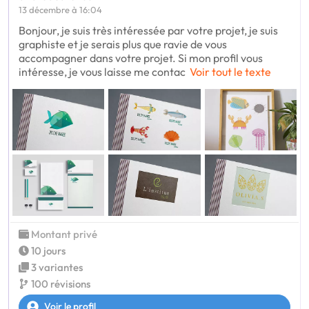
13 décembre à 16:04
Bonjour, je suis très intéressée par votre projet, je suis
graphiste et je serais plus que ravie de vous
accompagner dans votre projet. Si mon profil vous
intéresse, je vous laisse me contac
Voir tout le texte
Montant privé
10 jours
3 variantes
100 révisions
Voir le profil