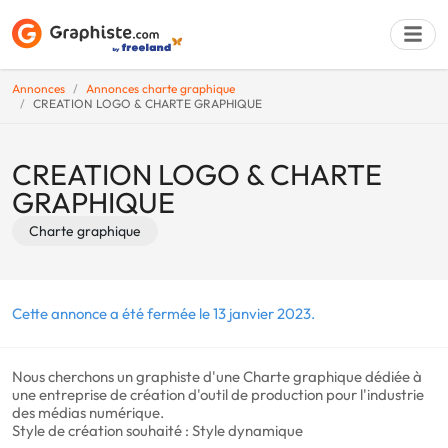
Annonces
Annonces charte graphique
CREATION LOGO & CHARTE GRAPHIQUE
Déposer une a
CREATION LOGO & CHARTE
GRAPHIQUE
Charte graphique
Cette annonce a été fermée le 13 janvier 2023.
Nous cherchons un graphiste d'une Charte graphique dédiée à
une entreprise de création d'outil de production pour l'industrie
des médias numérique.
Style de création souhaité : Style dynamique