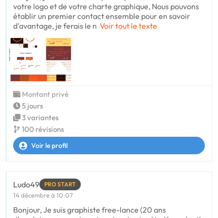
votre logo et de votre charte graphique, Nous pouvons
établir un premier contact ensemble pour en savoir
d'avantage, je ferais le n
Voir tout le texte
Montant privé
5 jours
3 variantes
100 révisions
Voir le profil
Ludo49
PRO START
14 décembre à 10:07
Bonjour, Je suis graphiste free-lance (20 ans