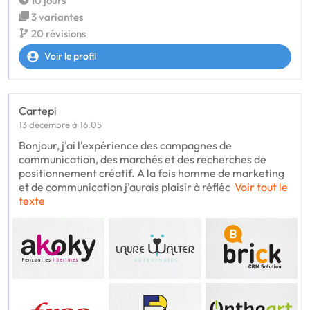
10 jours
3 variantes
20 révisions
Voir le profil
Cartepi
13 décembre à 16:05
Bonjour, j'ai l'expérience des campagnes de
communication, des marchés et des recherches de
positionnement créatif. A la fois homme de marketing
et de communication j'aurais plaisir à réfléc
Voir tout le
texte