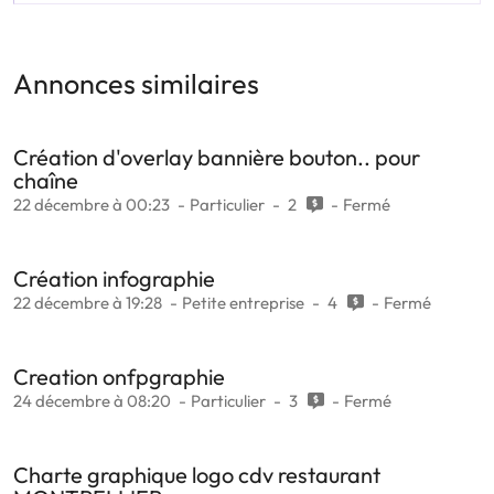
Annonces similaires
Création d'overlay bannière bouton.. pour
chaîne
22 décembre à 00:23
Particulier
2
Fermé
Création infographie
22 décembre à 19:28
Petite entreprise
4
Fermé
Creation onfpgraphie
24 décembre à 08:20
Particulier
3
Fermé
Charte graphique logo cdv restaurant