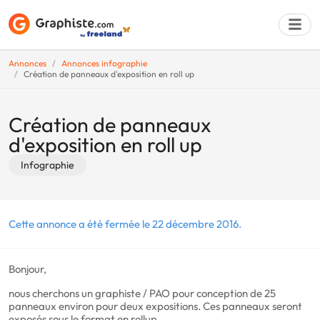
Annonces
Annonces infographie
Création de panneaux d'exposition en roll up
Déposer une a
Création de panneaux
d'exposition en roll up
Infographie
Cette annonce a été fermée le 22 décembre 2016.
Bonjour,
nous cherchons un graphiste / PAO pour conception de 25
panneaux environ pour deux expositions. Ces panneaux seront
exposés sous le format en rollup.