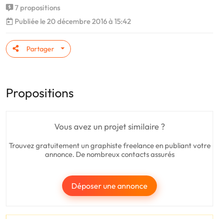
7 propositions
Publiée le 20 décembre 2016 à 15:42
Partager
Propositions
Vous avez un projet similaire ?
Trouvez gratuitement un graphiste freelance en publiant votre
annonce. De nombreux contacts assurés
Déposer une annonce