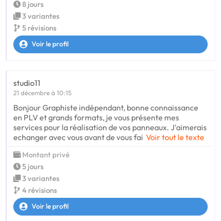
8 jours
3 variantes
5 révisions
Voir le profil
studio11
21 décembre à 10:15
Bonjour Graphiste indépendant, bonne connaissance
en PLV et grands formats, je vous présente mes
services pour la réalisation de vos panneaux. J'aimerais
echanger avec vous avant de vous fai
Voir tout le texte
Montant privé
5 jours
3 variantes
4 révisions
Voir le profil