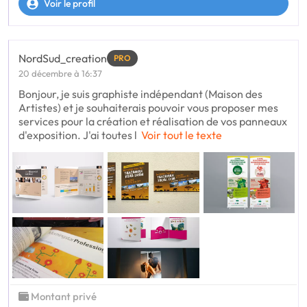
Voir le profil
NordSud_creation
PRO
20 décembre à 16:37
Bonjour, je suis graphiste indépendant (Maison des
Artistes) et je souhaiterais pouvoir vous proposer mes
services pour la création et réalisation de vos panneaux
d'exposition. J'ai toutes l
Voir tout le texte
Montant privé