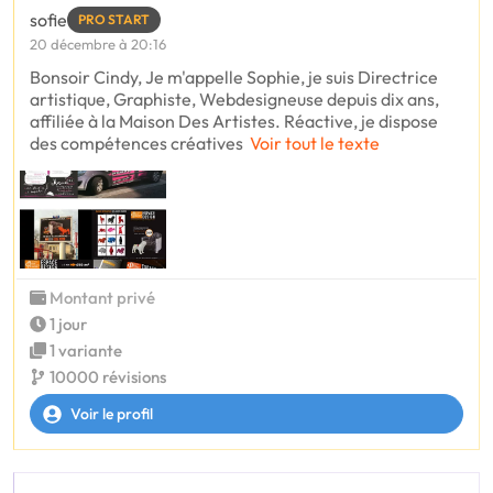
sofie
PRO START
20 décembre à 20:16
Bonsoir Cindy, Je m'appelle Sophie, je suis Directrice
artistique, Graphiste, Webdesigneuse depuis dix ans,
affiliée à la Maison Des Artistes. Réactive, je dispose
des compétences créatives
Voir tout le texte
Montant privé
1 jour
1 variante
10000 révisions
Voir le profil