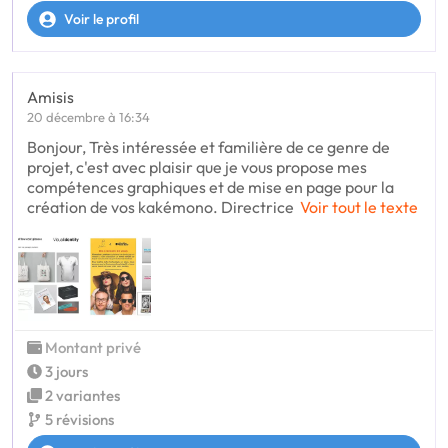
Voir le profil
Amisis
20 décembre à 16:34
Bonjour, Très intéressée et familière de ce genre de
projet, c'est avec plaisir que je vous propose mes
compétences graphiques et de mise en page pour la
création de vos kakémono. Directrice
Voir tout le texte
Montant privé
3 jours
2 variantes
5 révisions