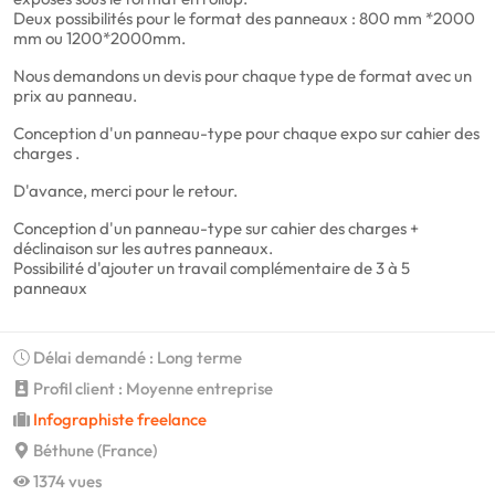
Deux possibilités pour le format des panneaux : 800 mm *2000
mm ou 1200*2000mm.
Nous demandons un devis pour chaque type de format avec un
prix au panneau.
Conception d'un panneau-type pour chaque expo sur cahier des
charges .
D'avance, merci pour le retour.
Conception d'un panneau-type sur cahier des charges +
déclinaison sur les autres panneaux.
Possibilité d'ajouter un travail complémentaire de 3 à 5
panneaux
Délai demandé : Long terme
Profil client : Moyenne entreprise
Infographiste freelance
Béthune (France)
1374 vues