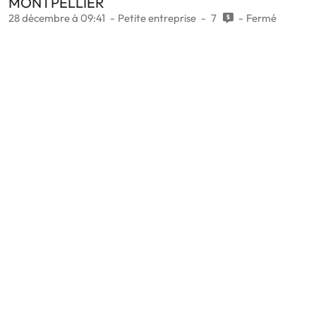
MONTPELLIER
28 décembre à 09:41
Petite entreprise
7
Fermé