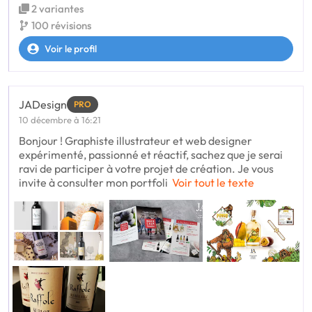
2 variantes
100 révisions
Voir le profil
JADesign
PRO
10 décembre à 16:21
Bonjour ! Graphiste illustrateur et web designer
expérimenté, passionné et réactif, sachez que je serai
ravi de participer à votre projet de création. Je vous
invite à consulter mon portfoli
Voir tout le texte