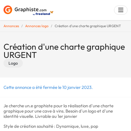
Annonces
Annonces logo
Création d'une charte graphique URGENT
Déposer une a
Création d'une charte graphique
URGENT
Logo
Cette annonce a été fermée le 10 janvier 2023.
Je cherche un.e graphiste pour la réalisation d'une charte
graphique pour une cave à vins. Besoin d'un logo et d'une
identité visuelle. Livrable au 1er janvier
Style de création souhaité : Dynamique, luxe, pop