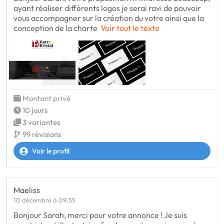
ayant réaliser différents logos je serai ravi de pouvoir
vous accompagner sur la création du votre ainsi que la
conception de la charte
Voir tout le texte
Montant privé
10 jours
3 variantes
99 révisions
Voir le profil
Maeliss
10 décembre à 09:55
Bonjour Sarah, merci pour votre annonce ! Je suis