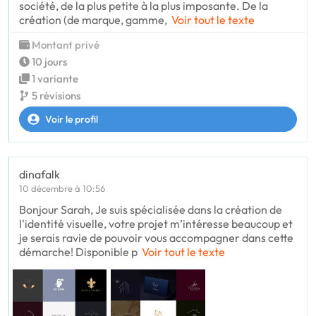
société, de la plus petite à la plus imposante. De la
création (de marque, gamme,
Voir tout le texte
Montant privé
10 jours
1 variante
5 révisions
Voir le profil
dinafalk
10 décembre à 10:56
Bonjour Sarah, Je suis spécialisée dans la création de
l'identité visuelle, votre projet m’intéresse beaucoup et
je serais ravie de pouvoir vous accompagner dans cette
démarche! Disponible p
Voir tout le texte