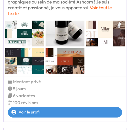
graphiques au sein de ma société Ashcom ! Je suis
créatif et passionné, je vous apporterai
Voir tout le
texte
Montant privé
5 jours
6 variantes
100 révisions
Voir le profil