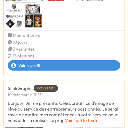
Montant privé
10 jours
3 variantes
15 révisions
Voir le profil
SlinkGraphic
PRO START
10 décembre à 11:23
Bonjour. Je me présente, Célia, créatrice d'image de
rêve au service des entrepreneurs passionnés. Je serai
ravie de mettre mes compétences à votre service pour
vous aider à réaliser ce proj
Voir tout le texte