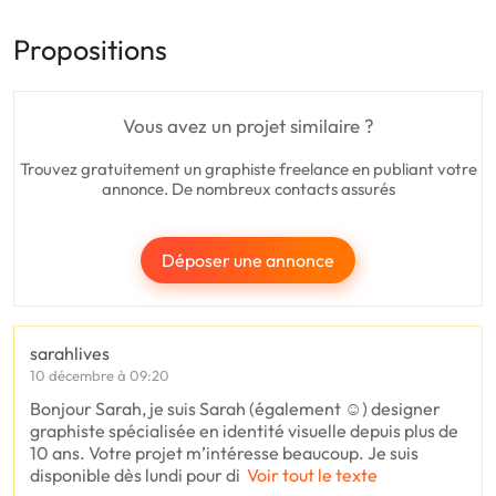
Propositions
Vous avez un projet similaire ?
Trouvez gratuitement un graphiste freelance en publiant votre
annonce. De nombreux contacts assurés
Déposer une annonce
sarahlives
10 décembre à 09:20
Bonjour Sarah, je suis Sarah (également ☺️) designer
graphiste spécialisée en identité visuelle depuis plus de
10 ans. Votre projet m’intéresse beaucoup. Je suis
disponible dès lundi pour di
Voir tout le texte