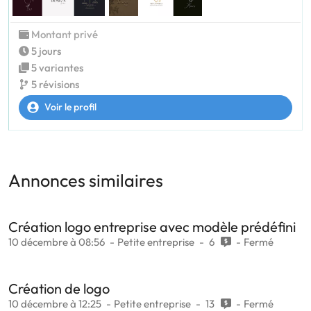
Montant privé
5 jours
5 variantes
5 révisions
Voir le profil
Annonces similaires
Création logo entreprise avec modèle prédéfini
10 décembre à 08:56
Petite entreprise
6
Fermé
Création de logo
10 décembre à 12:25
Petite entreprise
13
Fermé