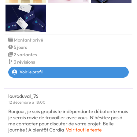
Montant privé
5 jours
2 variantes
3 révisions
Voir le profil
lauraduval_76
12 décembre à 18:00
Bonjour, je suis graphiste indépendante débutante mais
je serais ravie de travailler avec vous. N'hésitez pas à
me contacter pour discuter de votre projet. Belle
journée ! A bientôt Cordia
Voir tout le texte