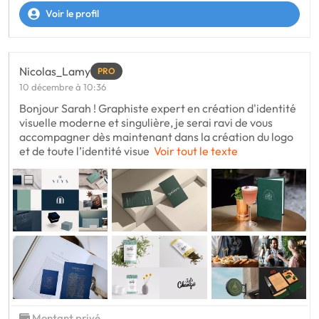
Voir le profil
Nicolas_Lamy
PRO
10 décembre à 10:36
Bonjour Sarah ! Graphiste expert en création d'identité
visuelle moderne et singulière, je serai ravi de vous
accompagner dès maintenant dans la création du logo
et de toute l’identité visue
Voir tout le texte
Montant privé