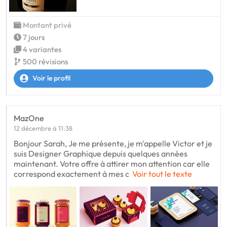
Montant privé
7 jours
4 variantes
500 révisions
Voir le profil
MazOne
12 décembre à 11:38
Bonjour Sarah, Je me présente, je m'appelle Victor et je
suis Designer Graphique depuis quelques années
maintenant. Votre offre à attirer mon attention car elle
correspond exactement à mes c
Voir tout le texte