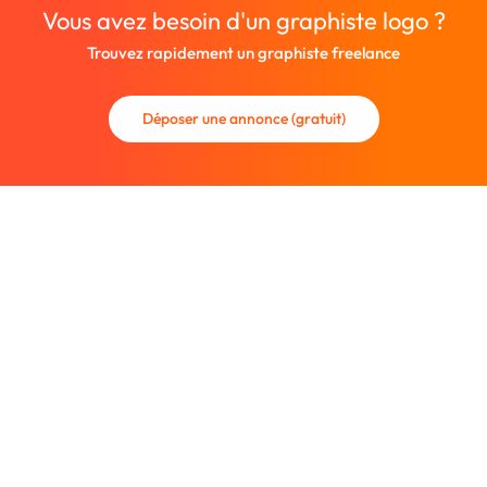
Vous avez besoin d'un graphiste logo ?
Trouvez rapidement un graphiste freelance
Déposer une annonce (gratuit)
La communauté des graphistes et des designers.
Trouvez un graphiste freelance ou recrutez un nouveau
collaborateur.
Entreprise