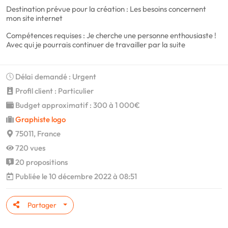
Destination prévue pour la création : Les besoins concernent
mon site internet
Compétences requises : Je cherche une personne enthousiaste !
Avec qui je pourrais continuer de travailler par la suite
Délai demandé : Urgent
Profil client : Particulier
Budget approximatif : 300 à 1 000€
Graphiste logo
75011, France
720 vues
20 propositions
Publiée le 10 décembre 2022 à 08:51
Partager