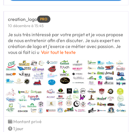
creation_logo
PRO
10 décembre à 15:45
Je suis très intéressé par votre projet et je vous propose
de nous entretenir afin d’en discuter. Je suis expert en
création de logo et j’exerce ce métier avec passion. Je
vous ai fait ici u
Voir tout le texte
Montant privé
1 jour