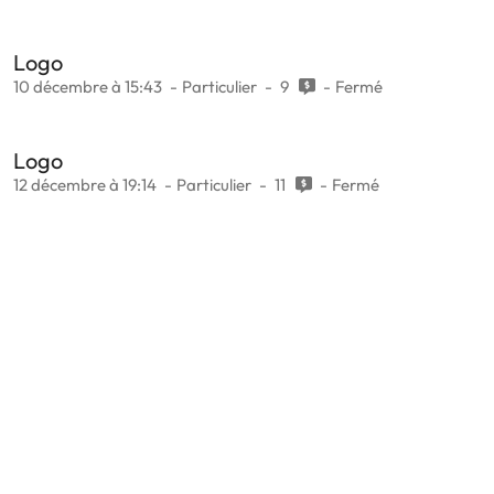
Logo
10 décembre à 15:43
Particulier
9
Fermé
Logo
12 décembre à 19:14
Particulier
11
Fermé