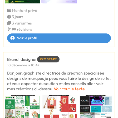
Montant privé
3 jours
3 variantes
99 révisions
Voir le profil
Brand_designer
PRO START
10 décembre à 10:47
Bonjour, graphiste directrice de création spécialisée
designs de marques je peux vous faire le design de suite,
et vous apporter du soutien et des conseils aller voir
mes créations ci-dessou
Voir tout le texte