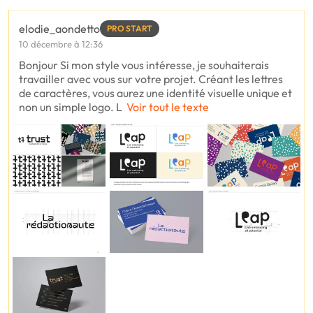
elodie_aondetto
PRO START
10 décembre à 12:36
Bonjour Si mon style vous intéresse, je souhaiterais
travailler avec vous sur votre projet. Créant les lettres
de caractères, vous aurez une identité visuelle unique et
non un simple logo. L
Voir tout le texte