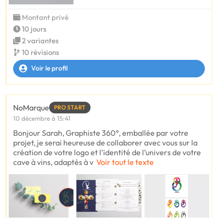
Montant privé
10 jours
2 variantes
10 révisions
Voir le profil
NoMarque
PRO START
10 décembre à 15:41
Bonjour Sarah, Graphiste 360°, emballée par votre
projet, je serai heureuse de collaborer avec vous sur la
création de votre logo et l’identité de l’univers de votre
cave à vins, adaptés à v
Voir tout le texte